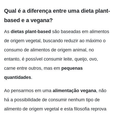
Qual é a diferença entre uma dieta plant-
based e a vegana?
As
dietas plant-based
são baseadas em alimentos
de origem vegetal, buscando reduzir ao máximo o
consumo de alimentos de origem animal, no
entanto, é possível consumir leite, queijo, ovo,
carne entre outros, mas em
pequenas
quantidades
.
Ao pensarmos em uma
alimentação vegana
, não
há a possibilidade de consumir nenhum tipo de
alimento de origem vegetal e esta filosofia reprova