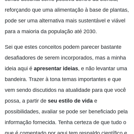
reforçando que uma alimentação à base de plantas,
pode ser uma alternativa mais sustentável e viável
para a maioria da população até 2030.
Sei que estes conceitos podem parecer bastante
desafiadores de serem incorporados, mas a minha
ideia aqui é
apresentar ideias
, e não levantar uma
bandeira. Trazer à tona temas importantes e que
vem sendo discutidos na atualidade para que você
possa, a partir de
seu estilo de vida
e
possibilidades, avaliar se pode ser beneficiado pela
informação fornecida. Tenha certeza de que tudo o
que é comentado por aqui tem respaldo científico e,