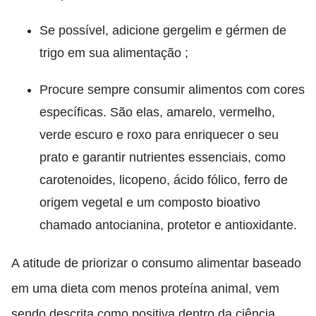
Se possível, adicione gergelim e gérmen de
trigo em sua alimentação ;
Procure sempre consumir alimentos com cores
específicas. São elas, amarelo, vermelho,
verde escuro e roxo para enriquecer o seu
prato e garantir nutrientes essenciais, como
carotenoides, licopeno, ácido fólico, ferro de
origem vegetal e um composto bioativo
chamado antocianina, protetor e antioxidante.
A atitude de priorizar o consumo alimentar baseado
em uma dieta com menos proteína animal, vem
sendo descrita como positiva dentro da ciência,