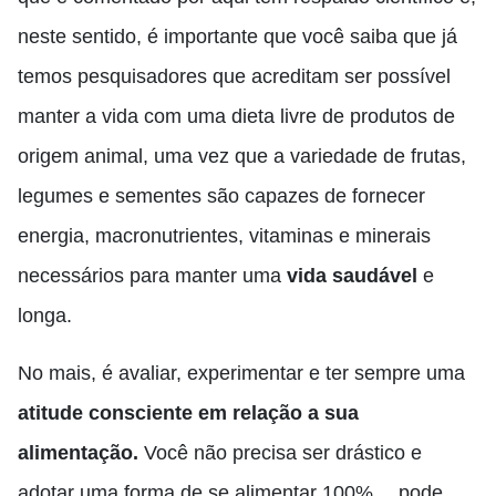
neste sentido, é importante que você saiba que já
temos pesquisadores que acreditam ser possível
manter a vida com uma dieta livre de produtos de
origem animal, uma vez que a variedade de frutas,
legumes e sementes são capazes de fornecer
energia, macronutrientes, vitaminas e minerais
necessários para manter uma
vida saudável
e
longa.
No mais, é avaliar, experimentar e ter sempre uma
atitude consciente em relação a sua
alimentação.
Você não precisa ser drástico e
adotar uma forma de se alimentar 100%….pode