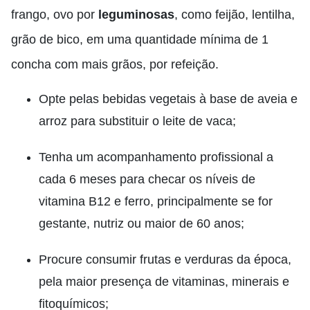
frango, ovo por
leguminosas
,
como feijão, lentilha,
grão de bico, em uma quantidade mínima de 1
concha com mais grãos, por refeição.
Opte pelas bebidas vegetais à base de aveia e
arroz para substituir o leite de vaca;
Tenha um acompanhamento profissional a
cada 6 meses para checar os níveis de
vitamina B12 e ferro, principalmente se for
gestante, nutriz ou maior de 60 anos;
Procure consumir frutas e verduras da época,
pela maior presença de vitaminas, minerais e
fitoquímicos;