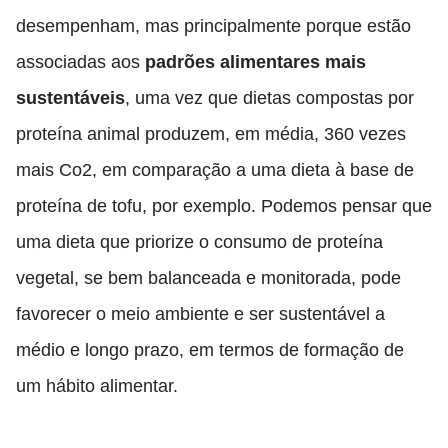
desempenham, mas principalmente porque estão
associadas aos
padrões alimentares mais
sustentáveis
, uma vez que dietas compostas por
proteína animal produzem, em média, 360 vezes
mais Co2, em comparação a uma dieta à base de
proteína de tofu, por exemplo. Podemos pensar que
uma dieta que priorize o consumo de proteína
vegetal, se bem balanceada e monitorada, pode
favorecer o meio ambiente e ser sustentável a
médio e longo prazo, em termos de formação de
um hábito alimentar.