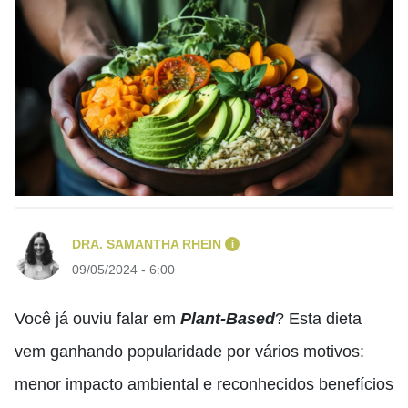
DRA. SAMANTHA RHEIN
i
09/05/2024 - 6:00
Você já ouviu falar em
Plant-Based
? Esta dieta
vem ganhando popularidade por vários motivos:
menor impacto ambiental e reconhecidos benefícios