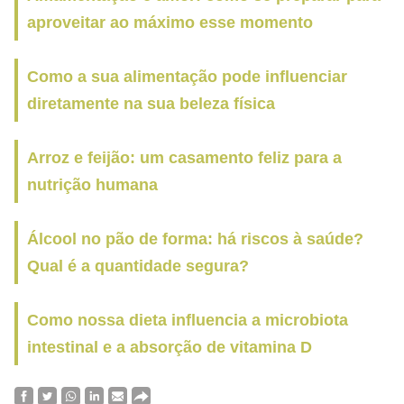
aproveitar ao máximo esse momento
Como a sua alimentação pode influenciar
diretamente na sua beleza física
Arroz e feijão: um casamento feliz para a
nutrição humana
Álcool no pão de forma: há riscos à saúde?
Qual é a quantidade segura?
Como nossa dieta influencia a microbiota
intestinal e a absorção de vitamina D