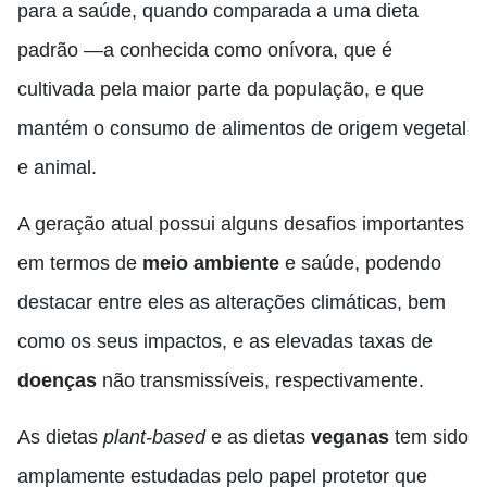
para a saúde, quando comparada a uma dieta
padrão —a conhecida como onívora, que é
cultivada pela maior parte da população, e que
mantém o consumo de alimentos de origem vegetal
e animal.
A geração atual possui alguns desafios importantes
em termos de
meio ambiente
e saúde, podendo
destacar entre eles as alterações climáticas, bem
como os seus impactos, e as elevadas taxas de
doenças
não transmissíveis, respectivamente.
As dietas
plant-based
e as dietas
veganas
tem sido
amplamente estudadas pelo papel protetor que