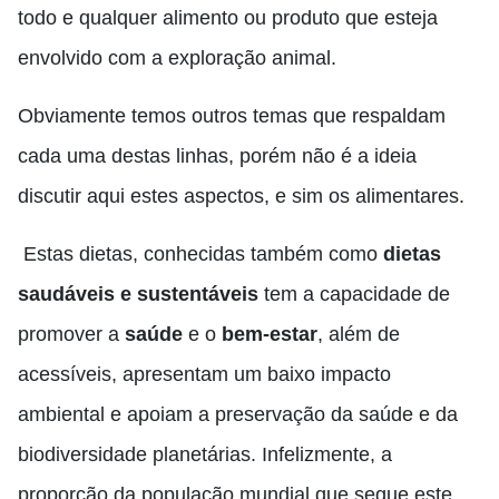
todo e qualquer alimento ou produto que esteja
envolvido com a exploração animal.
Obviamente temos outros temas que respaldam
cada uma destas linhas, porém não é a ideia
discutir aqui estes aspectos, e sim os alimentares.
Estas dietas, conhecidas também como
dietas
saudáveis e sustentáveis
tem a capacidade de
promover a
saúde
e o
bem-estar
, além de
acessíveis, apresentam um baixo impacto
ambiental e apoiam a preservação da saúde e da
biodiversidade planetárias. Infelizmente, a
proporção da população mundial que segue este