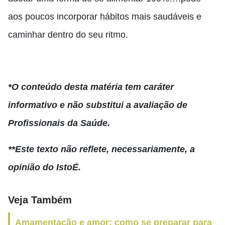
aos poucos incorporar hábitos mais saudáveis e
caminhar dentro do seu ritmo.
*O conteúdo desta matéria tem caráter
informativo e não substitui a avaliação de
Profissionais da Saúde.
**Este texto não reflete, necessariamente, a
opinião do IstoÉ.
Veja Também
Amamentação e amor: como se preparar para