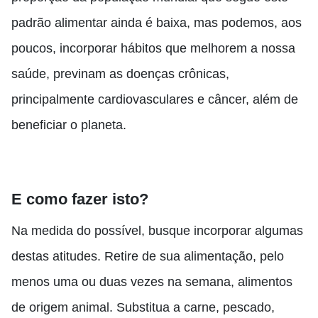
padrão alimentar ainda é baixa, mas podemos, aos
poucos, incorporar hábitos que melhorem a nossa
saúde, previnam as doenças crônicas,
principalmente cardiovasculares e câncer, além de
beneficiar o planeta.
E como fazer isto?
Na medida do possível, busque incorporar algumas
destas atitudes. Retire de sua alimentação, pelo
menos uma ou duas vezes na semana, alimentos
de origem animal. Substitua a carne, pescado,