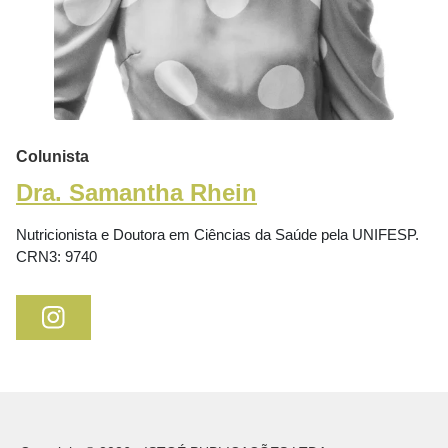
Colunista
Dra. Samantha Rhein
Nutricionista e Doutora em Ciências da Saúde pela UNIFESP.
CRN3: 9740