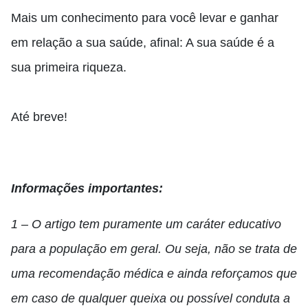
Mais um conhecimento para você levar e ganhar
em relação a sua saúde, afinal:
A sua saúde é a
sua primeira riqueza.
Até breve!
Informações importantes:
1 – O artigo tem puramente um caráter educativo
para a população em geral. Ou seja, não se trata de
uma recomendação médica e ainda reforçamos que
em caso de qualquer queixa ou possível conduta a