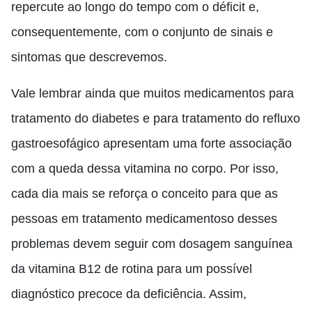
repercute ao longo do tempo com o déficit e,
consequentemente, com o conjunto de sinais e
sintomas que descrevemos.
Vale lembrar ainda que muitos medicamentos para
tratamento do diabetes e para tratamento do refluxo
gastroesofágico apresentam uma forte associação
com a queda dessa vitamina no corpo. Por isso,
cada dia mais se reforça o conceito para que as
pessoas em tratamento medicamentoso desses
problemas devem seguir com dosagem sanguínea
da vitamina B12 de rotina para um possível
diagnóstico precoce da deficiência. Assim,