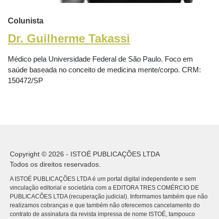
Colunista
Dr. Guilherme Takassi
Médico pela Universidade Federal de São Paulo. Foco em
saúde baseada no conceito de medicina mente/corpo. CRM:
150472/SP
Copyright © 2026 - ISTOÉ PUBLICAÇÕES LTDA
Todos os direitos reservados.
A ISTOÉ PUBLICAÇÕES LTDA é um portal digital independente e sem
vinculação editorial e societária com a EDITORA TRES COMÉRCIO DE
PUBLICACÕES LTDA (recuperação judicial). Informamos também que não
realizamos cobranças e que também não oferecemos cancelamento do
contrato de assinatura da revista impressa de nome ISTOÉ, tampouco