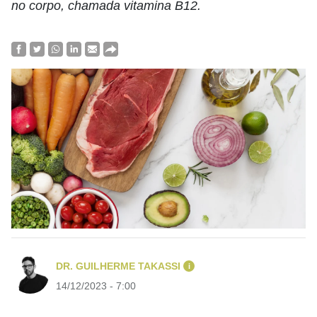
no corpo, chamada vitamina B12.
DR. GUILHERME TAKASSI
i
14/12/2023 - 7:00