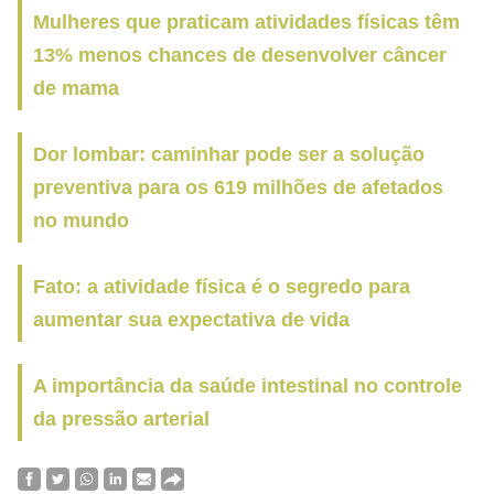
Mulheres que praticam atividades físicas têm
13% menos chances de desenvolver câncer
de mama
Dor lombar: caminhar pode ser a solução
preventiva para os 619 milhões de afetados
no mundo
Fato: a atividade física é o segredo para
aumentar sua expectativa de vida
A importância da saúde intestinal no controle
da pressão arterial