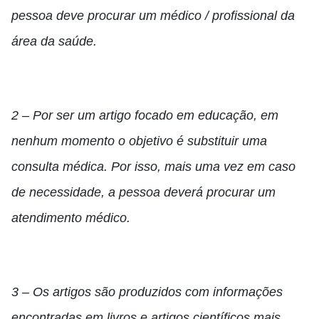
pessoa deve procurar um médico / profissional da
área da saúde.
2 – Por ser um artigo focado em educação, em
nenhum momento o objetivo é substituir uma
consulta médica. Por isso, mais uma vez em caso
de necessidade, a pessoa deverá procurar um
atendimento médico.
3 – Os artigos são produzidos com informações
encontradas em livros e artigos científicos mais