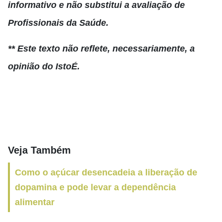
informativo e não substitui a avaliação de
Profissionais da Saúde.
** Este texto não reflete, necessariamente, a
opinião do IstoÉ.
Veja Também
Como o açúcar desencadeia a liberação de
dopamina e pode levar a dependência
alimentar