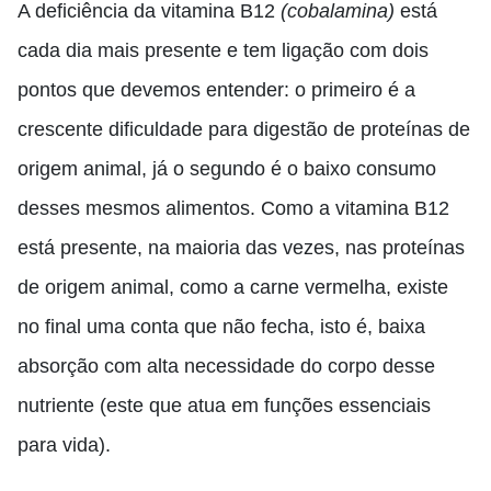
A deficiência da vitamina B12
(cobalamina)
está
cada dia mais presente e tem ligação com dois
pontos que devemos entender: o primeiro é a
crescente dificuldade para digestão de proteínas de
origem animal, já o segundo é o baixo consumo
desses mesmos alimentos. Como a vitamina B12
está presente, na maioria das vezes, nas proteínas
de origem animal, como a carne vermelha, existe
no final uma conta que não fecha, isto é, baixa
absorção com alta necessidade do corpo desse
nutriente (este que atua em funções essenciais
para vida).