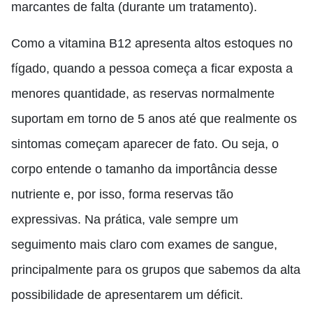
marcantes de falta (durante um tratamento).
Como a vitamina B12 apresenta altos estoques no
fígado, quando a pessoa começa a ficar exposta a
menores quantidade, as reservas normalmente
suportam em torno de 5 anos até que realmente os
sintomas começam aparecer de fato. Ou seja, o
corpo entende o tamanho da importância desse
nutriente e, por isso, forma reservas tão
expressivas. Na prática, vale sempre um
seguimento mais claro com exames de sangue,
principalmente para os grupos que sabemos da alta
possibilidade de apresentarem um déficit.