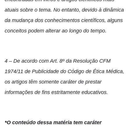
atuais sobre o tema. No entanto, devido à dinâmica
da mudança dos conhecimentos científicos, alguns
conceitos podem alterar ao longo do tempo.
4 – De acordo com Art. 8º da Resolução CFM
1974/11 de Publicidade do Código de Ética Médica,
os artigos têm somente caráter de prestar
informações de fins estritamente educativos.
*O conteúdo dessa matéria tem caráter