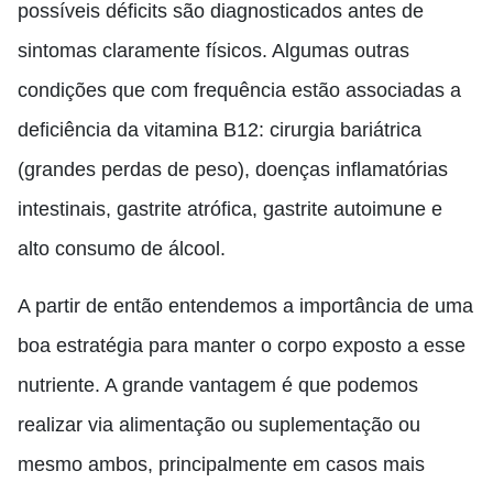
possíveis déficits são diagnosticados antes de
sintomas claramente físicos. Algumas outras
condições que com frequência estão associadas a
deficiência da vitamina B12: cirurgia bariátrica
(grandes perdas de peso), doenças inflamatórias
intestinais, gastrite atrófica, gastrite autoimune e
alto consumo de álcool.
A partir de então entendemos a importância de uma
boa estratégia para manter o corpo exposto a esse
nutriente. A grande vantagem é que podemos
realizar via alimentação ou suplementação ou
mesmo ambos, principalmente em casos mais