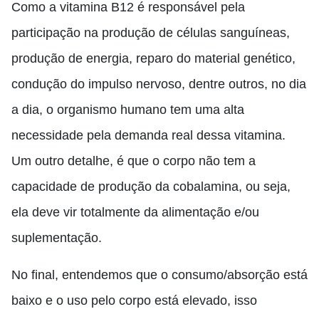
Como a vitamina B12 é responsável pela
participação na produção de células sanguíneas,
produção de energia, reparo do material genético,
condução do impulso nervoso, dentre outros, no dia
a dia, o organismo humano tem uma alta
necessidade pela demanda real dessa vitamina.
Um outro detalhe, é que o corpo não tem a
capacidade de produção da cobalamina, ou seja,
ela deve vir totalmente da alimentação e/ou
suplementação.
No final, entendemos que o consumo/absorção está
baixo e o uso pelo corpo está elevado, isso