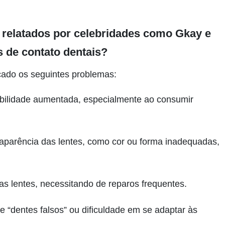
 relatados por celebridades como Gkay e
s de contato dentais?
ficado os seguintes problemas:
sibilidade aumentada, especialmente ao consumir
 aparência das lentes, como cor ou forma inadequadas,
as lentes, necessitando de reparos frequentes.
e “dentes falsos” ou dificuldade em se adaptar às