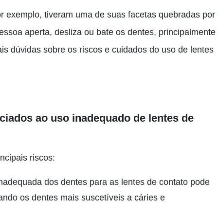
por exemplo, tiveram uma de suas facetas quebradas por
essoa aperta, desliza ou bate os dentes, principalmente
pais dúvidas sobre os riscos e cuidados do uso de lentes
ociados ao uso inadequado de lentes de
ncipais riscos:
inadequada dos dentes para as lentes de contato pode
ndo os dentes mais suscetíveis a cáries e