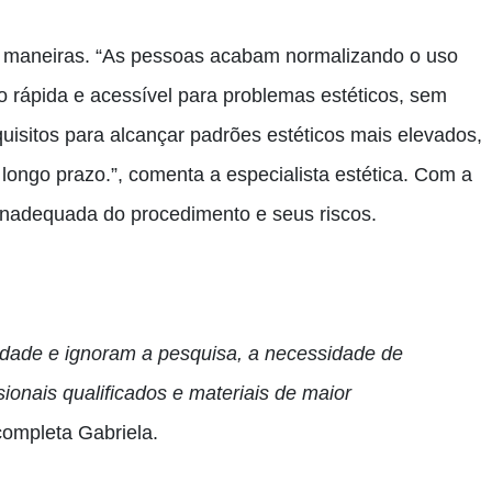
s maneiras. “As pessoas acabam normalizando o uso
 rápida e acessível para problemas estéticos, sem
uisitos para alcançar padrões estéticos mais elevados,
longo prazo.”, comenta a especialista estética.
Com a
nadequada do procedimento e seus riscos.
idade e ignoram a pesquisa, a necessidade de
ionais qualificados e materiais de maior
ompleta Gabriela.