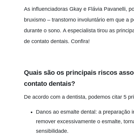
As influenciadoras Gkay e Flávia Pavanelli, 
bruxismo – transtorno involuntário em que a p
durante o sono.
A especialista tirou as princi
de contato dentais. Confira!
Quais são os principais riscos ass
contato dentais?
De acordo com a dentista, podemos citar 5 pri
Danos ao esmalte dental: a preparação 
remover excessivamente o esmalte, torna
sensibilidade.