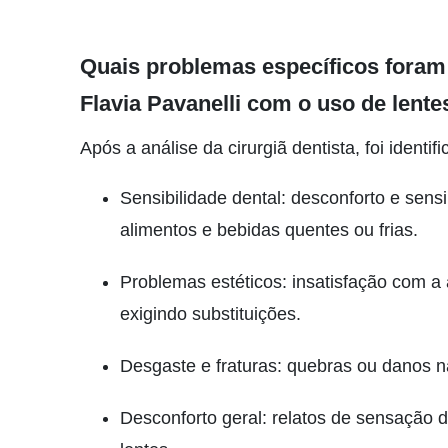
Quais problemas específicos foram
Flavia Pavanelli com o uso de lente
Após a análise da cirurgiã dentista, foi identi
Sensibilidade dental: desconforto e sen
alimentos e bebidas quentes ou frias.
Problemas estéticos: insatisfação com a
exigindo substituições.
Desgaste e fraturas: quebras ou danos n
Desconforto geral: relatos de sensação d