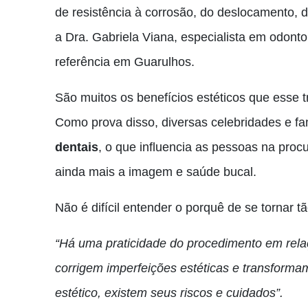
de resistência à corrosão, do deslocamento, d
a Dra. Gabriela Viana, especialista em odontol
referência em Guarulhos.
São muitos os benefícios estéticos que esse 
Como prova disso, diversas celebridades e 
dentais
, o que influencia as pessoas na proc
ainda mais a imagem e saúde bucal.
Não é difícil entender o porquê de se tornar t
“Há uma praticidade do procedimento em relaç
corrigem imperfeições estéticas e transforma
estético, existem seus riscos e cuidados”.