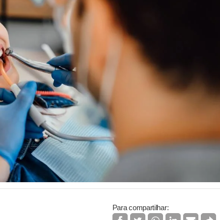
Para compartilhar: