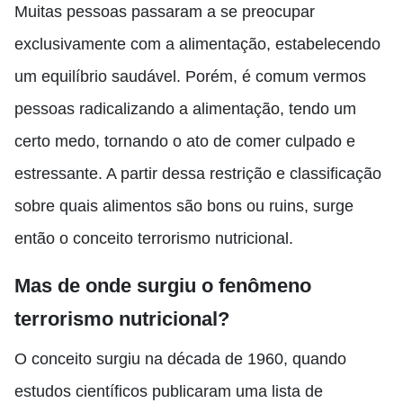
Muitas pessoas passaram a se preocupar
exclusivamente com a alimentação, estabelecendo
um equilíbrio saudável. Porém, é comum vermos
pessoas radicalizando a alimentação, tendo um
certo medo, tornando o ato de comer culpado e
estressante.
A partir dessa restrição e classificação
sobre quais alimentos são bons ou ruins, surge
então o conceito terrorismo nutricional.
Mas de onde surgiu o fenômeno
terrorismo nutricional?
O conceito surgiu na década de 1960, quando
estudos científicos publicaram uma lista de