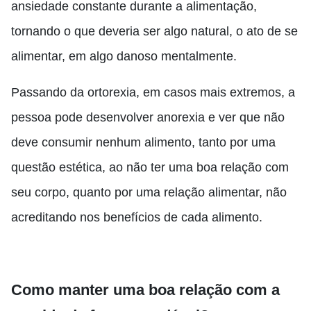
ansiedade constante durante a alimentação,
tornando o que deveria ser algo natural, o ato de se
alimentar, em algo danoso mentalmente.
Passando da ortorexia, em casos mais extremos, a
pessoa pode desenvolver anorexia e ver que não
deve consumir nenhum alimento, tanto por uma
questão estética, ao não ter uma boa relação com
seu corpo, quanto por uma relação alimentar, não
acreditando nos benefícios de cada alimento.
Como manter uma boa relação com a