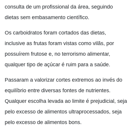
consulta de um profissional da área, seguindo
dietas sem embasamento científico.
Os carboidratos foram cortados das dietas,
inclusive as frutas foram vistas como vilãs, por
possuírem frutose e, no terrorismo alimentar,
qualquer tipo de açúcar é ruim para a saúde.
Passaram a valorizar cortes extremos ao invés do
equilíbrio entre diversas fontes de nutrientes.
Qualquer escolha levada ao limite é prejudicial, seja
pelo excesso de alimentos ultraprocessados, seja
pelo excesso de alimentos bons.