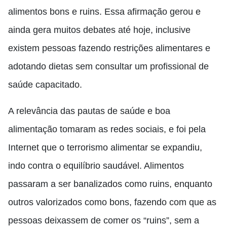
alimentos bons e ruins. Essa afirmação gerou e
ainda gera muitos debates até hoje, inclusive
existem pessoas fazendo restrições alimentares e
adotando dietas sem consultar um profissional de
saúde capacitado.
A relevância das pautas de saúde e boa
alimentação tomaram as redes sociais, e foi pela
Internet que o terrorismo alimentar se expandiu,
indo contra o equilíbrio saudável. Alimentos
passaram a ser banalizados como ruins, enquanto
outros valorizados como bons, fazendo com que as
pessoas deixassem de comer os “ruins”, sem a