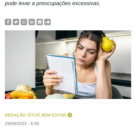
pode levar a preocupações excessivas.
REDAÇÃO ISTOÉ BEM-ESTAR
i
29/09/2023 - 6:00