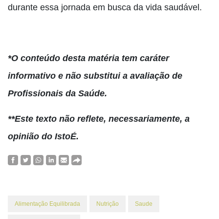
durante essa jornada em busca da vida saudável.
*O conteúdo desta matéria tem caráter
informativo e não substitui a avaliação de
Profissionais da Saúde.
**Este texto não reflete, necessariamente, a
opinião do IstoÉ.
Alimentação Equilibrada
Nutrição
Saude