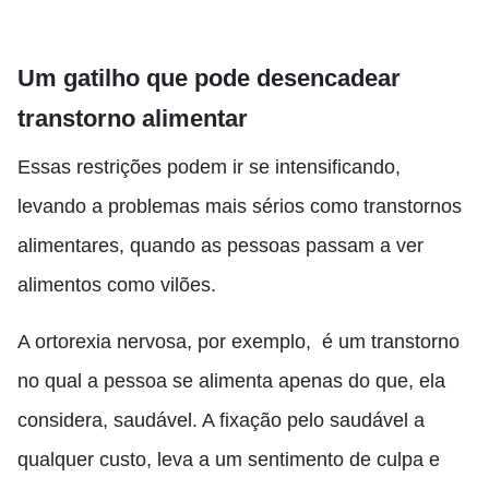
Um gatilho que pode desencadear
transtorno alimentar
Essas restrições podem ir se intensificando,
levando a problemas mais sérios como transtornos
alimentares, quando as pessoas passam a ver
alimentos como vilões.
A ortorexia nervosa, por exemplo, é um transtorno
no qual a pessoa se alimenta apenas do que, ela
considera, saudável. A fixação pelo saudável a
qualquer custo, leva a um sentimento de culpa e