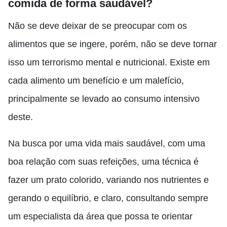
comida de forma saudável?
Não se deve deixar de se preocupar com os
alimentos que se ingere, porém, não se deve tornar
isso um terrorismo mental e nutricional. Existe em
cada alimento um benefício e um malefício,
principalmente se levado ao consumo intensivo
deste.
Na busca por uma vida mais saudável, com uma
boa relação com suas refeições, uma técnica é
fazer um prato colorido, variando nos nutrientes e
gerando o equilíbrio, e claro, consultando sempre
um especialista da área que possa te orientar