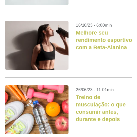
16/10/23 - 6:00min
Melhore seu
rendimento esportivo
com a Beta-Alanina
26/06/23 - 11:01min
Treino de
musculação: o que
consumir antes,
durante e depois