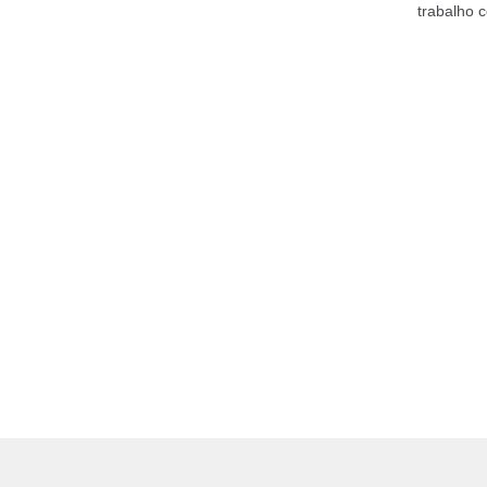
trabalho 