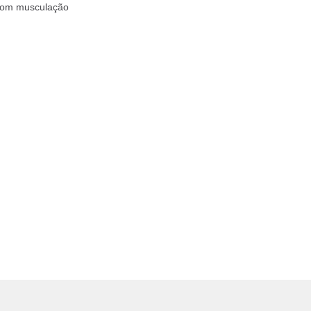
com musculação