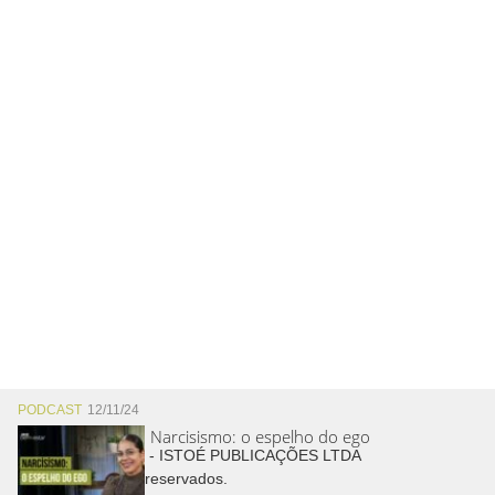
PODCAST
12/11/24
Narcisismo: o espelho do ego
Copyright © 2026 - ISTOÉ PUBLICAÇÕES LTDA
Todos os direitos reservados.