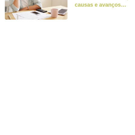
causas e avanços
tecnológicos