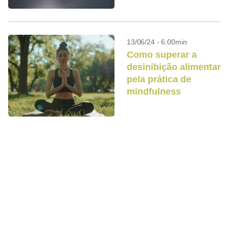
13/06/24 - 6:00min
Como superar a
desinibição alimentar
pela prática de
mindfulness