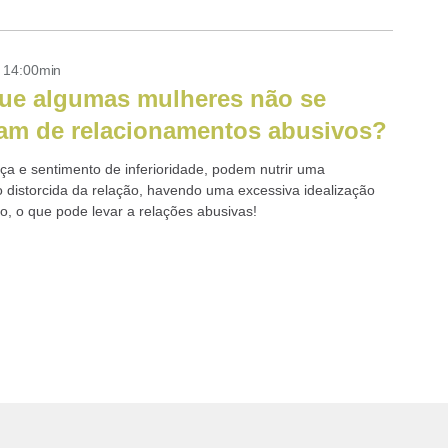
- 14:00min
ue algumas mulheres não se
tam de relacionamentos abusivos?
ça e sentimento de inferioridade, podem nutrir uma
 distorcida da relação, havendo uma excessiva idealização
ro, o que pode levar a relações abusivas!