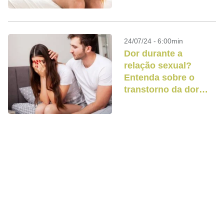
24/07/24 - 6:00min
Dor durante a
relação sexual?
Entenda sobre o
transtorno da dor
genitopélvica