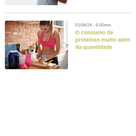
força?
01/04/24 - 6:00min
O consumo de
proteínas muito além
da quantidade