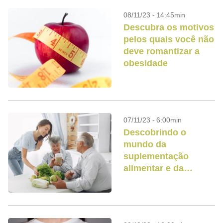
08/11/23 - 14:45min
Descubra os motivos
pelos quais você não
deve romantizar a
obesidade
07/11/23 - 6:00min
Descobrindo o
mundo da
suplementação
alimentar e da
longevidade
saudável