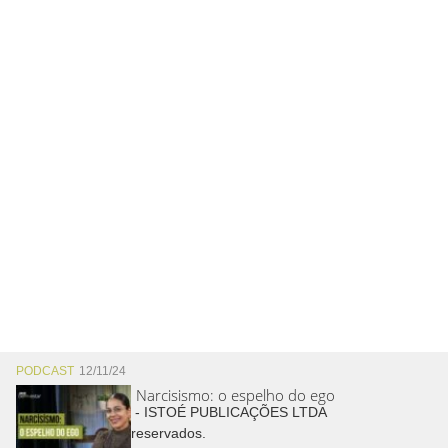
PODCAST
12/11/24
Narcisismo: o espelho do ego
Copyright © 2026 - ISTOÉ PUBLICAÇÕES LTDA
Todos os direitos reservados.