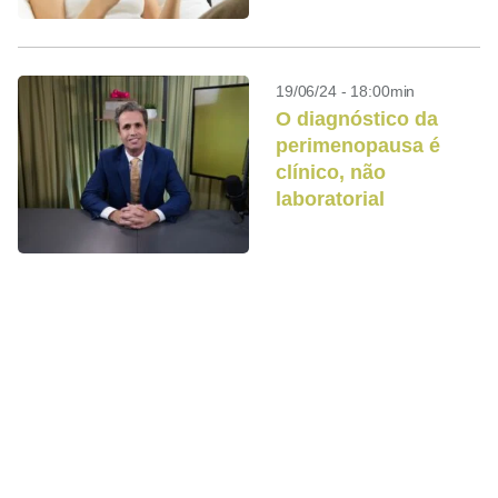
19/06/24 - 18:00min
O diagnóstico da
perimenopausa é
clínico, não
laboratorial