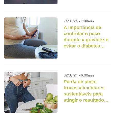
14/05/24 - 7:00min
A importância de
controlar o peso
durante a gravidez e
evitar o diabetes
gestacional
02/05/24 - 6:00min
Perda de peso:
trocas alimentares
sustentáveis para
atingir o resultado
desejado