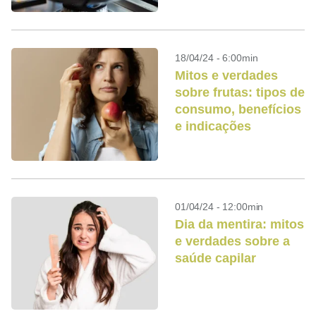
18/04/24 - 6:00min
Mitos e verdades
sobre frutas: tipos de
consumo, benefícios
e indicações
01/04/24 - 12:00min
Dia da mentira: mitos
e verdades sobre a
saúde capilar