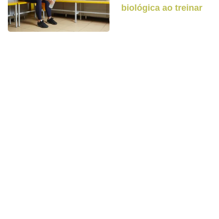
biológica ao treinar