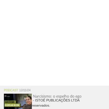
PODCAST
12/11/24
Narcisismo: o espelho do ego
Copyright © 2026 - ISTOÉ PUBLICAÇÕES LTDA
Todos os direitos reservados.