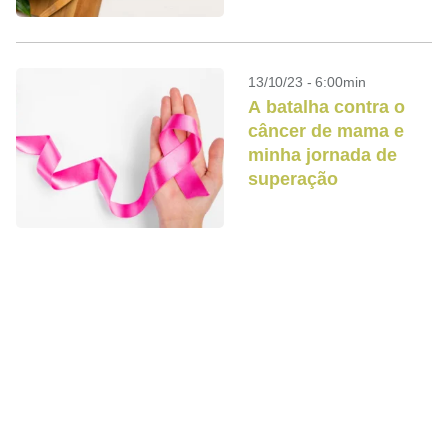
13/10/23 - 6:00min
A batalha contra o
câncer de mama e
minha jornada de
superação