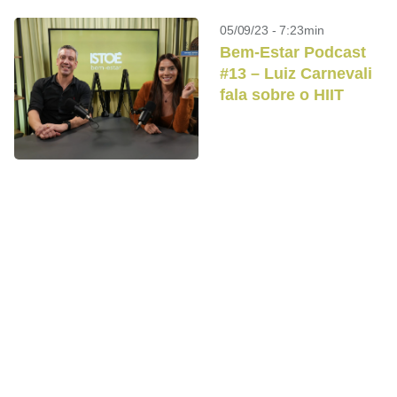
05/09/23 - 7:23min
Bem-Estar Podcast
#13 – Luiz Carnevali
fala sobre o HIIT