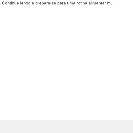
 Continue lendo e prepare-se para uma rotina alimentar mais