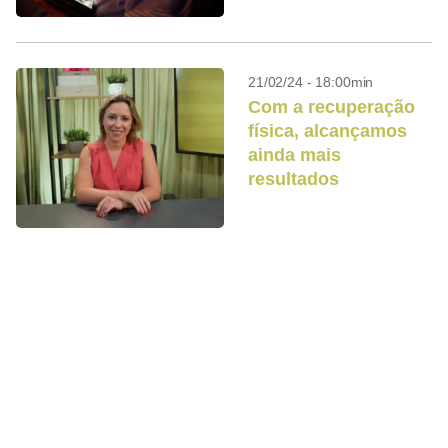
21/02/24 - 18:00min
Com a recuperação
física, alcançamos
ainda mais
resultados