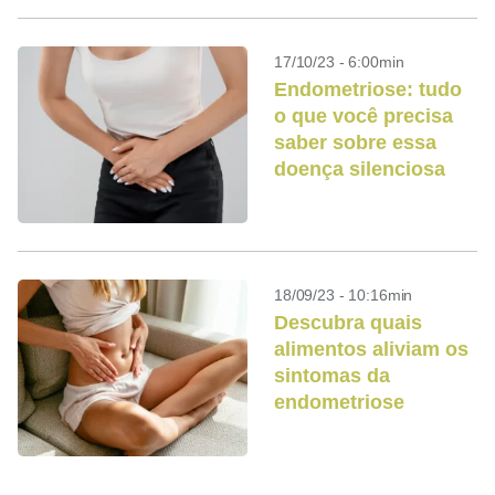
17/10/23 - 6:00min
Endometriose: tudo
o que você precisa
saber sobre essa
doença silenciosa
18/09/23 - 10:16min
Descubra quais
alimentos aliviam os
sintomas da
endometriose