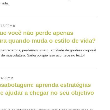
 vida.
- 15:09min
ue você não perde apenas
ra quando muda o estilo de vida?
magrecemos, perdemos uma quantidade de gordura corporal
de musculatura. Saiba porque isso acontece no texto!
- 4:00min
sabotagem: aprenda estratégias
te ajudar a chegar no seu objetivo