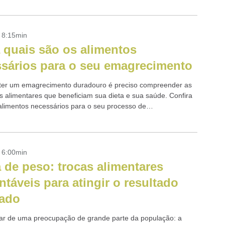
- 8:15min
 quais são os alimentos
sários para o seu emagrecimento
er um emagrecimento duradouro é preciso compreender as
as alimentares que beneficiam sua dieta e sua saúde. Confira
alimentos necessários para o seu processo de
mento.
- 6:00min
 de peso: trocas alimentares
ntáveis para atingir o resultado
jado
ar de uma preocupação de grande parte da população: a