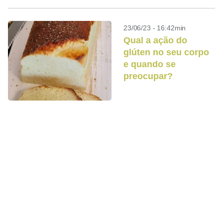
23/06/23 - 16:42min
Qual a ação do
glúten no seu corpo
e quando se
preocupar?