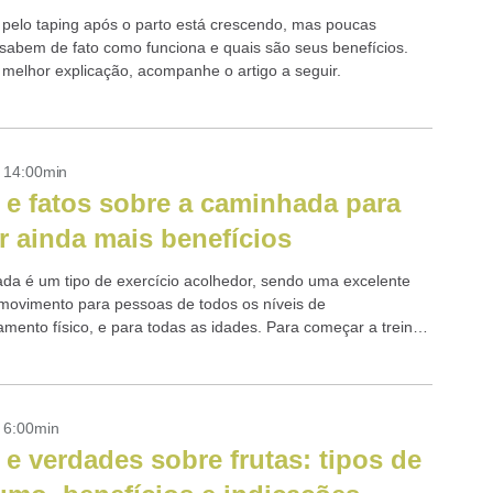
 pelo taping após o parto está crescendo, mas poucas
sabem de fato como funciona e quais são seus benefícios.
melhor explicação, acompanhe o artigo a seguir.
- 14:00min
 e fatos sobre a caminhada para
r ainda mais benefícios
da é um tipo de exercício acolhedor, sendo uma excelente
movimento para pessoas de todos os níveis de
amento físico, e para todas as idades. Para começar a treinar,
 fortemente...
- 6:00min
 e verdades sobre frutas: tipos de