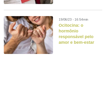
19/06/23 - 16:54min
Ocitocina: o
hormônio
responsável pelo
amor e bem-estar