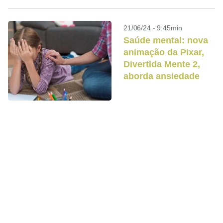
21/06/24 - 9:45min
Saúde mental: nova
animação da Pixar,
Divertida Mente 2,
aborda ansiedade