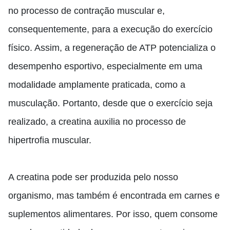
no processo de contração muscular
e,
consequentemente
,
para a execução do exercício
físico. Assim, a regeneração de ATP potencializa o
desempenho esportivo
,
especialmente em uma
modalidade amplamente praticada
,
como a
musculação. Portanto, desde que o exercício seja
realizado, a creatina auxilia no processo de
hipertrofia muscular.
A creatina pode ser produzida pelo nosso
organismo, mas também é encontrada em carnes e
suplementos alimentares. Por isso, quem consome