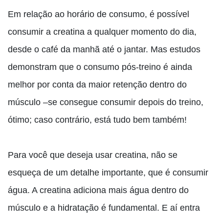
Em relação ao horário de consumo, é possível
consumir a creatina a qualquer momento do dia,
desde o café da manhã até o jantar. Mas estudos
demonstram que o consumo pós-treino é ainda
melhor p
or conta da maior retenção dentro do
músculo –se consegue consumir depois do treino,
ótimo; caso contrário,
está tudo bem também!
Para você que deseja usar creatina, não se
esqueça de um detalhe importante, que é consumir
água. A creatina adiciona mais água dentro do
músculo e a hidratação é fundamental. E aí entra