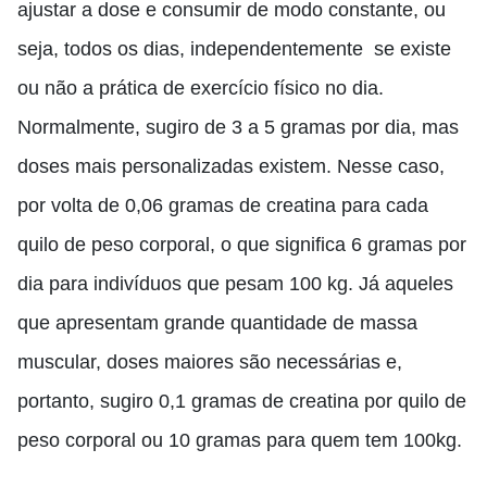
ajustar a dose e consumir de modo constante, ou
seja, todos os dias
,
independentemente
se existe
ou não a prática de exercício físico no dia.
Normalmente
,
sugiro de 3 a 5 gramas por dia, mas
doses mais personalizadas existem. Nesse caso,
por volta de 0,06 gramas de creatina para cada
quilo de peso corporal, o que significa 6 gramas por
dia para indivíduos que pesam 100 kg. Já aqueles
que apresentam grande quantidade de massa
muscular, doses maiores são necessárias e,
portanto, sugiro 0,1 gramas de creatina por quilo de
peso corporal ou 10 gramas para quem tem 100kg.