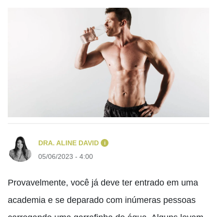
DRA. ALINE DAVID
i
05/06/2023 - 4:00
Provavelmente
,
você já deve ter entrado em uma
academia e se deparado com inúmeras pessoas