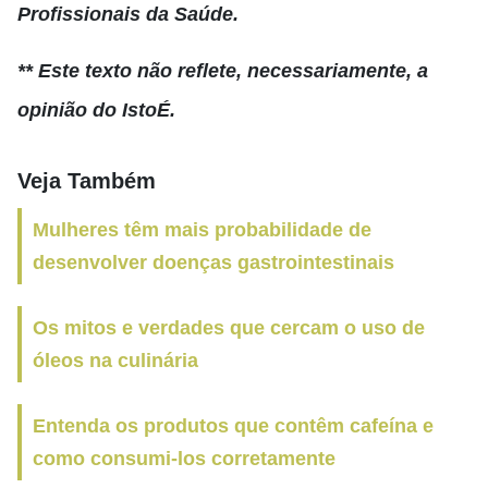
Profissionais da Saúde.
** Este texto não reflete, necessariamente, a
opinião do IstoÉ.
Veja Também
Mulheres têm mais probabilidade de
desenvolver doenças gastrointestinais
Os mitos e verdades que cercam o uso de
óleos na culinária
Entenda os produtos que contêm cafeína e
como consumi-los corretamente