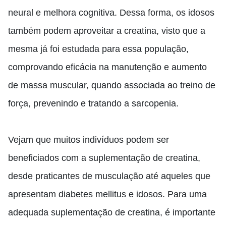
neural e melhora cognitiva.
Dessa forma, os idosos
também podem aproveitar a creatina, visto que a
mesma já foi estudada para essa população,
comprovando eficácia na manutenção e aumento
de massa muscular, quando associada ao treino de
força, prevenindo e tratando a sarcopenia.
Vejam que muitos indivíduos podem ser
beneficiados com a suplementação de creatina,
desde praticantes de musculação até aqueles que
apresentam diabetes mellitus e idosos.
Para uma
adequada suplementação de creatina, é importante