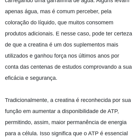
carregando uma garrafinha de água. Alguns levam
apenas água, mas é comum perceber
,
pela
coloração do líquido, que muitos consomem
produtos adicionais. E nesse caso, pode ter certeza
de que a creatina é um dos suplementos mais
utilizados
e ganhou força nos últimos anos por
conta das centenas de estudos comprovando a sua
eficácia e segurança.
Tradicionalmente, a creatina é reconhecida por sua
função em aumentar a disponibilidade de ATP,
permitindo
,
assim
,
maior permanência de energia
para a célula. Isso significa que o ATP é essencial