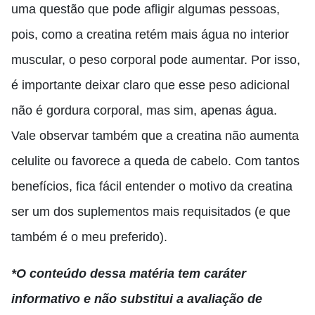
uma questão que pode afligir algumas pessoas,
pois,
como a creatina retém mais água no interior
muscular, o peso corporal pode aumentar. Por isso,
é importante deixar claro que esse peso adicional
não é gordura corporal, mas sim, apenas água.
Vale observar também que a creatina não aumenta
celulite ou favorece a queda de cabelo. Com tantos
benefícios, fica fácil entender o motivo da creatina
ser um dos suplementos mais requisitados (
e que
também é o meu preferido).
*O conteúdo dessa matéria tem caráter
informativo e não substitui a avaliação de