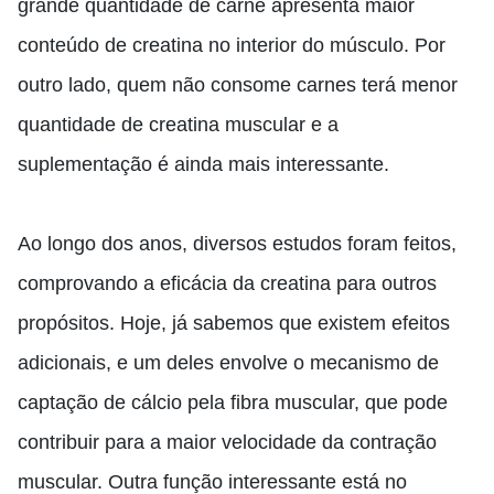
grande quantidade de carne apresenta maior
conteúdo de creatina no interior do músculo. Por
outro lado, quem não consome carnes terá menor
quantidade de creatina muscular
e a
suplementação é ainda mais interessante.
Ao longo dos anos, diversos estudos foram feitos,
comprovando a eficácia da creatina para outros
propósitos. Hoje
,
já sabemos que existem efeitos
adicionais
,
e um deles envolve o mecanismo de
captação de cálcio pela fibra muscular, que pode
contribuir para a maior velocidade da contração
muscular. Outra função interessante está no