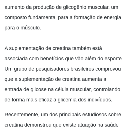
aumento da produção de glicogênio muscular, um
composto fundamental para a formação de energia
para o músculo.
A suplementação de creatina também está
associada com benefícios que vão além do esporte.
Um grupo de pesquisadores brasileiros comprovou
que a suplementação de creatina aumenta a
entrada de glicose na célula muscular, controlando
de forma mais eficaz a glicemia dos indivíduos.
Recentemente, um dos principais estudiosos sobre
creatina demonstrou que existe atuação na saúde