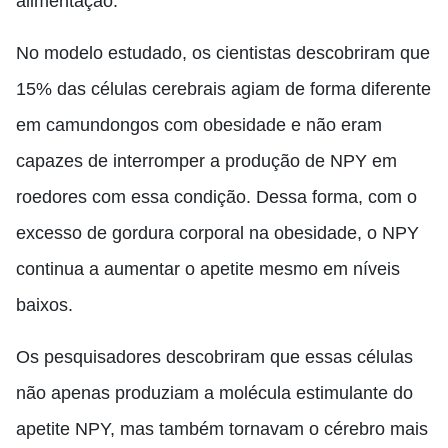
alimentação.
No modelo estudado, os cientistas descobriram que
15% das células cerebrais agiam de forma diferente
em camundongos com obesidade e não eram
capazes de interromper a produção de NPY em
roedores com essa condição. Dessa forma,
com o
excesso de gordura corporal na obesidade, o NPY
continua a aumentar o apetite mesmo em níveis
baixos.
Os pesquisadores descobriram que essas células
não apenas produziam a molécula estimulante do
apetite NPY, mas também tornavam o cérebro mais