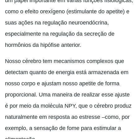
um papel importante em várias funções fisiológicas,
como o efeito orexígeno (estimulante do apetite) e
suas ações na regulação neuroendócrina,
especialmente na regulação da secreção de
hormônios da hipófise anterior.
Nosso cérebro tem mecanismos complexos que
detectam quanto de energia está armazenada em
nosso corpo e ajustam nosso apetite de forma
proporcional. Uma maneira de realizar esse ajuste
é por meio da molécula NPY, que o cérebro produz
naturalmente em resposta ao estresse –como, por
exemplo, a sensação de fome para estimular a