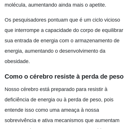
molécula, aumentando ainda mais o apetite.
Os pesquisadores pontuam que é um ciclo vicioso
que interrompe a capacidade do corpo de equilibrar
sua entrada de energia com o armazenamento de
energia, aumentando o desenvolvimento da
obesidade.
Como o cérebro resiste à perda de peso
Nosso cérebro está preparado para resistir à
deficiência de energia ou à perda de peso, pois
entende isso como uma ameaça à nossa
sobrevivência e ativa mecanismos que aumentam