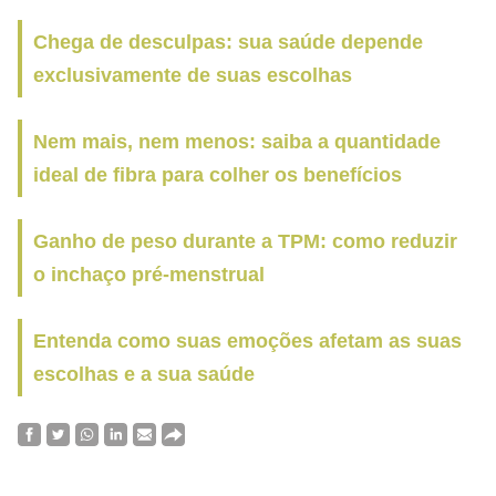
Chega de desculpas: sua saúde depende
exclusivamente de suas escolhas
Nem mais, nem menos: saiba a quantidade
ideal de fibra para colher os benefícios
Ganho de peso durante a TPM: como reduzir
o inchaço pré-menstrual
Entenda como suas emoções afetam as suas
escolhas e a sua saúde