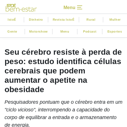
Menu
IstoÉ
Dinheiro
Revista IstoÉ
Rural
Mulher
Gente
Motorshow
Menu
Podcast
Esportes
Seu cérebro resiste à perda de
peso: estudo identifica células
cerebrais que podem
aumentar o apetite na
obesidade
Pesquisadores pontuam que o cérebro entra em um
"ciclo vicioso", interrompendo a capacidade do
corpo de equilibrar a entrada e o armazenamento
de energia.