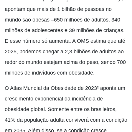
apontam que mais de 1 bilhão de pessoas no
mundo são obesas –650 milhões de adultos, 340
milhões de adolescentes e 39 milhões de crianças.
E esse número só aumenta. A OMS estima que até
2025, podemos chegar a 2,3 bilhões de adultos ao
redor do mundo estejam acima do peso, sendo 700
milhões de indivíduos com obesidade.
O Atlas Mundial da Obesidade de 2023² aponta um
crescimento exponencial da incidência de
obesidade global. Somente entre os brasileiros,
41% da população adulta conviverá com a condição
em 2035. Além disso, se a condição cresce