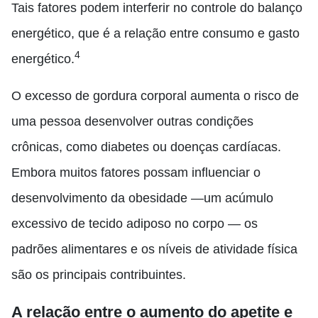
Tais fatores podem interferir no controle do balanço
energético, que é a relação entre consumo e gasto
4
energético.
O excesso de gordura corporal aumenta o risco de
uma pessoa desenvolver outras condições
crônicas, como diabetes ou doenças cardíacas.
Embora muitos fatores possam influenciar o
desenvolvimento da obesidade —um acúmulo
excessivo de tecido adiposo no corpo — os
padrões alimentares e os níveis de atividade física
são os principais contribuintes.
A relação entre o aumento do apetite e