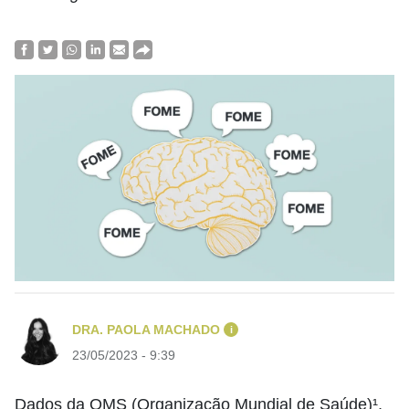
DRA. PAOLA MACHADO
i
23/05/2023 - 9:39
Dados da OMS (Organização Mundial de Saúde)¹,