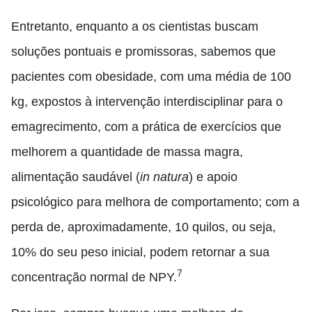
Entretanto, enquanto a os cientistas buscam
soluções pontuais e promissoras, sabemos que
pacientes com obesidade, com uma média de 100
kg, expostos à intervenção interdisciplinar para o
emagrecimento, com a prática de exercícios que
melhorem a quantidade de massa magra,
alimentação saudável (
in natura
) e apoio
psicológico para melhora de comportamento; com a
perda de, aproximadamente, 10 quilos, ou seja,
10% do seu peso inicial, podem retornar a sua
7
concentração normal de NPY.