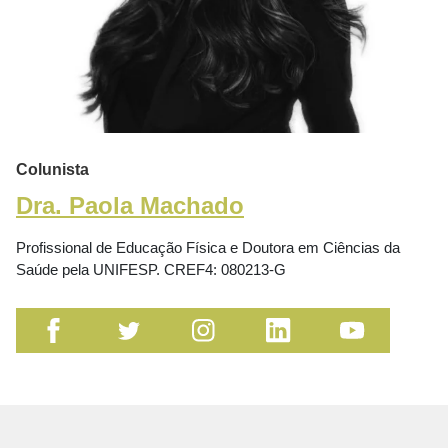
Colunista
Dra. Paola Machado
Profissional de Educação Física e Doutora em Ciências da
Saúde pela UNIFESP. CREF4: 080213-G