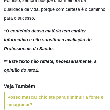
Por isso, sempre busque uma melhora da
qualidade de vida, porque com certeza é o caminho
para o sucesso.
*O conteúdo dessa matéria tem caráter
informativo e não substitui a avaliação de
Profissionais da Saúde.
** Este texto não reflete, necessariamente, a
opinião do IstoÉ.
Veja Também
Posso mascar chiclete para diminuir a fome e
emagrecer?