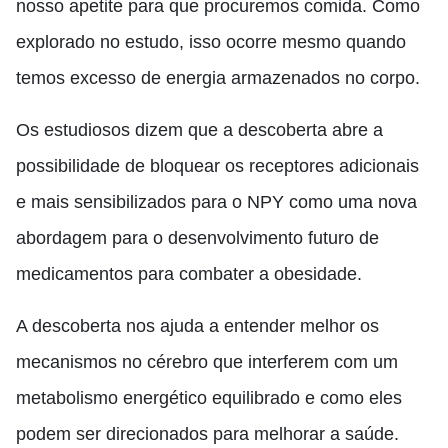
nosso apetite para que procuremos comida. Como
explorado no estudo, isso ocorre mesmo quando
temos excesso de energia armazenados no corpo.
Os estudiosos dizem que a descoberta abre a
possibilidade de bloquear os receptores adicionais
e mais sensibilizados para o NPY como uma nova
abordagem para o desenvolvimento futuro de
medicamentos para combater a obesidade.
A descoberta nos ajuda a entender melhor os
mecanismos no cérebro que interferem com um
metabolismo energético equilibrado e como eles
podem ser direcionados para melhorar a saúde.