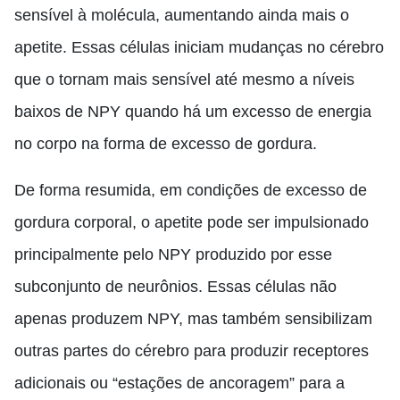
sensível à molécula, aumentando ainda mais o
apetite.
Essas células iniciam mudanças no cérebro
que o tornam mais sensível até mesmo a níveis
baixos de NPY quando há um excesso de energia
no corpo na forma de excesso de gordura.
De forma resumida, em condições de excesso de
gordura corporal, o apetite pode ser impulsionado
principalmente pelo NPY produzido por esse
subconjunto de neurônios. Essas células não
apenas produzem NPY, mas também sensibilizam
outras partes do cérebro para produzir receptores
adicionais ou “estações de ancoragem” para a