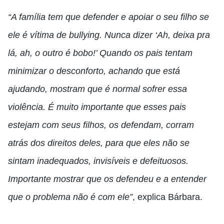
“A família tem que defender e apoiar o seu filho se
ele é vítima de bullying. Nunca dizer ‘Ah, deixa pra
lá, ah, o outro é bobo!’ Quando os pais tentam
minimizar o desconforto, achando que está
ajudando, mostram que é normal sofrer essa
violência. É muito importante que esses pais
estejam com seus filhos, os defendam, corram
atrás dos direitos deles, para que eles não se
sintam inadequados, invisíveis e defeituosos.
Importante mostrar que os defendeu e a entender
que o problema não é com ele”
, explica Bárbara.