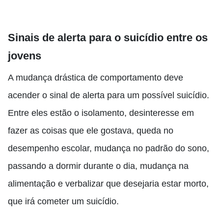
Sinais de alerta para o suicídio entre os
jovens
A mudança drástica de comportamento deve
acender o sinal de alerta para um possível suicídio.
Entre eles estão o isolamento, desinteresse em
fazer as coisas que ele gostava, queda no
desempenho escolar, mudança no padrão do sono,
passando a dormir durante o dia, mudança na
alimentação e verbalizar que desejaria estar morto,
que irá cometer um suicídio.