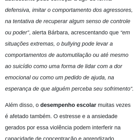
defensiva, imitar o comportamento dos agressores,
na tentativa de recuperar algum senso de controle
ou poder”
, alerta Bárbara, acrescentando que
“em
situações extremas, o bullying pode levar a
comportamentos de automutilação ou até mesmo
ao suicídio como uma forma de lidar com a dor
emocional ou como um pedido de ajuda, na
esperança de que alguém perceba seu sofrimento”.
Além disso, o
desempenho escolar
muitas vezes
é afetado também. O estresse e a ansiedade
gerados por essa violência podem interferir na
capacidade de concentração e aprendizado,