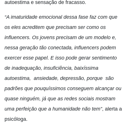
autoestima e sensação de fracasso.
“A imaturidade emocional dessa fase faz com que
os eles acreditem que precisam ser como os
influencers. Os jovens precisam de um modelo e,
nessa geração tão conectada, influencers podem
exercer esse papel. E isso pode gerar sentimento
de inadequação, insuficiência, baixíssima
autoestima, ansiedade, depressão, porque são
padrões que pouquíssimos conseguem alcançar ou
quase ninguém, já que as redes sociais mostram
uma perfeição que a humanidade não tem”
, alerta a
psicóloga.