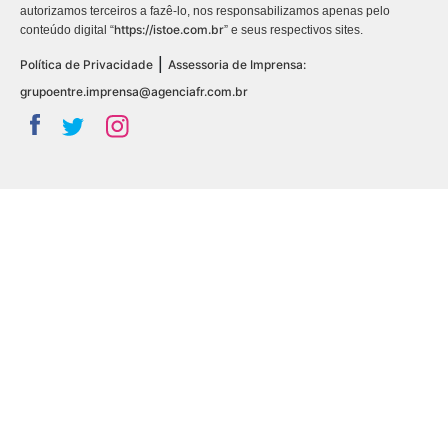
autorizamos terceiros a fazê-lo, nos responsabilizamos apenas pelo
https://istoe.com.br
conteúdo digital “
” e seus respectivos sites.
|
Política de Privacidade
Assessoria de Imprensa:
grupoentre.imprensa@agenciafr.com.br