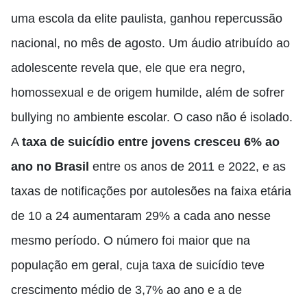
uma escola da elite paulista, ganhou repercussão
nacional, no mês de agosto. Um áudio atribuído ao
adolescente revela que, ele que era negro,
homossexual e de origem humilde, além de sofrer
bullying no ambiente escolar. O caso não é isolado.
A
taxa de suicídio entre jovens cresceu 6% ao
ano no Brasil
entre os anos de 2011 e 2022, e as
taxas de notificações por autolesões na faixa etária
de 10 a 24 aumentaram 29% a cada ano nesse
mesmo período. O número foi maior que na
população em geral, cuja taxa de suicídio teve
crescimento médio de 3,7% ao ano e a de