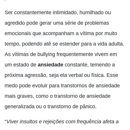
Ser constantemente intimidado, humilhado ou
agredido pode gerar uma série de problemas
emocionais que acompanham a vítima por muito
tempo, podendo até se estender para a vida adulta.
As vítimas de bullying frequentemente vivem em
um estado de
ansiedade
constante, temendo a
próxima agressão, seja ela verbal ou física. Esse
medo pode evoluir para transtornos de ansiedade
mais graves, como o transtorno de ansiedade
generalizada ou o transtorno de pânico.
“
Viver insultos e rejeições com frequência afeta a