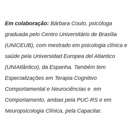
Em colaboração:
Bárbara Couto, psicóloga
graduada pelo Centro Universitário de Brasília
(UNICEUB), com mestrado em psicologia clínica e
saúde pela Universidad Europea del Atlantico
(UNIAtlântico), da Espanha. Também tem
Especializações em Terapia Cognitivo
Comportamental e Neurociências e em
Comportamento, ambas pela PUC-RS e em
Neuropsicologia Clínica, pela Capacitar.