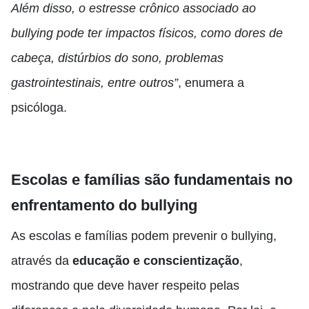
Além disso, o estresse crônico associado ao
bullying pode ter impactos físicos, como dores de
cabeça, distúrbios do sono, problemas
gastrointestinais, entre outros”
, enumera a
psicóloga.
Escolas e famílias são fundamentais no
enfrentamento do bullying
As escolas e famílias podem prevenir o bullying,
através da
educação e conscientização
,
mostrando que deve haver respeito pelas