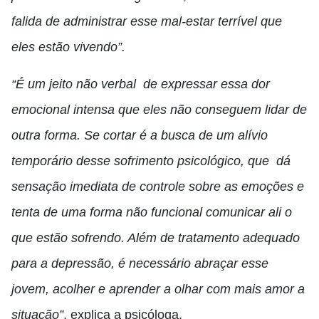
falida de administrar esse mal-estar terrível que
eles estão vivendo”.
“É um jeito não verbal de expressar essa dor
emocional intensa que eles não conseguem lidar de
outra forma. Se cortar é a busca de um alívio
temporário desse sofrimento psicológico, que dá
sensação imediata de controle sobre as emoções e
tenta de uma forma não funcional comunicar ali o
que estão sofrendo. Além de tratamento adequado
para a depressão, é necessário abraçar esse
jovem, acolher e aprender a olhar com mais amor a
situação”
, explica a psicóloga.