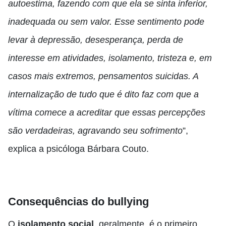
autoestima, fazendo com que ela se sinta inferior,
inadequada ou sem valor. Esse sentimento pode
levar à depressão, desesperança, perda de
interesse em atividades, isolamento, tristeza e, em
casos mais extremos, pensamentos suicidas. A
internalização de tudo que é dito faz com que a
vítima comece a acreditar que essas percepções
são verdadeiras, agravando seu sofrimento
”,
explica a psicóloga Bárbara Couto.
Consequências do bullying
O
isolamento social
, geralmente, é o primeiro