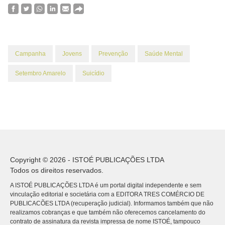
Campanha
Jovens
Prevenção
Saúde Mental
Setembro Amarelo
Suicídio
Copyright © 2026 - ISTOÉ PUBLICAÇÕES LTDA
Todos os direitos reservados.
A ISTOÉ PUBLICAÇÕES LTDA é um portal digital independente e sem
vinculação editorial e societária com a EDITORA TRES COMÉRCIO DE
PUBLICACÕES LTDA (recuperação judicial). Informamos também que não
realizamos cobranças e que também não oferecemos cancelamento do
contrato de assinatura da revista impressa de nome ISTOÉ, tampouco