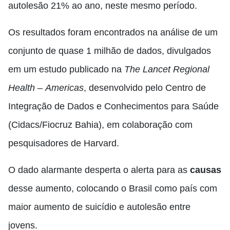
autolesão 21% ao ano, neste mesmo período.
Os resultados foram encontrados na análise de um
conjunto de quase 1 milhão de dados, divulgados
em um estudo publicado na
The Lancet Regional
Health
–
Americas
, desenvolvido pelo Centro de
Integração de Dados e Conhecimentos para Saúde
(Cidacs/Fiocruz Bahia), em colaboração com
pesquisadores de Harvard.
O dado alarmante desperta o alerta para as
causas
desse aumento, colocando o Brasil como país com
maior aumento de suicídio e autolesão entre
jovens.