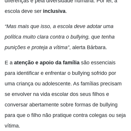
diferenças e pela diversidade humana. Por lei, a
escola deve ser
inclusiva
.
“Mas mais que isso, a escola deve adotar uma
política muito clara contra o bullying, que tenha
punições e proteja a vítima”
, alerta Bárbara.
E a
atenção e apoio da família
são essenciais
para identificar e enfrentar o bullying sofrido por
uma criança ou adolescente. As famílias precisam
se envolver na vida escolar dos seus filhos e
conversar abertamente sobre formas de bullying
para que o filho não pratique contra colegas ou seja
vítima.