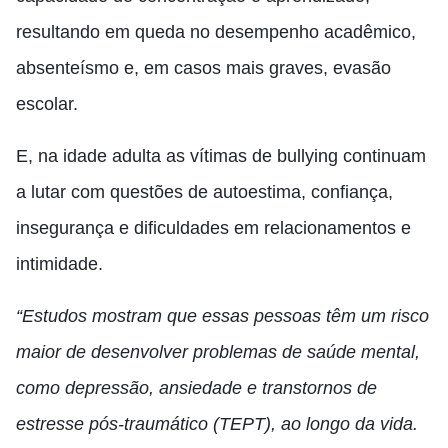
resultando em queda no desempenho acadêmico,
absenteísmo e, em casos mais graves, evasão
escolar.
E, na idade adulta as vítimas de bullying continuam
a lutar com questões de autoestima, confiança,
insegurança e dificuldades em relacionamentos e
intimidade.
“Estudos mostram que essas pessoas têm um risco
maior de desenvolver problemas de saúde mental,
como depressão, ansiedade e transtornos de
estresse pós-traumático (TEPT), ao longo da vida.