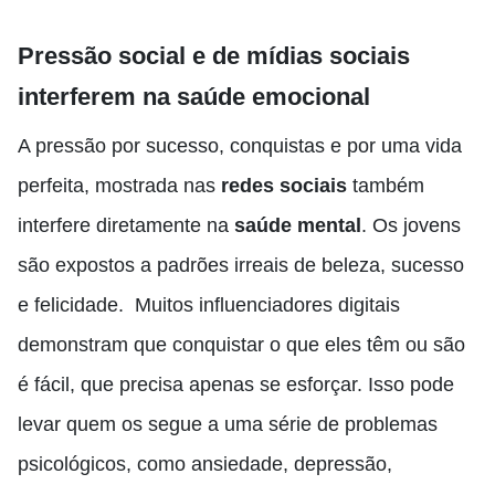
Pressão social e de mídias sociais
interferem na saúde emocional
A pressão por sucesso, conquistas e por uma vida
perfeita, mostrada nas
redes sociais
também
interfere diretamente na
saúde mental
. Os jovens
são expostos a padrões irreais de beleza, sucesso
e felicidade. Muitos influenciadores digitais
demonstram que conquistar o que eles têm ou são
é fácil, que precisa apenas se esforçar. Isso pode
levar quem os segue a uma série de problemas
psicológicos, como ansiedade, depressão,