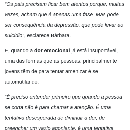
“Os pais precisam ficar bem atentos porque, muitas
vezes, acham que é apenas uma fase. Mas pode
ser consequência da depressão, que pode levar ao
suicídio”
, esclarece Bárbara.
E, quando a
dor emocional
já está insuportável,
uma das formas que as pessoas, principalmente
jovens têm de para tentar amenizar é se
automutilando.
“É preciso entender primeiro que quando a pessoa
se corta não é para chamar a atenção. É uma
tentativa desesperada de diminuir a dor, de
preencher um vazio agoniante, é uma tentativa