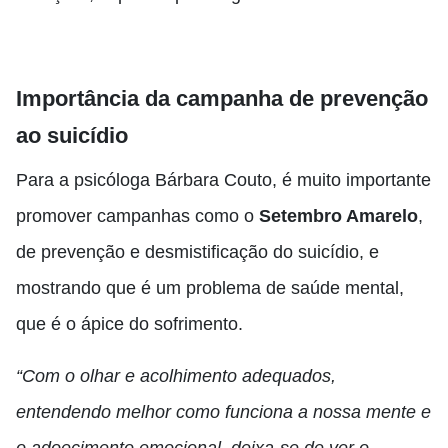
Importância da campanha de prevenção
ao suicídio
Para a psicóloga Bárbara Couto, é muito importante
promover campanhas como o
Setembro Amarelo
,
de prevenção e desmistificação do suicídio, e
mostrando que é um problema de saúde mental,
que é o ápice do sofrimento.
“Com o olhar e acolhimento adequados,
entendendo melhor como funciona a nossa mente e