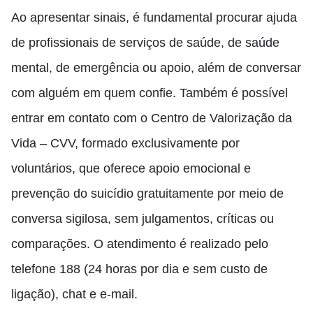
Ao apresentar sinais, é fundamental procurar ajuda
de profissionais de serviços de saúde, de saúde
mental, de emergência ou apoio, além de conversar
com alguém em quem confie. Também é possível
entrar em contato com o Centro de Valorização da
Vida – CVV, formado exclusivamente por
voluntários, que oferece apoio emocional e
prevenção do suicídio gratuitamente por meio de
conversa sigilosa, sem julgamentos, críticas ou
comparações. O atendimento é realizado pelo
telefone 188 (24 horas por dia e sem custo de
ligação), chat e e-mail.