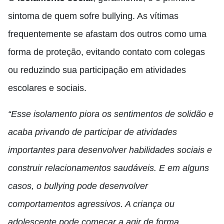
sintoma de quem sofre bullying. As vítimas
frequentemente se afastam dos outros como uma
forma de proteção, evitando contato com colegas
ou reduzindo sua participação em atividades
escolares e sociais.
“Esse isolamento piora os sentimentos de solidão e
acaba privando de participar de atividades
importantes para desenvolver habilidades sociais e
construir relacionamentos saudáveis. E em alguns
casos, o bullying pode desenvolver
comportamentos agressivos. A criança ou
adolescente pode começar a agir de forma