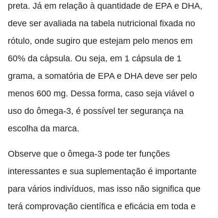
preta. Já em relação à quantidade de EPA e DHA,
deve ser avaliada na tabela nutricional fixada no
rótulo, onde sugiro que estejam pelo menos em
60% da cápsula. Ou seja, em 1 cápsula de 1
grama, a somatória de EPA e DHA deve ser pelo
menos 600 mg. Dessa forma, caso seja viável o
uso do ômega-3, é possível ter segurança na
escolha da marca.
Observe que o ômega-3 pode ter funções
interessantes e sua suplementação é importante
para vários indivíduos, mas isso não significa que
terá comprovação científica e eficácia em toda e