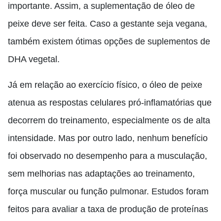
importante. Assim, a suplementação de óleo de
peixe deve ser feita. Caso a gestante seja vegana,
também existem ótimas opções de suplementos de
DHA vegetal.
Já em relação ao exercício físico, o óleo de peixe
atenua as respostas celulares pró-inflamatórias que
decorrem do treinamento, especialmente os de alta
intensidade. Mas por outro lado, nenhum benefício
foi observado no desempenho para a musculação,
sem melhorias nas adaptações ao treinamento,
força muscular ou função pulmonar. Estudos foram
feitos para avaliar a taxa de produção de proteínas