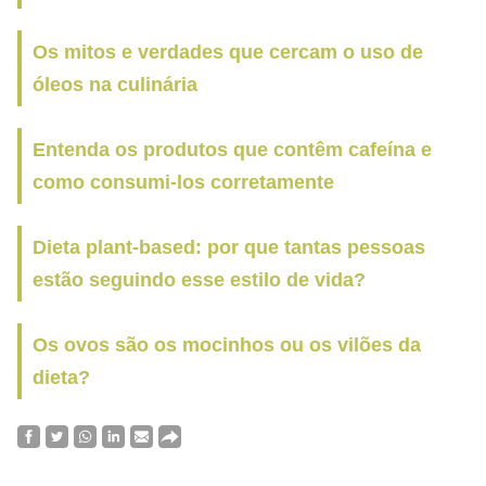
Os mitos e verdades que cercam o uso de
óleos na culinária
Entenda os produtos que contêm cafeína e
como consumi-los corretamente
Dieta plant-based: por que tantas pessoas
estão seguindo esse estilo de vida?
Os ovos são os mocinhos ou os vilões da
dieta?