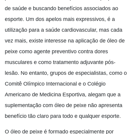
de saúde e buscando benefícios associados ao
esporte. Um dos apelos mais expressivos, é a
utilização para a saúde cardiovascular, mas cada
vez mais
,
existe interesse na aplicação de óleo de
peixe como agente preventivo contra dores
musculares e como tratamento adjuvante pós-
lesão. No entanto, grupos de especialistas, como o
Comitê Olímpico Internacional e o Colégio
Americano de Medicina Esportiva, alegam que a
suplementação com óleo de peixe não apresenta
benefício tão claro para todo e qualquer esporte.
O óleo de peixe é formado especialmente por