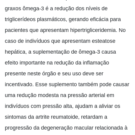
graxos ômega-3 é
a
redução dos níveis de
triglicerídeos plasmáticos, gerando eficácia para
pacientes que apresentam hipertrigliceridemia. No
caso de indivíduos que apresentam esteatose
hepática, a suplementação de ômega-3 causa
efeito importante na redução da inflamação
presente
neste
órgão e seu uso deve ser
incentivado. Esse suplemento também pode causar
uma redução modesta na pressão arterial em
indivíduos com pressão alta, ajudam a aliviar os
sintomas da artrite reumatoide, retardam a
progressão da degeneração macular relacionada à