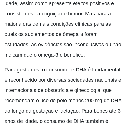
idade
,
assim como apresenta efeitos positivos e
consistentes na cognição e humor. Mas para a
maioria das demais condições clínicas para as
quais os suplementos de ômega-3 foram
estudados, as evidências são inconclusivas ou não
indicam que o ômega-3 é benéfico.
Para gestantes, o consumo de DHA é fundamental
e reconhecido por diversas sociedades nacionais e
internacionais de obstetrícia e ginecologia, que
recomendam o uso de pelo menos 200 mg de DHA
ao longo da gestação e lactação. Para bebês até 3
anos
de idade, o consumo de DHA também é