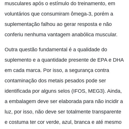
musculares após o estímulo do treinamento, em
voluntários que consumiram ômega-3, porém a
suplementação falhou
ao
gerar resposta e não
conferiu nenhuma vantagem anabólica muscular.
Outra questão fundamental é a qualidade do
suplemento e a quantidade presente de EPA e DHA
em cada marca. Por isso, a segurança contra
contaminação dos metais pesados pode ser
identificada por alguns selos (IFOS, MEG3). Ainda,
a embalagem deve ser elaborada para não incidir a
luz, por isso, não deve ser totalmente transparente
e
costuma
ter cor verde, azul, branca e até mesmo