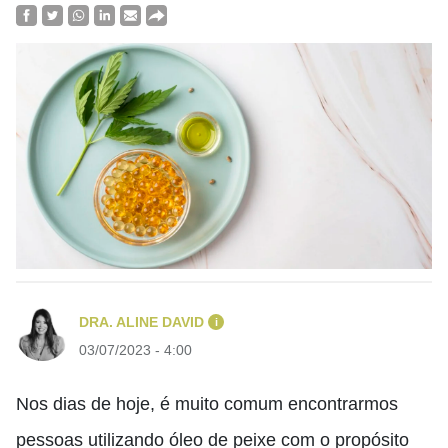
DRA. ALINE DAVID
i
03/07/2023 - 4:00
Nos dias de hoje, é muito comum encontrarmos
pessoas utilizando óleo de peixe com o propósito