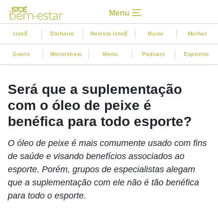
Menu
IstoÉ
Dinheiro
Revista IstoÉ
Rural
Mulher
Gente
Motorshow
Menu
Podcast
Esportes
Será que a suplementação
com o óleo de peixe é
benéfica para todo esporte?
O óleo de peixe é mais comumente usado com fins
de saúde e visando benefícios associados ao
esporte. Porém, grupos de especialistas alegam
que a suplementação com ele não é tão benéfica
para todo o esporte.