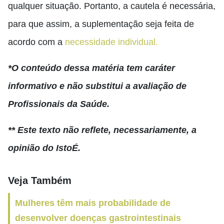
qualquer situação. Portanto, a cautela é necessária,
para que assim, a suplementação seja feita de
acordo com a
necessidade individual.
*O conteúdo dessa matéria tem caráter
informativo e não substitui a avaliação de
Profissionais da Saúde.
** Este texto não reflete, necessariamente, a
opinião do IstoÉ.
Veja Também
Mulheres têm mais probabilidade de
desenvolver doenças gastrointestinais