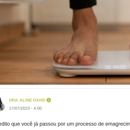
DRA. ALINE DAVID
i
17/07/2023 - 4:00
edito que você já passou por um processo de emagrec