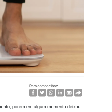
Para compartilhar:
imento, porém em algum momento deixou