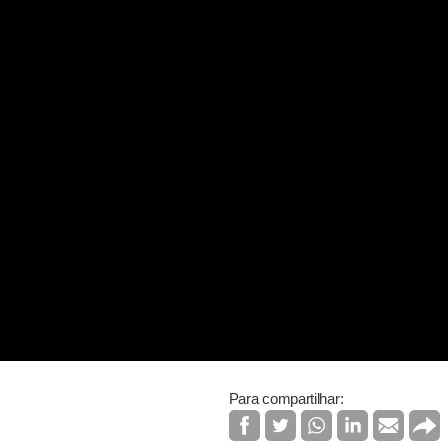
Para compartilhar: