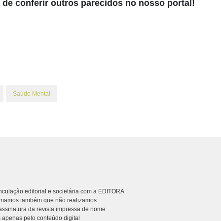
de conferir outros parecidos no nosso portal!
Saúde Mental
culação editorial e societária com a EDITORA
rmamos também que não realizamos
ssinatura da revista impressa de nome
 apenas pelo conteúdo digital