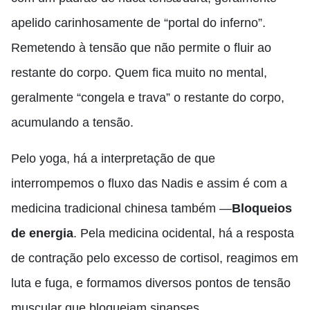
apelido carinhosamente de “portal do inferno”.
Remetendo à tensão que não permite o fluir ao
restante do corpo. Quem fica muito no mental,
geralmente “congela e trava” o restante do corpo
,
acumulando a tensão.
Pelo yoga, há a interpretação de que
interrompemos o fluxo das Nadis e assim é com a
medicina tradicional chinesa também —
Bloqueios
de energia
. Pela medicina ocidental, há a resposta
de contração pelo excesso de cortisol, reagimos em
luta e fuga
,
e formamos diversos pontos de tensão
muscular que bloqueiam sinapses.