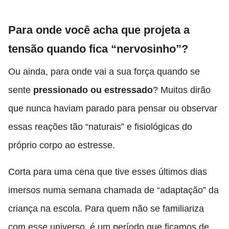
Para onde você acha que projeta a
tensão quando fica “nervosinho”?
Ou ainda, para onde vai a sua força quando se
sente
pressionado ou estressado
? Muitos dirão
que nunca haviam parado para pensar ou observar
essas reações tão “naturais” e fisiológicas do
próprio corpo ao estresse.
Corta para uma cena que tive esses últimos dias
imersos numa semana chamada de “adaptação” da
criança na escola. Para quem não se familiariza
com esse universo, é um período que ficamos de