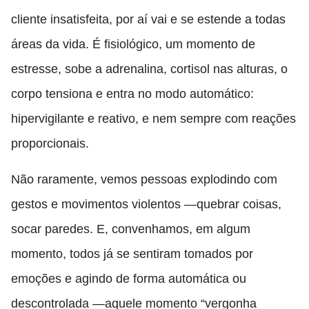
cliente insatisfeita,
por aí vai e se estende a todas
áreas da vida. É fisiológico, um momento de
estresse, sobe a adrenalina, cortisol nas alturas, o
corpo tensiona e entra no modo automático:
hipervigilante e reativo, e nem sempre com reações
proporcionais.
Não raramente, vemos pessoas explodindo com
gestos e movimentos violentos —quebrar coisas,
socar paredes. E, convenhamos, em algum
momento, todos já se sentiram tomados por
emoções e agindo de forma automática ou
descontrolada —aquele momento “vergonha