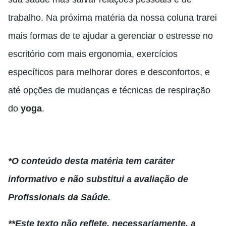
trabalho. Na próxima matéria da nossa coluna trarei
mais formas de te ajudar a gerenciar o estresse no
escritório com mais ergonomia, exercícios
específicos para melhorar dores e desconfortos, e
até opções de mudanças e técnicas de respiração
do
yoga
.
*O conteúdo desta matéria tem caráter
informativo e não substitui a avaliação de
Profissionais da Saúde.
**Este texto não reflete, necessariamente, a