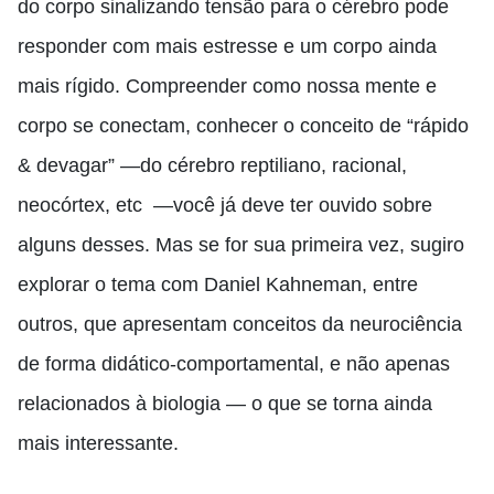
do corpo sinalizando tensão para o cérebro pode
responder com mais estresse e um corpo ainda
mais rígido. Compreender como nossa mente e
corpo se conectam, conhecer o conceito de “rápido
& devagar” —do cérebro reptiliano, racional,
neocórtex, etc —você já deve ter ouvido sobre
alguns desses. Mas se for sua primeira vez, sugiro
explorar o tema com Daniel Kahneman, entre
outros, que apresentam conceitos da neurociência
de forma didático-comportamental, e não apenas
relacionados à biologia — o que se torna ainda
mais interessante.