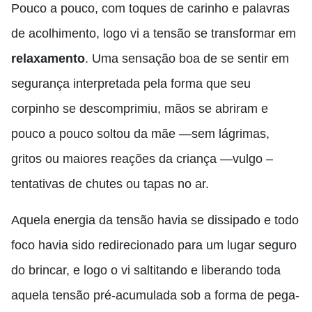
Pouco a pouco, com toques de carinho e palavras
de acolhimento, logo vi a tensão se transformar em
relaxamento
. Uma sensação boa de se sentir em
segurança interpretada pela forma que seu
corpinho se descomprimiu, mãos se abriram e
pouco a pouco soltou da mãe —sem lágrimas,
gritos ou maiores reações da criança —vulgo –
tentativas de chutes ou tapas no ar.
Aquela energia da tensão havia se dissipado e todo
foco havia sido redirecionado para um lugar seguro
do brincar, e logo o vi saltitando e liberando toda
aquela tensão pré-acumulada sob a forma de pega-