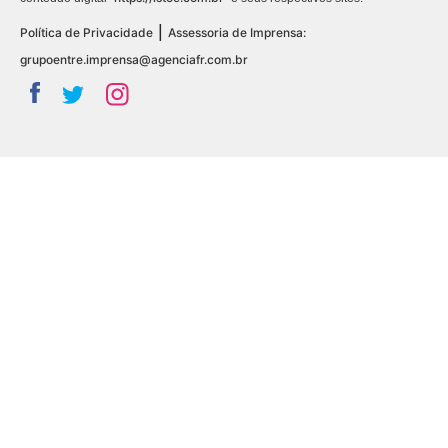
|
Política de Privacidade
Assessoria de Imprensa:
grupoentre.imprensa@agenciafr.com.br