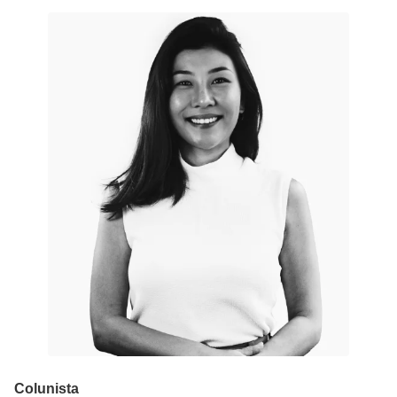
Colunista