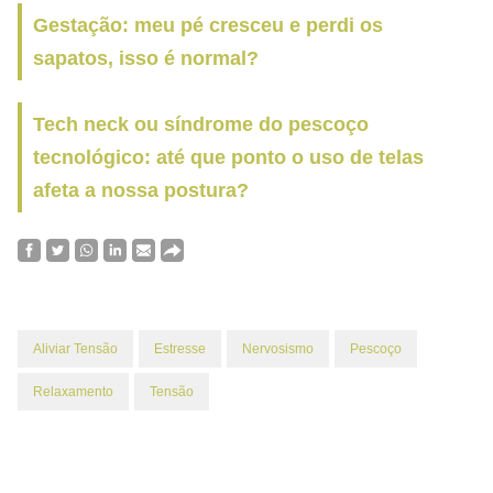
Gestação: meu pé cresceu e perdi os
sapatos, isso é normal?
Tech neck ou síndrome do pescoço
tecnológico: até que ponto o uso de telas
afeta a nossa postura?
Aliviar Tensão
Estresse
Nervosismo
Pescoço
Relaxamento
Tensão