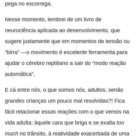
pega no escorrega.
Nesse momento, lembrei de um livro de
neurociência aplicada ao desenvolvimento, que
sugere justamente que em momentos de tensão ou
“birra” —o movimento é excelente ferramenta para
ajudar o cérebro reptiliano a sair do “modo reação
automática”.
E cá entre nós, o que somos nós, adultos, senão
grandes crianças um pouco mal resolvidas?! Fica
fácil relacionar essas reações com o que vemos na
vida adulta: àquele cara que briga e se exalta
too
much
no trânsito, à reatividade exacerbada de uma