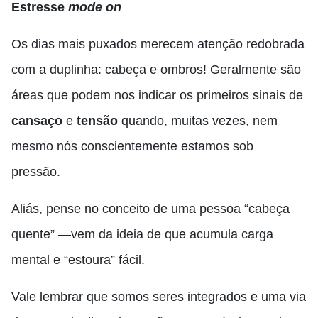
Estresse
mode on
Os dias mais puxados merecem atenção redobrada
com a duplinha: cabeça e ombros! Geralmente são
áreas que podem nos indicar os primeiros sinais de
cansaço
e
tensão
quando, muitas vezes, nem
mesmo nós conscientemente estamos sob
pressão.
Aliás, pense no conceito de uma pessoa “cabeça
quente” —vem da ideia de que acumula carga
mental e “estoura” fácil.
Vale lembrar que somos seres integrados e uma via