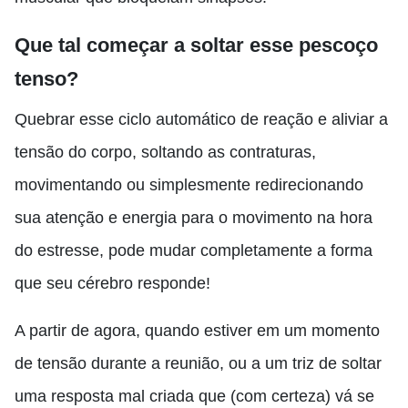
Que tal começar a soltar esse pescoço
tenso?
Quebrar esse ciclo automático de reação e aliviar a
tensão do corpo, soltando as contraturas,
movimentando ou simplesmente redirecionando
sua atenção e energia para o movimento na hora
do estresse
,
pode mudar completamente a forma
que seu cérebro responde!
A partir de agora
,
quando estiver em um momento
de tensão durante a reunião, ou a um triz de soltar
uma resposta mal criada que (com certeza) vá se