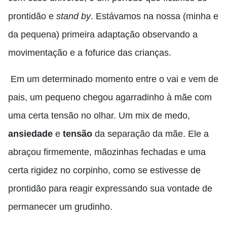
prontidão e
stand by
. Estávamos na nossa (minha e
da pequena) primeira adaptação observando a
movimentação e a fofurice das crianças.
Em um determinado momento entre o vai e vem de
pais, um pequeno chegou agarradinho
à
mãe com
uma certa tensão no olhar. Um mix de medo,
ansiedade
e
tensão
da separação da mãe. Ele a
abraçou firmemente, mãozinhas fechadas e uma
certa rigidez no corpinho
,
como se estivesse de
prontidão para reagir expressando sua vontade de
permanecer um grudinho.