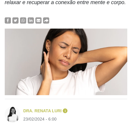
relaxar e recuperar a conexão entre mente e corpo.
DRA. RENATA LURI
i
23/02/2024 - 6:00