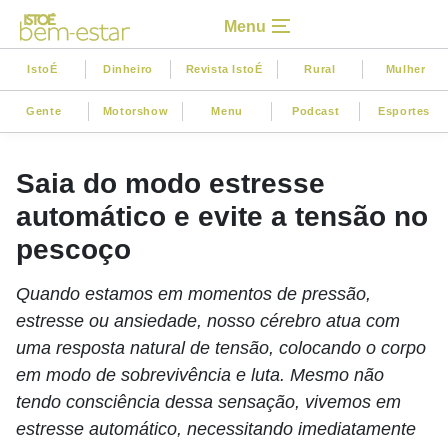
Menu
IstoÉ
Dinheiro
Revista IstoÉ
Rural
Mulher
Gente
Motorshow
Menu
Podcast
Esportes
Saia do modo estresse
automático e evite a tensão no
pescoço
Quando estamos em momentos de pressão,
estresse ou ansiedade, nosso cérebro atua com
uma resposta natural de tensão, colocando o corpo
em modo de sobrevivência e luta. Mesmo não
tendo consciência dessa sensação, vivemos em
estresse automático, necessitando imediatamente