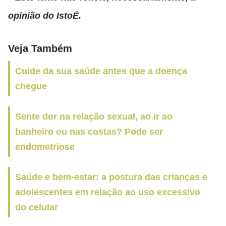
opinião do IstoÉ.
Veja Também
Cuide da sua saúde antes que a doença
chegue
Sente dor na relação sexual, ao ir ao
banheiro ou nas costas? Pode ser
endometriose
Saúde e bem-estar: a postura das crianças e
adolescentes em relação ao uso excessivo
do celular