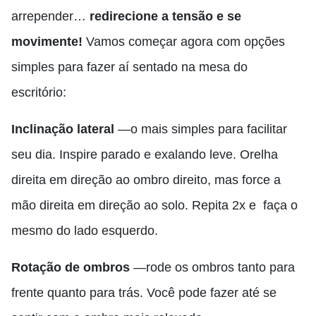
arrepender…
redirecione a tensão e se
movimente!
Vamos começar agora com opções
simples para fazer aí sentado na mesa do
escritório:
Inclinação lateral
—o mais simples para facilitar
seu dia
. I
nspire parado e exalando leve. Orelha
direita em direção ao ombro direito, mas force a
mão direita em direção ao solo. Repita 2x e faça o
mesmo do lado esquerdo.
Rotação de ombros
—rode os ombros tanto para
frente quanto para trás. Você pode fazer até se