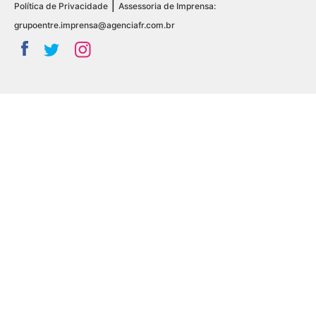
|
Política de Privacidade
Assessoria de Imprensa:
grupoentre.imprensa@agenciafr.com.br