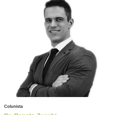
Colunista