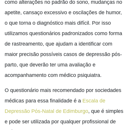
como alterações no padrão do sono, mudanças no
apetite, cansaço excessivo e oscilações de humor,
o que torna o diagnóstico mais difícil. Por isso
utilizamos questionários padronizados como forma
de rastreamento, que ajudam a identificar com
maior precisão possíveis casos de
depressão
pós-
parto, que deverão ter uma avaliação e
acompanhamento com médico psiquiatra.
O questionário mais recomendado por sociedades
médicas para essa finalidade é a
Escala de
Depressão Pós-Natal de Edimburgo
, que é simples
e pode ser utilizada por qualquer profissional de