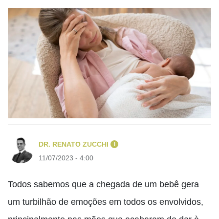
DR. RENATO ZUCCHI
i
11/07/2023 - 4:00
Todos sabemos que a chegada de um bebê gera
um turbilhão de emoções em todos os envolvidos,