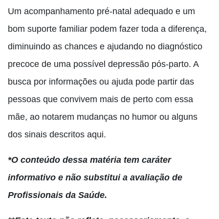
Um acompanhamento pré-natal adequado e um
bom suporte familiar podem fazer toda a diferença,
diminuindo as chances e ajudando no diagnóstico
precoce de uma possível depressão pós-parto. A
busca por informações ou ajuda pode partir das
pessoas que convivem mais de perto com essa
mãe, ao notarem mudanças no humor ou alguns
dos sinais descritos aqui.
*O conteúdo dessa matéria tem caráter
informativo e não substitui a avaliação de
Profissionais da Saúde.