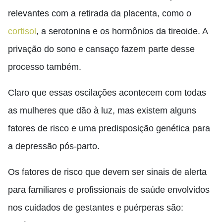
relevantes com a retirada da placenta
,
como o
cortisol
, a serotonina e os hormônios da tireoide. A
privação do sono e cansaço fazem parte desse
processo também.
Claro que essas oscilações acontecem com todas
as mulheres que dão à luz, mas existem alguns
fatores de risco e uma predisposição genética para
a
depressão pós-parto.
Os fatores de risco que devem ser sinais de alerta
para familiares e profissionais de saúde envolvidos
nos cuidados de gestantes e puérperas são: