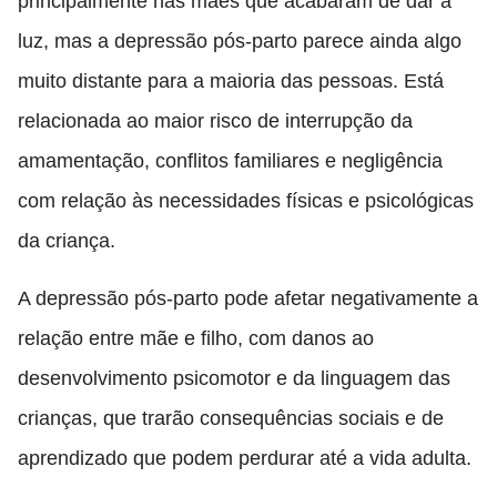
principalmente nas mães que acabaram de dar à
luz, mas a depressão pós-parto parece ainda algo
muito distante para a maioria das pessoas. Está
relacionada
ao
maior risco de interrupção da
amamentação, conflitos familiares e negligência
com relação às necessidades físicas e psicológicas
da criança.
A depressão pós-parto pode afetar negativamente a
relação entre mãe e filho, com danos ao
desenvolvimento psicomotor e da linguagem das
crianças, que trarão consequências sociais e de
aprendizado que podem perdurar até a vida adulta.