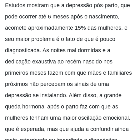
Estudos mostram que a depressão pós-parto, que
pode ocorrer até 6 meses após o nascimento,
acomete aproximadamente 15% das mulheres, e
seu maior problema é o fato de que é pouco
diagnosticada. As noites mal dormidas e a
dedicação exaustiva ao recém nascido nos
primeiros meses fazem com que mães e familiares
próximos não percebam os sinais de uma
depressão se instalando. Além disso, a grande
queda hormonal após o parto faz com que as
mulheres tenham uma maior oscilação emocional,
que é esperada, mas que ajuda a confundir ainda