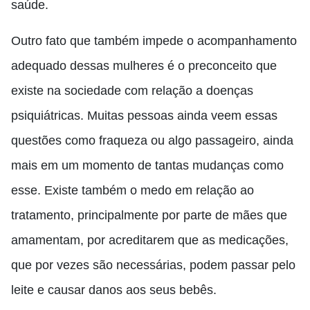
saúde.
Outro fato que também impede o acompanhamento
adequado dessas mulheres é o preconceito que
existe na sociedade com relação a doenças
psiquiátricas
. M
uitas pessoas ainda veem essas
questões como fraqueza ou algo passageiro, ainda
mais
em um
momento de tantas mudanças como
esse
. Existe também o medo em relação ao
tratamento, principalmente por parte de mães que
amamentam, por acreditarem que as medicações,
que por vezes são necessárias, podem passar pelo
leite e causar danos aos seus bebês.