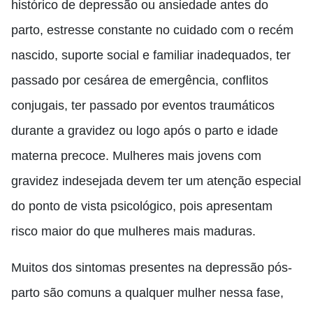
histórico de depressão ou ansiedade antes do
parto, estresse constante no cuidado com o recém
nascido, suporte social e familiar inadequados, ter
passado por cesárea de emergência, conflitos
conjugais, ter passado por eventos traumáticos
durante a gravidez ou logo após o parto e idade
materna precoce. Mulheres mais jovens com
gravidez indesejada devem ter um atenção especial
do ponto de vista psicológico, pois apresentam
risco maior do que mulheres mais maduras.
Muitos dos sintomas presentes na depressão pós-
parto são comuns a qualquer mulher nessa fase,