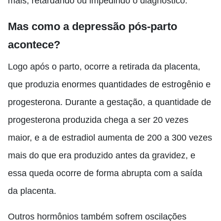
mais, retardando ou impedindo o diagnóstico.
Mas como a depressão pós-parto
acontece?
Logo após o parto
,
ocorre a retirada da placenta,
que produzia enormes quantidades de estrogênio e
progesterona. Durante a gestação
,
a quantidade de
progesterona produzida chega a ser 20 vezes
maior, e a de estradiol aumenta de 200 a 300 vezes
mais do que
era produzido antes da gravidez, e
essa queda ocorre de forma abrupta com a saída
da placenta.
Outros hormônios também sofrem oscilações