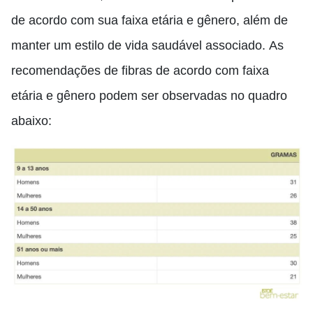
de acordo com sua faixa etária e gênero, além de
manter um estilo de vida saudável associado.
As
recomendações de fibras de acordo com faixa
etária e gênero podem ser observadas no quadro
abaixo: