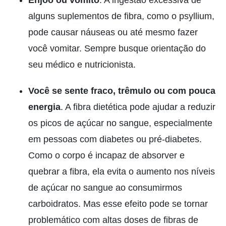
alguns suplementos de fibra, como o psyllium,
pode causar náuseas ou até mesmo fazer
você vomitar. Sempre busque orientação do
seu médico e nutricionista.
Você se sente fraco, trêmulo ou com pouca
energia
. A fibra dietética pode ajudar a reduzir
os picos de açúcar no sangue, especialmente
em pessoas com diabetes ou pré-diabetes.
Como o corpo é incapaz de absorver e
quebrar a fibra, ela evita o aumento nos níveis
de açúcar no sangue ao consumirmos
carboidratos. Mas esse efeito pode se tornar
problemático com altas doses de fibras de