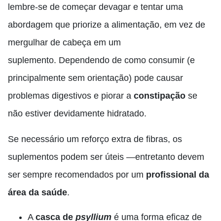
lembre-se de começar devagar e tentar uma
abordagem que priorize a alimentação, em vez de
mergulhar de cabeça em um
suplemento.
Dependendo de como consumir (e
principalmente sem orientação) pode causar
problemas digestivos e piorar a
constipação
se
não estiver devidamente hidratado.
Se necessário um reforço extra de fibras, os
suplementos podem ser úteis —entretanto devem
ser sempre recomendados por um
profissional da
área da saúde
.
A
casca de
psyllium
é uma forma eficaz de