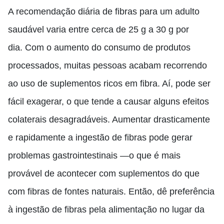
A recomendação diária de fibras para um adulto
saudável varia entre cerca de 25 g a 30 g por
dia.
Com o aumento do consumo de produtos
processados, muitas pessoas acabam recorrendo
ao uso de suplementos ricos em fibra. Aí, pode ser
fácil exagerar, o que tende a causar alguns efeitos
colaterais desagradáveis. Aumentar drasticamente
e rapidamente a ingestão de fibras pode gerar
problemas gastrointestinais —o que é mais
provável de acontecer com suplementos do que
com fibras de fontes naturais. Então, dê preferência
à ingestão de fibras pela alimentação no lugar da