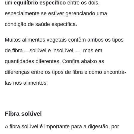
um
equilíbrio específico
entre os dois,
especialmente se estiver gerenciando uma
condição de saúde específica.
Muitos alimentos vegetais contêm ambos os tipos
de fibra —solúvel e insolúvel —, mas em
quantidades diferentes. Confira abaixo as
diferenças entre os tipos de fibra e como encontrá-
las nos alimentos.
Fibra solúvel
A fibra solúvel é importante para a digestão, por