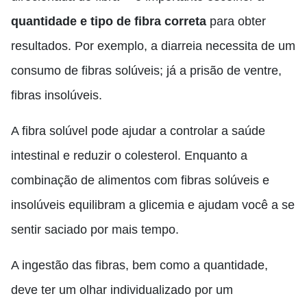
quantidade e tipo de fibra correta
para obter
resultados. Por exemplo, a diarreia necessita de um
consumo de fibras solúveis; já a prisão de ventre,
fibras insolúveis.
A fibra solúvel pode ajudar a controlar a saúde
intestinal e reduzir o colesterol. Enquanto a
combinação de alimentos com fibras solúveis e
insolúveis equilibram a glicemia e ajudam você a se
sentir saciado por mais tempo.
A ingestão das fibras, bem como a quantidade,
deve ter um olhar individualizado por um