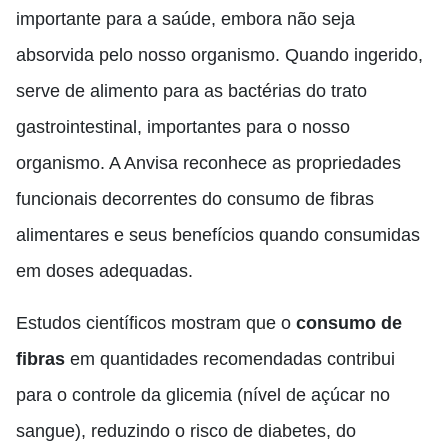
importante para a saúde, embora não seja
absorvida pelo nosso organismo. Quando ingerido,
serve de alimento para as bactérias do trato
gastrointestinal, importantes para o nosso
organismo. A Anvisa reconhece as propriedades
funcionais decorrentes do consumo de fibras
alimentares e seus benefícios quando consumidas
em doses adequadas.
Estudos científicos mostram que o
consumo de
fibras
em quantidades recomendadas contribui
para o controle da glicemia (nível de açúcar no
sangue), reduzindo o risco de diabetes, do