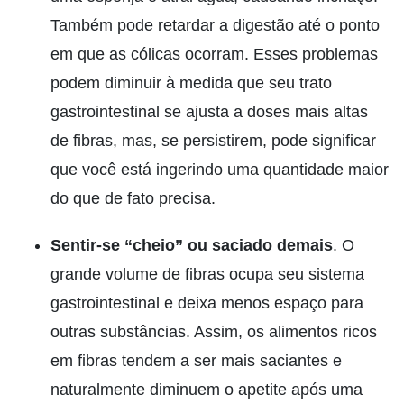
Também pode retardar a digestão até o ponto
em que as cólicas ocorram. Esses problemas
podem diminuir à medida que seu trato
gastrointestinal se ajusta a doses mais altas
de fibras, mas, se persistirem, pode significar
que você está ingerindo uma quantidade maior
do que de fato precisa.
Sentir-se “cheio” ou saciado demais
. O
grande volume de fibras ocupa seu sistema
gastrointestinal e deixa menos espaço para
outras substâncias. Assim, os alimentos ricos
em fibras tendem a ser mais saciantes e
naturalmente diminuem o apetite após uma