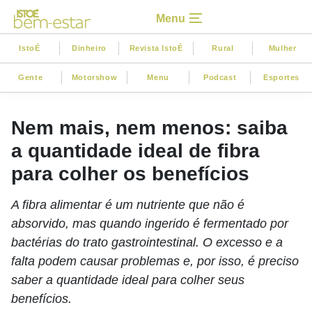
Menu
IstoÉ
Dinheiro
Revista IstoÉ
Rural
Mulher
Gente
Motorshow
Menu
Podcast
Esportes
Nem mais, nem menos: saiba
a quantidade ideal de fibra
para colher os benefícios
A fibra alimentar é um nutriente que não é
absorvido, mas quando ingerido é fermentado por
bactérias do trato gastrointestinal. O excesso e a
falta podem causar problemas e, por isso, é preciso
saber a quantidade ideal para colher seus
benefícios.