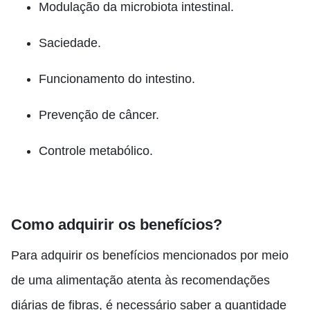
Modulação da microbiota intestinal.
Saciedade.
Funcionamento do intestino.
Prevenção de câncer.
Controle metabólico.
Como adquirir os benefícios?
Para adquirir os benefícios mencionados por meio
de uma alimentação atenta às recomendações
diárias de fibras, é necessário saber a quantidade