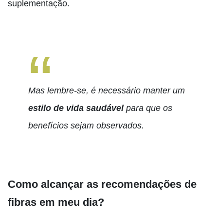
suplementação.
Mas lembre-se, é necessário manter um
estilo de vida saudável
para que os
benefícios sejam observados.
Como alcançar as recomendações de
fibras em meu dia?