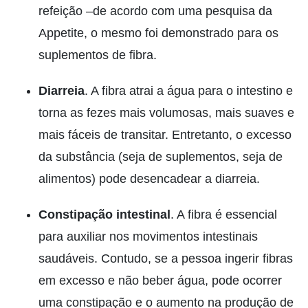
refeição –de acordo com uma pesquisa da
Appetite, o mesmo foi demonstrado para os
suplementos de fibra.
Diarreia
. A fibra atrai a água para o intestino e
torna as fezes mais volumosas, mais suaves e
mais fáceis de transitar. Entretanto, o excesso
da substância (seja de suplementos, seja de
alimentos) pode desencadear a diarreia.
Constipação intestinal
. A fibra é essencial
para auxiliar nos movimentos intestinais
saudáveis. Contudo, se a pessoa ingerir fibras
em excesso e não beber água, pode ocorrer
uma constipação e o aumento na produção de