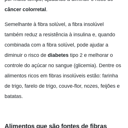
câncer colorretal
.
Semelhante à fibra solúvel, a fibra insolúvel
também reduz a resistência à insulina e, quando
combinada com a fibra solúvel, pode ajudar a
diminuir o risco de
diabetes
tipo 2 e melhorar o
controle do açúcar no sangue (glicemia).
Dentre os
alimentos ricos em fibras insolúveis estão: farinha
de trigo, farelo de trigo, couve-flor, nozes, feijões e
batatas.
Alimentos que são fontes de fibras