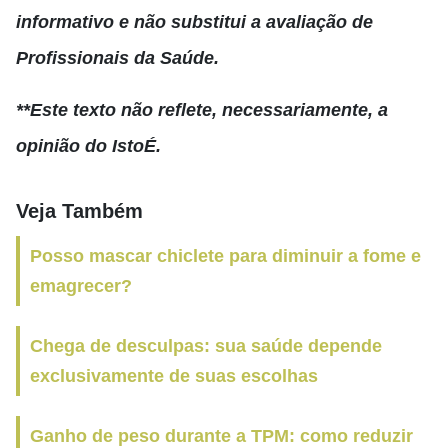
informativo e não substitui a avaliação de
Profissionais da Saúde.
**Este texto não reflete, necessariamente, a
opinião do IstoÉ.
Veja Também
Posso mascar chiclete para diminuir a fome e
emagrecer?
Chega de desculpas: sua saúde depende
exclusivamente de suas escolhas
Ganho de peso durante a TPM: como reduzir