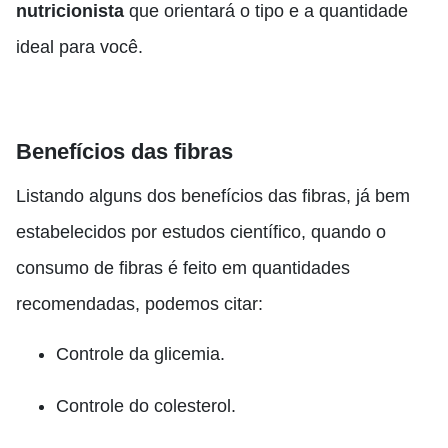
nutricionista
que orientará o tipo e a quantidade
ideal para você.
Benefícios das fibras
Listando alguns dos benefícios das fibras, já bem
estabelecidos por estudos científico, quando o
consumo de fibras é feito em quantidades
recomendadas, podemos citar:
Controle da glicemia.
Controle do colesterol.