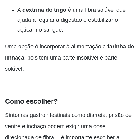
A
dextrina do trigo
é uma fibra solúvel que
ajuda a regular a digestão e estabilizar o
açúcar no sangue.
Uma opção é incorporar à alimentação a
farinha de
linhaça
, pois tem uma parte insolúvel e parte
solúvel.
Como escolher?
Sintomas gastrointestinais como diarreia, prisão de
ventre e inchaço podem exigir uma dose
direcionada de fibra —é importante escolher a