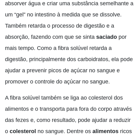
absorver água e criar uma substância semelhante a
um “gel” no intestino à medida que se dissolve.
Também retarda o processo de digestão e a
absorção, fazendo com que se sinta
saciado
por
mais tempo. Como a fibra solúvel retarda a
digestão, principalmente dos carboidratos, ela pode
ajudar a prevenir picos de açúcar no sangue e
promover o controle do açúcar no sangue.
A fibra solúvel também se liga ao colesterol dos
alimentos e o transporta para fora do corpo através
das fezes e, como resultado, pode ajudar a reduzir
o
colesterol
no sangue.
Dentre os
alimentos
ricos