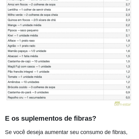
E os suplementos de fibras?
Se você deseja aumentar seu consumo de fibras,