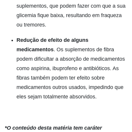
suplementos, que podem fazer com que a sua
glicemia fique baixa, resultando em fraqueza
ou tremores.
Redução de efeito de alguns
medicamentos
. Os suplementos de fibra
podem dificultar a absorção de medicamentos
como aspirina, ibuprofeno e antibióticos. As
fibras também podem ter efeito sobre
medicamentos outros usados, impedindo que
eles sejam totalmente absorvidos.
*O conteúdo desta matéria tem caráter