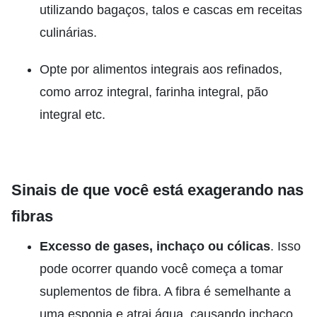
utilizando bagaços, talos e cascas em receitas
culinárias.
Opte por alimentos integrais aos refinados,
como arroz integral, farinha integral, pão
integral etc.
Sinais de que você está exagerando nas
fibras
Excesso de gases, inchaço ou cólicas
. Isso
pode ocorrer quando você começa a tomar
suplementos de fibra. A fibra é semelhante a
uma esponja e atrai água, causando inchaço.