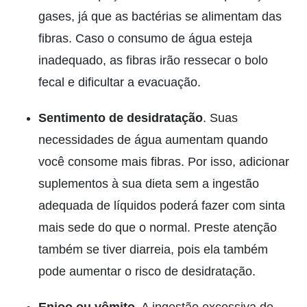
gases, já que as bactérias se alimentam das
fibras. Caso o consumo de água esteja
inadequado, as fibras irão ressecar o bolo
fecal e dificultar a evacuação.
Sentimento de desidratação
. Suas
necessidades de água aumentam quando
você consome mais fibras. Por isso, adicionar
suplementos à sua dieta sem a ingestão
adequada de líquidos poderá fazer com sinta
mais sede do que o normal. Preste atenção
também se tiver diarreia, pois ela também
pode aumentar o risco de desidratação.
Enjoo ou vômito
. A ingestão excessiva de