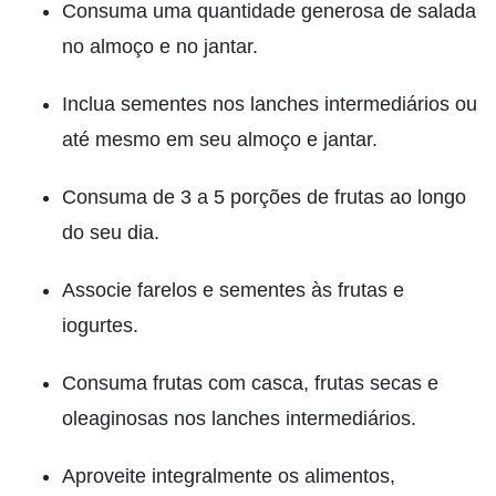
Consuma uma quantidade generosa de salada
no almoço e no jantar.
Inclua sementes nos lanches intermediários ou
até mesmo em seu almoço e jantar.
Consuma de 3 a 5 porções de frutas ao longo
do seu dia.
Associe farelos e sementes às frutas e
iogurtes.
Consuma frutas com casca, frutas secas e
oleaginosas nos lanches intermediários.
Aproveite integralmente os alimentos,