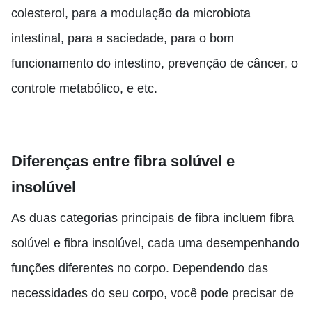
colesterol, para a modulação da microbiota
intestinal, para a saciedade, para o bom
funcionamento do intestino, prevenção de câncer, o
controle metabólico, e etc.
Diferenças entre fibra solúvel e
insolúvel
As duas categorias principais de fibra incluem fibra
solúvel e fibra insolúvel, cada uma desempenhando
funções diferentes no corpo. Dependendo das
necessidades do seu corpo, você pode precisar de