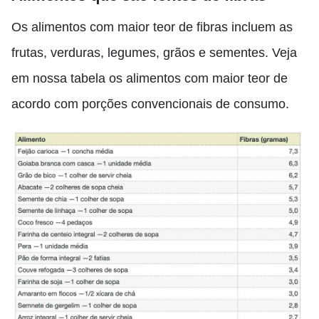
Os alimentos com maior teor de fibras incluem as
frutas, verduras, legumes, grãos e sementes.
Veja
em nossa tabela os alimentos com maior teor de
acordo com porções convencionais de consumo.