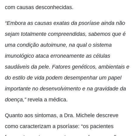
com causas desconhecidas.
“Embora as causas exatas da psoríase ainda não
sejam totalmente compreendidas, sabemos que é
uma condição autoimune, na qual o sistema
imunológico ataca erroneamente as células
saudáveis da pele. Fatores genéticos, ambientais e
do estilo de vida podem desempenhar um papel
importante no desenvolvimento e na gravidade da
doença,”
revela a médica.
Quanto aos sintomas, a Dra. Michele descreve
como caracterizam a psoríase: “os pacientes