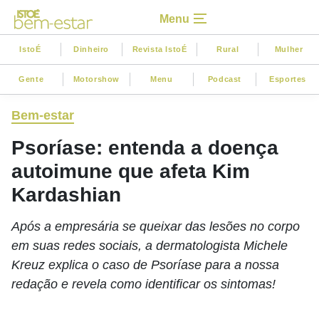
Menu
IstoÉ
Dinheiro
Revista IstoÉ
Rural
Mulher
Gente
Motorshow
Menu
Podcast
Esportes
Bem-estar
Psoríase: entenda a doença
autoimune que afeta Kim
Kardashian
Após a empresária se queixar das lesões no corpo
em suas redes sociais, a dermatologista Michele
Kreuz explica o caso de Psoríase para a nossa
redação e revela como identificar os sintomas!