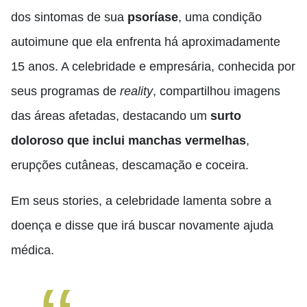
dos sintomas de sua
psoríase
, uma condição
autoimune que ela enfrenta há aproximadamente
15 anos. A celebridade e empresária, conhecida por
seus programas de
reality
, compartilhou imagens
das áreas afetadas, destacando um
surto
doloroso que inclui manchas vermelhas
,
erupções cutâneas, descamação e coceira.
Em seus stories, a celebridade lamenta sobre a
doença e disse que irá buscar novamente ajuda
médica.