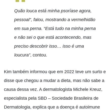
Quão louca está minha psoríase agora,
pessoal”, falou, mostrando a vermelhidão
em sua perna. “Está tudo na minha perna
e não sei o que está acontecendo, mas
preciso descobrir isso… isso é uma
loucura”
, contou.
Kim também informou que em 2022 teve um surto e
disse que chegou a mudar a dieta, mas não sabe a
causa dessa vez. A dermatologista Michele Kreuz,
especialista pela SBD – Sociedade Brasileira de
Dermatologia, explica que a doença é autoimune