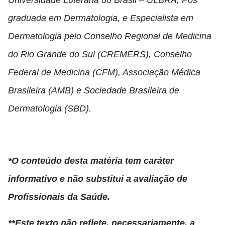
Universidade Luterana do Brasil – ULBRA, Pós
graduada em Dermatologia, e Especialista em
Dermatologia pelo Conselho Regional de Medicina
do Rio Grande do Sul (CREMERS), Conselho
Federal de Medicina (CFM), Associação Médica
Brasileira (AMB) e Sociedade Brasileira de
Dermatologia (SBD).
*O conteúdo desta matéria tem caráter
informativo e não substitui a avaliação de
Profissionais da Saúde.
**Este texto não reflete, necessariamente, a