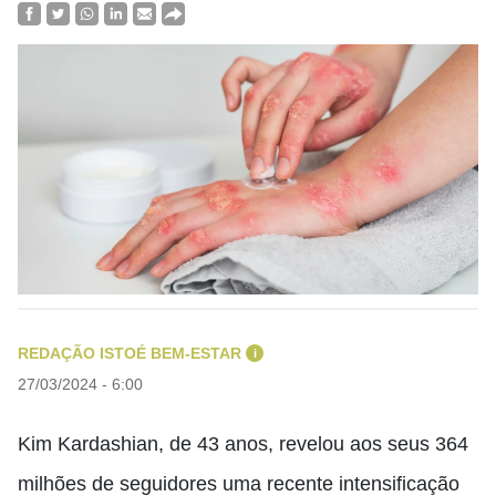
REDAÇÃO ISTOÉ BEM-ESTAR
i
27/03/2024 - 6:00
Kim Kardashian, de 43 anos, revelou aos seus 364
milhões de seguidores uma recente intensificação