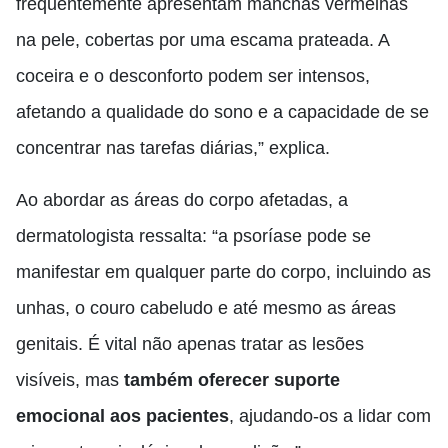
frequentemente apresentam manchas vermelhas
na pele, cobertas por uma escama prateada. A
coceira e o desconforto podem ser intensos,
afetando a qualidade do sono e a capacidade de se
concentrar nas tarefas diárias,” explica.
Ao abordar as áreas do corpo afetadas, a
dermatologista ressalta: “a psoríase pode se
manifestar em qualquer parte do corpo, incluindo as
unhas, o couro cabeludo e até mesmo as áreas
genitais. É vital não apenas tratar as lesões
visíveis, mas
também oferecer suporte
emocional aos pacientes
, ajudando-os a lidar com