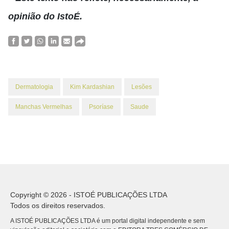
opinião do IstoÉ.
Dermatologia
Kim Kardashian
Lesões
Manchas Vermelhas
Psoríase
Saude
Copyright © 2026 - ISTOÉ PUBLICAÇÕES LTDA
Todos os direitos reservados.
A ISTOÉ PUBLICAÇÕES LTDA é um portal digital independente e sem