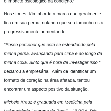
o impacto psicológico da condição.”
Nos stories, Kim aborda a marca que geralmente
fica em sua perna, notando que seu tamanho está
progressivamente aumentando.
“Posso perceber que está se estendendo pela
minha perna, avançando para cima e ao longo da
minha coxa. Sinto que é hora de investigar isso,”
declarou a empresária. Além de identificar um
formato de coração na área afetada, tentou
encontrar um aspecto positivo da situação.
Michele Kreuz é graduada em Medicina pela