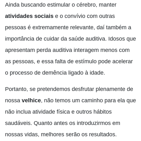
Ainda buscando estimular o cérebro, manter
atividades sociais
e o convívio com outras
pessoas é extremamente relevante, daí também a
importância de cuidar da saúde auditiva. Idosos que
apresentam perda auditiva interagem menos com
as pessoas, e essa falta de estímulo pode acelerar
o processo de demência ligado à idade.
Portanto, se pretendemos desfrutar plenamente de
nossa
velhice
, não temos um caminho para ela que
não inclua atividade física e outros hábitos
saudáveis. Quanto antes os introduzirmos em
nossas vidas, melhores serão os resultados.