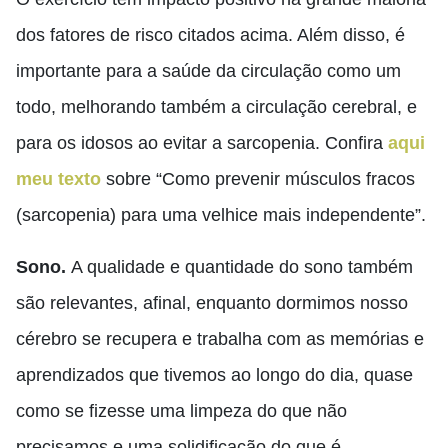
dos fatores de risco citados acima. Além disso, é
importante para a saúde da circulação como um
todo, melhorando também a circulação cerebral, e
para os idosos ao evitar a sarcopenia. Confira
aqui
meu texto
sobre “Como prevenir músculos fracos
(sarcopenia) para uma velhice mais independente”.
Sono.
A qualidade e quantidade do sono também
são relevantes, afinal, enquanto dormimos nosso
cérebro se recupera e trabalha com as memórias e
aprendizados que tivemos ao longo do dia, quase
como se fizesse uma limpeza do que não
precisamos e uma solidificação do que é