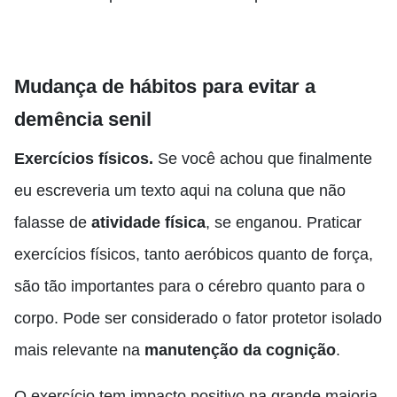
Mudança de hábitos para evitar a
demência senil
Exercícios físicos.
Se você achou que finalmente
eu escreveria um texto aqui na coluna que não
falasse de
atividade física
, se enganou. Praticar
exercícios físicos, tanto aeróbicos quanto de força,
são tão importantes para o cérebro quanto para o
corpo. Pode ser considerado o fator protetor isolado
mais relevante na
manutenção da cognição
.
O exercício tem impacto positivo na grande maioria