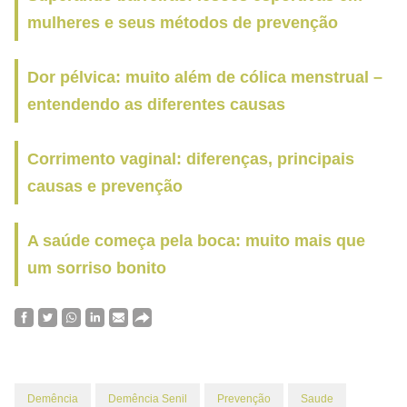
mulheres e seus métodos de prevenção
Dor pélvica: muito além de cólica menstrual –
entendendo as diferentes causas
Corrimento vaginal: diferenças, principais
causas e prevenção
A saúde começa pela boca: muito mais que
um sorriso bonito
Demência
Demência Senil
Prevenção
Saude