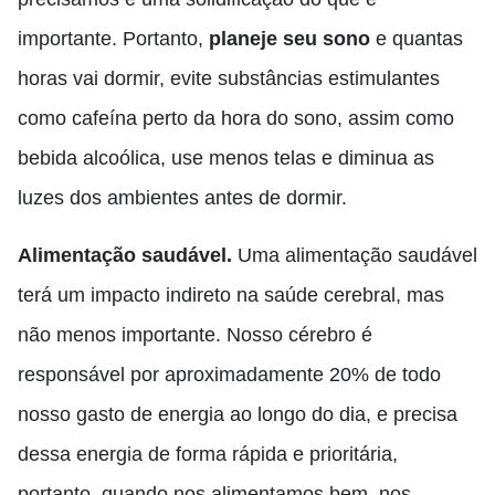
importante. Portanto,
planeje seu sono
e quantas
horas vai dormir, evite substâncias estimulantes
como cafeína perto da hora do sono, assim como
bebida alcoólica, use menos telas e diminua as
luzes dos ambientes antes de dormir.
Alimentação saudável.
Uma alimentação saudável
terá um impacto indireto na saúde cerebral, mas
não menos importante. Nosso cérebro é
responsável por aproximadamente 20% de todo
nosso gasto de energia ao longo do dia, e precisa
dessa energia de forma rápida e prioritária,
portanto, quando nos alimentamos bem, nos