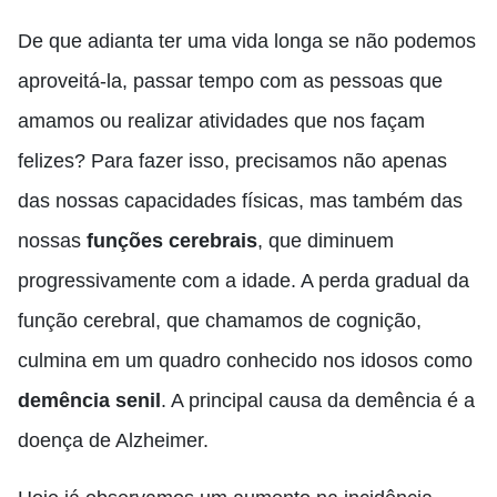
De que adianta ter uma vida longa se não podemos
aproveitá-la, passar tempo com as pessoas que
amamos ou realizar atividades que nos façam
felizes? Para fazer isso, precisamos não apenas
das nossas capacidades físicas, mas também das
nossas
funções cerebrais
, que diminuem
progressivamente com a idade. A perda gradual da
função cerebral, que chamamos de cognição,
culmina em um quadro conhecido nos idosos como
demência senil
. A principal causa da demência é a
doença de Alzheimer.