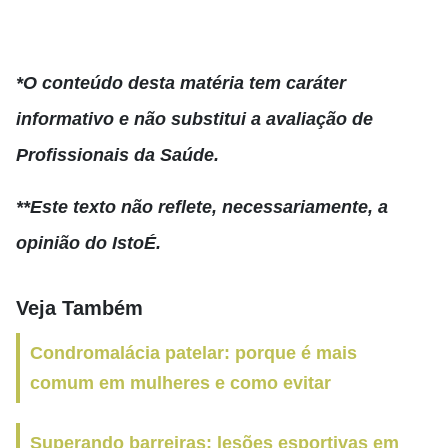
*O conteúdo desta matéria tem caráter
informativo e não substitui a avaliação de
Profissionais da Saúde.
**Este texto não reflete, necessariamente, a
opinião do IstoÉ.
Veja Também
Condromalácia patelar: porque é mais
comum em mulheres e como evitar
Superando barreiras: lesões esportivas em