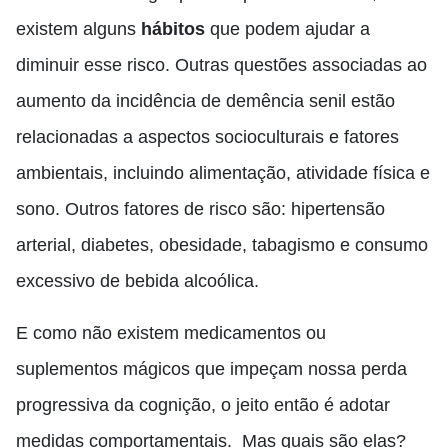
existem alguns
hábitos
que podem ajudar a
diminuir esse risco. Outras questões associadas ao
aumento da incidência de demência senil estão
relacionadas a aspectos socioculturais e fatores
ambientais, incluindo alimentação, atividade física e
sono. Outros fatores de risco são: hipertensão
arterial, diabetes, obesidade, tabagismo e consumo
excessivo de bebida alcoólica.
E como não existem medicamentos ou
suplementos mágicos que impeçam nossa perda
progressiva da cognição, o jeito então é adotar
medidas comportamentais. Mas quais são elas?