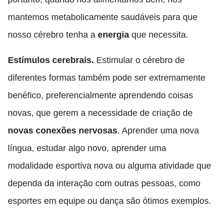
mantemos metabolicamente saudáveis para que
nosso cérebro tenha a
energia
que necessita.
Estímulos cerebrais.
Estimular o cérebro de
diferentes formas também pode ser extremamente
benéfico, preferencialmente aprendendo coisas
novas, que gerem a necessidade de criação de
novas conexões nervosas
. Aprender uma nova
língua, estudar algo novo, aprender uma
modalidade esportiva nova ou alguma atividade que
dependa da interação com outras pessoas, como
esportes em equipe ou dança são ótimos exemplos.