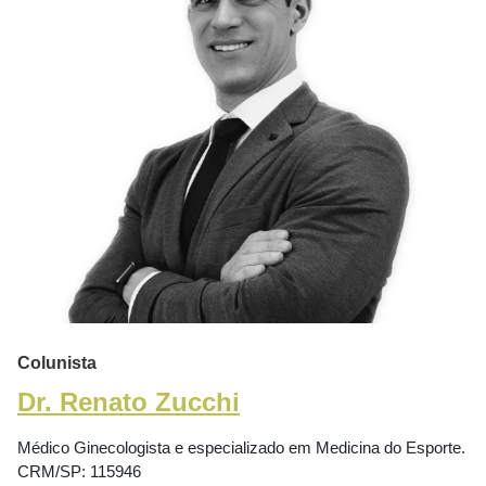
Colunista
Dr. Renato Zucchi
Médico Ginecologista e especializado em Medicina do Esporte.
CRM/SP: 115946