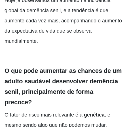
Hoje já observamos um aumento na incidência
global da demência senil, e a tendência é que
aumente cada vez mais, acompanhando o aumento
da expectativa de vida que se observa
mundialmente.
O que pode aumentar as chances de um
adulto saudável desenvolver demência
senil, principalmente de forma
precoce?
O fator de risco mais relevante é a
genética
, e
mesmo sendo algo que não podemos mudar,