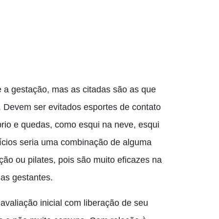
 a gestação, mas as citadas são as que
 Devem ser evitados esportes de contato
íbrio e quedas, como esqui na neve, esqui
ícios seria uma combinação de alguma
o ou pilates, pois são muito eficazes na
as gestantes.
avaliação inicial com liberação de seu