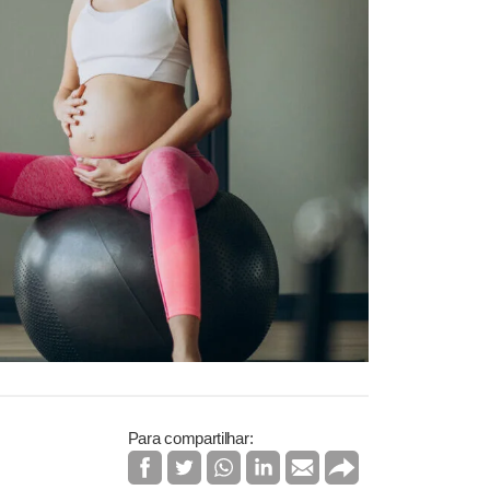
Para compartilhar: