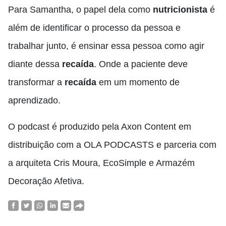
Para Samantha, o papel dela como
nutricionista
é
além de identificar o processo da pessoa e
trabalhar junto, é ensinar essa pessoa como agir
diante dessa
recaída
. Onde a paciente deve
transformar a
recaída
em um momento de
aprendizado.
O podcast é produzido pela Axon Content em
distribuição com a OLA PODCASTS e parceria com
a arquiteta Cris Moura, EcoSimple e Armazém
Decoração Afetiva.