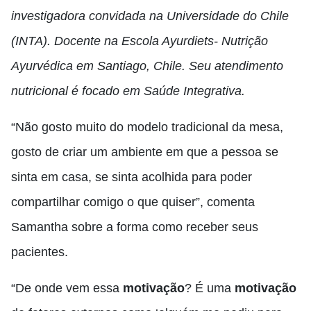
investigadora convidada na Universidade do Chile
(INTA). Docente na Escola Ayurdiets- Nutrição
Ayurvédica em Santiago, Chile. Seu atendimento
nutricional é focado em Saúde Integrativa.
“Não gosto muito do modelo tradicional da mesa,
gosto de criar um ambiente em que a pessoa se
sinta em casa, se sinta acolhida para poder
compartilhar comigo o que quiser”, comenta
Samantha sobre a forma como receber seus
pacientes.
“De onde vem essa
motivação
? É uma
motivação