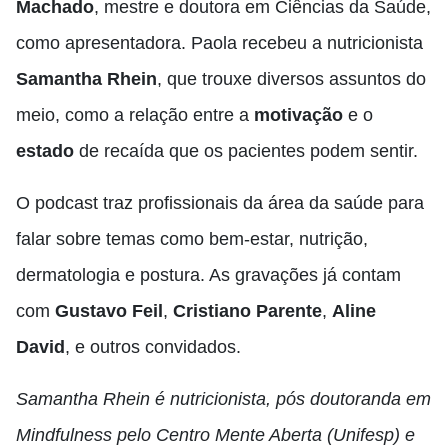
Machado
, mestre e doutora em Ciências da Saúde,
como apresentadora. Paola recebeu a nutricionista
Samantha Rhein
, que trouxe diversos assuntos do
meio, como a relação entre a
motivação
e o
estado
de recaída que os pacientes podem sentir.
O podcast traz profissionais da área da saúde para
falar sobre temas como bem-estar, nutrição,
dermatologia e postura. As gravações já contam
com
Gustavo Feil
,
Cristiano Parente
,
Aline
David
, e outros convidados.
Samantha Rhein é nutricionista, pós doutoranda em
Mindfulness pelo Centro Mente Aberta (Unifesp) e