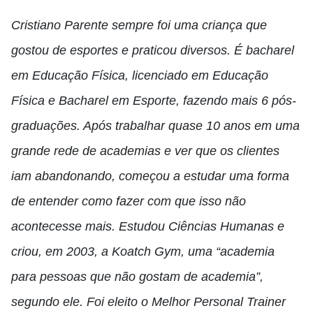
Cristiano Parente sempre foi uma criança que
gostou de esportes e praticou diversos. É bacharel
em Educação Física, licenciado em Educação
Física e Bacharel em Esporte, fazendo mais 6 pós-
graduações. Após trabalhar quase 10 anos em uma
grande rede de academias e ver que os clientes
iam abandonando, começou a estudar uma forma
de entender como fazer com que isso não
acontecesse mais. Estudou Ciências Humanas e
criou, em 2003, a Koatch Gym, uma “academia
para pessoas que não gostam de academia”,
segundo ele. Foi eleito o Melhor Personal Trainer