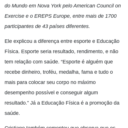
do Mundo em Nova York pelo American Council on
Exercise e o EREPS Europe, entre mais de 1700
participantes de 43 países diferentes.
Ele explicou a diferença entre esporte e Educação
Física. Esporte seria resultado, rendimento, e não
tem relação com saúde. “Esporte é alguém que
recebe dinheiro, troféu, medalha, fama e tudo o
mais para colocar seu corpo no máximo
desempenho possível e conseguir algum
resultado.” Já a Educação Física é a promoção da
saúde.