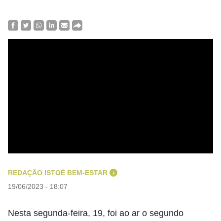
REDAÇÃO ISTOÉ BEM-ESTAR
i
19/06/2023 - 18:07
Nesta segunda-feira, 19, foi ao ar o segundo