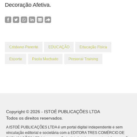
Decoração Afetiva.
Cristiano Parente
EDUCAÇÃO
Educação Física
Esporte
Paola Machado
Personal Training
Copyright © 2026 - ISTOÉ PUBLICAÇÕES LTDA
Todos os direitos reservados.
A ISTOÉ PUBLICAÇÕES LTDA é um portal digital independente e sem
vinculação editorial e societária com a EDITORA TRES COMÉRCIO DE