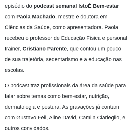
episódio do
podcast semanal IstoÉ Bem-estar
com
Paola Machado
, mestre e doutora em
Ciências da Saúde, como apresentadora. Paola
recebeu o professor de Educação Física e personal
trainer,
Cristiano Parente
, que contou um pouco
de sua trajetória, sedentarismo e a educação nas
escolas.
O podcast traz profissionais da área da saúde para
falar sobre temas como bem-estar, nutrição,
dermatologia e postura. As gravações já contam
com Gustavo Feil, Aline David, Camila Ciarleglio, e
outros convidados.