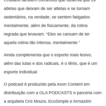
Cristiano também comentou que observa que os
atletas que deixam de ser atletas e se tornam
sedentários, na verdade, se sentem fatigados
mentalmente, além de fisicamente, da rotina
regrada que levavam. “Eles se cansam de ter
aquela rotina tão intensa, mentalmente.”
Ainda complementa que o esporte mais lesivo,
além das lutas e dos radicais, é o tênis, que é um
esporte individual.
O podcast é produzido pela Axon Content em
distribuição com a OLA PODCASTS e parceria com
a arquiteta Cris Moura, EcoSimple e Armazém