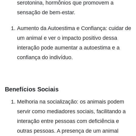
serotonina, hormônios que promovem a
sensação de bem-estar.
Aumento da Autoestima e Confiança: cuidar de
um animal e ver o impacto positivo dessa
interação pode aumentar a autoestima e a
confiança do indivíduo.
Benefícios Sociais
Melhoria na socialização: os animais podem
servir como mediadores sociais, facilitando a
interação entre pessoas com deficiência e
outras pessoas. A presença de um animal