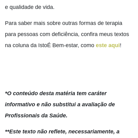
e qualidade de vida.
Para saber mais sobre outras formas de terapia
para pessoas com deficiência, confira meus textos
na coluna da IstoÉ Bem-estar, como
este aqui
!
*O conteúdo desta matéria tem caráter
informativo e não substitui a avaliação de
Profissionais da Saúde.
**Este texto não reflete, necessariamente, a