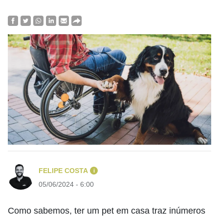
FELIPE COSTA
i
05/06/2024 - 6:00
Como sabemos, ter um pet em casa traz inúmeros