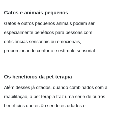
Gatos e animais pequenos
Gatos e outros pequenos animais podem ser
especialmente benéficos para pessoas com
deficiências sensoriais ou emocionais,
proporcionando conforto e estímulo sensorial.
Os benefícios da pet terapia
Além desses já citados, quando combinados com a
reabilitação, a pet terapia traz uma série de outros
benefícios que estão sendo estudados e