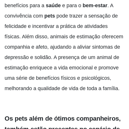
benefícios para a
saúde
e para o
bem-estar
. A
convivência com
pets
pode trazer a sensação de
felicidade e incentivar a prática de atividades
físicas. Além disso, animais de estimação oferecem
companhia e afeto, ajudando a aliviar sintomas de
depressão e solidão. A presença de um animal de
estimação enriquece a vida emocional e promove
uma série de benefícios físicos e psicológicos,
melhorando a qualidade de vida de toda a família.
Os pets além de ótimos companheiros,