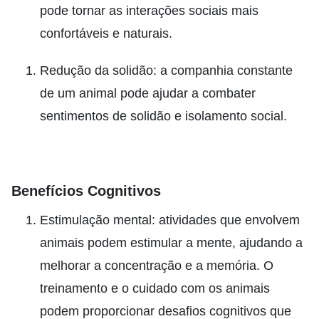
pode tornar as interações sociais mais
confortáveis e naturais.
Redução da solidão: a companhia constante
de um animal pode ajudar a combater
sentimentos de solidão e isolamento social.
Benefícios Cognitivos
Estimulação mental: atividades que envolvem
animais podem estimular a mente, ajudando a
melhorar a concentração e a memória. O
treinamento e o cuidado com os animais
podem proporcionar desafios cognitivos que