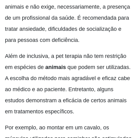
animais e não exige, necessariamente, a presença
de um profissional da saúde. É recomendada para
tratar ansiedade, dificuldades de socialização e
para pessoas com deficiência.
Além de inclusiva, a pet terapia não tem restrição
em espécies de
animais
que podem ser utilizadas.
A escolha do método mais agradável e eficaz cabe
ao médico e ao paciente. Entretanto, alguns
estudos demonstram a eficácia de certos animais
em tratamentos específicos.
Por exemplo, ao montar em um cavalo, os