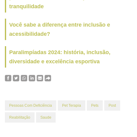
tranquilidade
Você sabe a diferença entre inclusão e
acessibilidade?
Paralimpíadas 2024: história, inclusão,
diversidade e excelência esportiva
Pessoas Com Deficiência
Pet Terapia
Pets
Post
Reabilitação
Saude