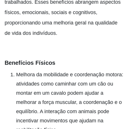
trabalhados. Esses benefícios abrangem aspectos
físicos, emocionais, sociais e cognitivos,
proporcionando uma melhoria geral na qualidade
de vida dos indivíduos.
Benefícios Físicos
Melhora da mobilidade e coordenação motora:
atividades como caminhar com um cão ou
montar em um cavalo podem ajudar a
melhorar a força muscular, a coordenação e o
equilíbrio. A interação com animais pode
incentivar movimentos que ajudam na