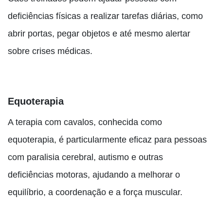
deficiências físicas a realizar tarefas diárias, como
abrir portas, pegar objetos e até mesmo alertar
sobre crises médicas.
Equoterapia
A terapia com cavalos, conhecida como
equoterapia, é particularmente eficaz para pessoas
com paralisia cerebral, autismo e outras
deficiências motoras, ajudando a melhorar o
equilíbrio, a coordenação e a força muscular.