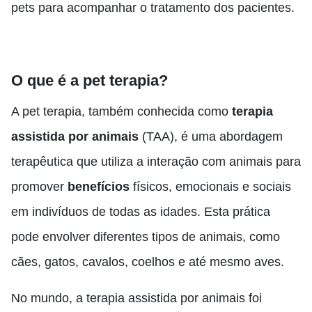
pets para acompanhar o tratamento dos pacientes.
O que é a pet terapia?
A pet terapia, também conhecida como
terapia
assistida por animais
(TAA), é uma abordagem
terapêutica que utiliza a interação com animais para
promover
benefícios
físicos, emocionais e sociais
em indivíduos de todas as idades. Esta prática
pode envolver diferentes tipos de animais, como
cães, gatos, cavalos, coelhos e até mesmo aves.
No mundo, a terapia assistida por animais foi