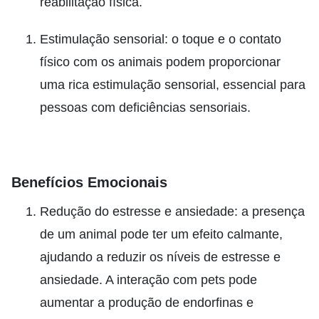
reabilitação física.
Estimulação sensorial: o toque e o contato
físico com os animais podem proporcionar
uma rica estimulação sensorial, essencial para
pessoas com deficiências sensoriais.
Benefícios Emocionais
Redução do estresse e ansiedade: a presença
de um animal pode ter um efeito calmante,
ajudando a reduzir os níveis de estresse e
ansiedade. A interação com pets pode
aumentar a produção de endorfinas e