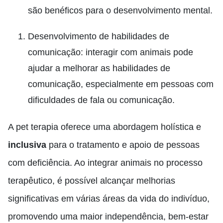
são benéficos para o desenvolvimento mental.
Desenvolvimento de habilidades de
comunicação: interagir com animais pode
ajudar a melhorar as habilidades de
comunicação, especialmente em pessoas com
dificuldades de fala ou comunicação.
A pet terapia oferece uma abordagem holística e
inclusiva
para o tratamento e apoio de pessoas
com deficiência. Ao integrar animais no processo
terapêutico, é possível alcançar melhorias
significativas em várias áreas da vida do indivíduo,
promovendo uma maior independência, bem-estar