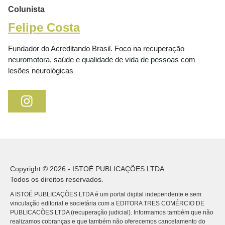
Colunista
Felipe Costa
Fundador do Acreditando Brasil. Foco na recuperação
neuromotora, saúde e qualidade de vida de pessoas com
lesões neurológicas
Copyright © 2026 - ISTOÉ PUBLICAÇÕES LTDA
Todos os direitos reservados.
A ISTOÉ PUBLICAÇÕES LTDA é um portal digital independente e sem
vinculação editorial e societária com a EDITORA TRES COMÉRCIO DE
PUBLICACÕES LTDA (recuperação judicial). Informamos também que não
realizamos cobranças e que também não oferecemos cancelamento do