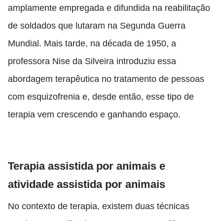
amplamente empregada e difundida na reabilitação
de soldados que lutaram na Segunda Guerra
Mundial. Mais tarde, na década de 1950, a
professora Nise da Silveira introduziu essa
abordagem terapêutica no tratamento de pessoas
com esquizofrenia e, desde então, esse tipo de
terapia vem crescendo e ganhando espaço.
Terapia assistida por animais e
atividade assistida por animais
No contexto de terapia, existem duas técnicas