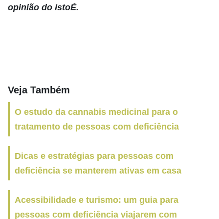
opinião do IstoÉ.
Veja Também
O estudo da cannabis medicinal para o
tratamento de pessoas com deficiência
Dicas e estratégias para pessoas com
deficiência se manterem ativas em casa
Acessibilidade e turismo: um guia para
pessoas com deficiência viajarem com