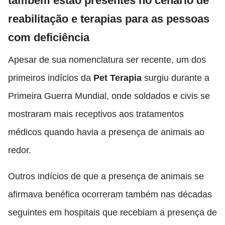
também estão presentes no cenário de
reabilitação e terapias para as pessoas
com deficiência
Apesar de sua nomenclatura ser recente, um dos
primeiros indícios da
Pet Terapia
surgiu durante a
Primeira Guerra Mundial, onde soldados e civis se
mostraram mais receptivos aos tratamentos
médicos quando havia a presença de animais ao
redor.
Outros indícios de que a presença de animais se
afirmava benéfica ocorreram também nas décadas
seguintes em hospitais que recebiam a presença de