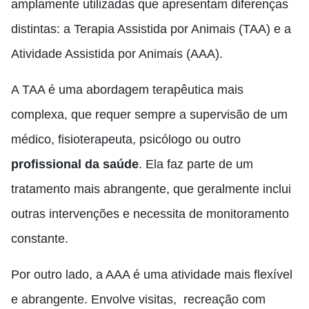
amplamente utilizadas que apresentam diferenças
distintas: a Terapia Assistida por Animais (TAA) e a
Atividade Assistida por Animais (AAA).
A TAA é uma abordagem terapêutica mais
complexa, que requer sempre a supervisão de um
médico, fisioterapeuta, psicólogo ou outro
profissional da saúde
. Ela faz parte de um
tratamento mais abrangente, que geralmente inclui
outras intervenções e necessita de monitoramento
constante.
Por outro lado, a AAA é uma atividade mais flexível
e abrangente. Envolve visitas, recreação com