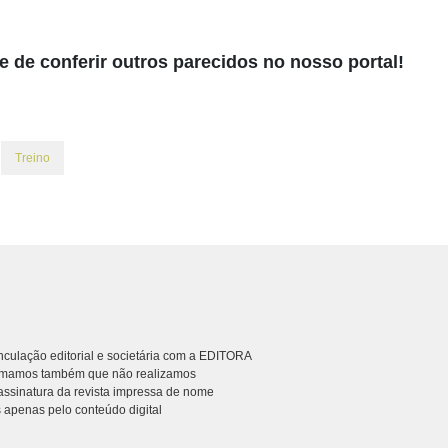
 de conferir outros parecidos no nosso portal!
Treino
culação editorial e societária com a EDITORA
rmamos também que não realizamos
ssinatura da revista impressa de nome
 apenas pelo conteúdo digital