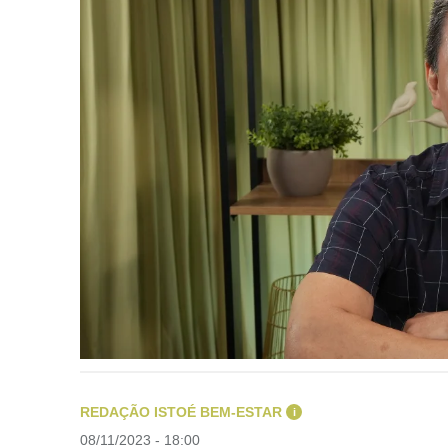
REDAÇÃO ISTOÉ BEM-ESTAR
i
08/11/2023 - 18:00