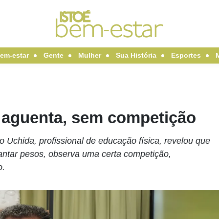
em-estar
Gente
Mulher
Sua História
Esportes
 aguenta, sem competição
Uchida, profissional de educação física, revelou que
antar pesos, observa uma certa competição,
o.