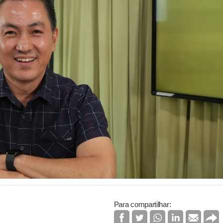
Para compartilhar: