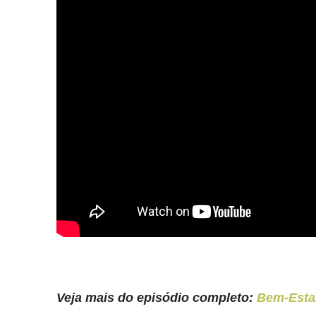
Veja mais do episódio completo:
Bem-Estar