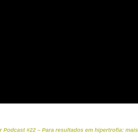
 Podcast #22 – Para resultados em hipertrofia: mais