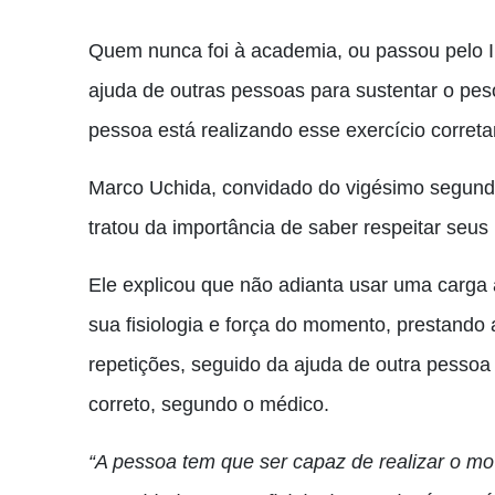
Quem nunca foi à academia, ou passou pelo 
ajuda de outras pessoas para sustentar o pes
pessoa está realizando esse exercício corret
Marco Uchida, convidado do vigésimo segun
tratou da importância de saber respeitar seus
Ele explicou que não adianta usar uma carga a
sua fisiologia e força do momento, prestand
repetições, seguido da ajuda de outra pessoa 
correto, segundo o médico.
“A pessoa tem que ser capaz de realizar o mo