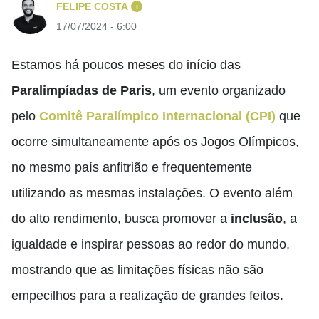
FELIPE COSTA
i
17/07/2024 - 6:00
Estamos há poucos meses do início das
Paralimpíadas de Paris
, um evento organizado
pelo
Comitê Paralímpico Internacional (CPI)
que
ocorre simultaneamente após os Jogos Olímpicos,
no mesmo país anfitrião e frequentemente
utilizando as mesmas instalações. O evento além
do alto rendimento, busca promover a
inclusão
, a
igualdade e inspirar pessoas ao redor do mundo,
mostrando que as limitações físicas não são
empecilhos para a realização de grandes feitos.