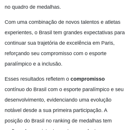
no quadro de medalhas.
Com uma combinação de novos talentos e atletas
experientes, o Brasil tem grandes expectativas para
continuar sua trajetória de excelência em Paris,
reforçando seu compromisso com o esporte
paralímpico e a inclusão.
Esses resultados refletem o
compromisso
contínuo do Brasil com o esporte paralímpico e seu
desenvolvimento, evidenciando uma evolução
notável desde a sua primeira participação. A
posição do Brasil no ranking de medalhas tem