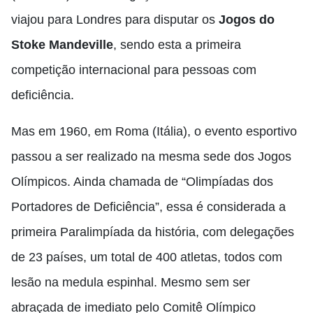
viajou para Londres para disputar os
Jogos do
Stoke Mandeville
, sendo esta a primeira
competição internacional para pessoas com
deficiência.
Mas em 1960, em Roma (Itália), o evento esportivo
passou a ser realizado na mesma sede dos Jogos
Olímpicos. Ainda chamada de “Olimpíadas dos
Portadores de Deficiência”, essa é considerada a
primeira Paralimpíada da história, com delegações
de 23 países, um total de 400 atletas, todos com
lesão na medula espinhal. Mesmo sem ser
abraçada de imediato pelo Comitê Olímpico