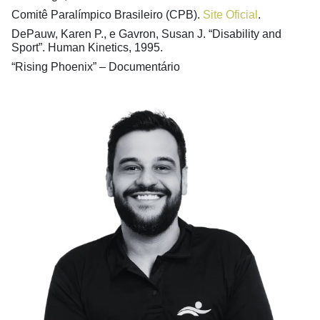
Comitê Paralímpico Brasileiro (CPB).
Site Oficial
.
DePauw, Karen P., e Gavron, Susan J. “Disability and
Sport”. Human Kinetics, 1995.
“Rising Phoenix” – Documentário