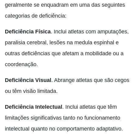
geralmente se enquadram em uma das seguintes
categorias de deficiência:
Deficiência Física
. Inclui atletas com amputações,
paralisia cerebral, lesões na medula espinhal e
outras deficiências que afetam a mobilidade ou a
coordenação.
Deficiência Visual
. Abrange atletas que são cegos
ou têm visão limitada.
Deficiência Intelectual
. Inclui atletas que têm
limitações significativas tanto no funcionamento
intelectual quanto no comportamento adaptativo.