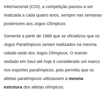
Internacional (COI), a competição passou a ser
realizada a cada quatro anos, sempre nas semanas
posteriores aos Jogos Olímpicos
Somente a partir de 1988 que se oficializou que os
Jogos Paralímpicos seriam realizados na mesma
cidade-sede dos Jogos Olímpicos. O evento
sediado em Seul até hoje é considerado um marco
nos esportes paralímpicos, pois permitiu que os
atletas paralímpicos utilizassem a
mesma
estrutura
dos atletas olímpicos.