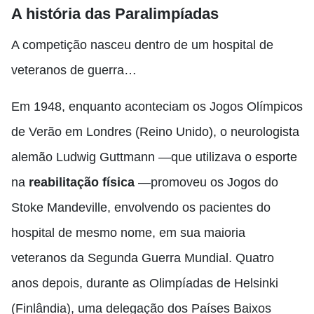
A história das Paralimpíadas
A competição nasceu dentro de um hospital de
veteranos de guerra…
Em 1948, enquanto aconteciam os Jogos Olímpicos
de Verão em Londres (Reino Unido), o neurologista
alemão Ludwig Guttmann —que utilizava o esporte
na
reabilitação física
—promoveu os Jogos do
Stoke Mandeville, envolvendo os pacientes do
hospital de mesmo nome, em sua maioria
veteranos da Segunda Guerra Mundial. Quatro
anos depois, durante as Olimpíadas de Helsinki
(Finlândia), uma delegação dos Países Baixos