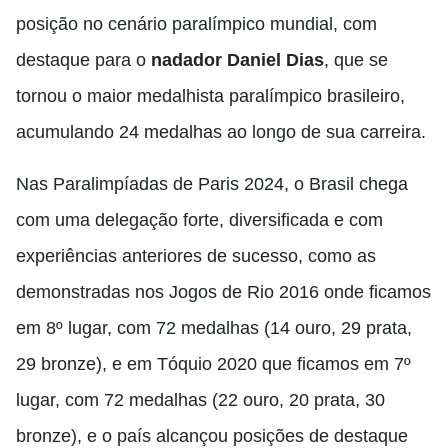
posição no cenário paralímpico mundial, com
destaque para o
nadador Daniel Dias
, que se
tornou o maior medalhista paralímpico brasileiro,
acumulando 24 medalhas ao longo de sua carreira.
Nas Paralimpíadas de Paris 2024, o Brasil chega
com uma delegação forte, diversificada e com
experiências anteriores de sucesso, como as
demonstradas nos Jogos de Rio 2016 onde ficamos
em 8º lugar, com 72 medalhas (14 ouro, 29 prata,
29 bronze), e em Tóquio 2020 que ficamos em 7º
lugar, com 72 medalhas (22 ouro, 20 prata, 30
bronze), e o país alcançou posições de destaque