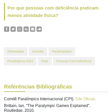
Por que pessoas com deficiência praticam
menos atividade física?
Diversidade
Inclusão
Paralimpíadas
Paralímpicos 2024
Paris
Pessoas Com Deficiência
Referências Bibliográficas
Comitê Paralímpico Internacional (CPI).
Site Oficial
.
Brittain, Ian. “The Paralympic Games Explained”.
Routledge, 2010.