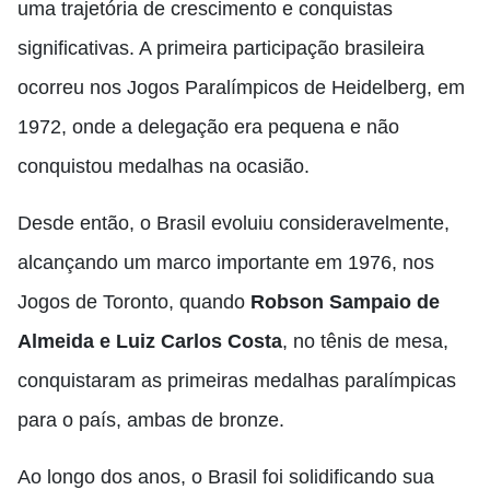
uma trajetória de crescimento e conquistas
significativas. A primeira participação brasileira
ocorreu nos Jogos Paralímpicos de Heidelberg, em
1972, onde a delegação era pequena e não
conquistou medalhas na ocasião.
Desde então, o Brasil evoluiu consideravelmente,
alcançando um marco importante em 1976, nos
Jogos de Toronto, quando
Robson Sampaio de
Almeida e Luiz Carlos Costa
, no tênis de mesa,
conquistaram as primeiras medalhas paralímpicas
para o país, ambas de bronze.
Ao longo dos anos, o Brasil foi solidificando sua