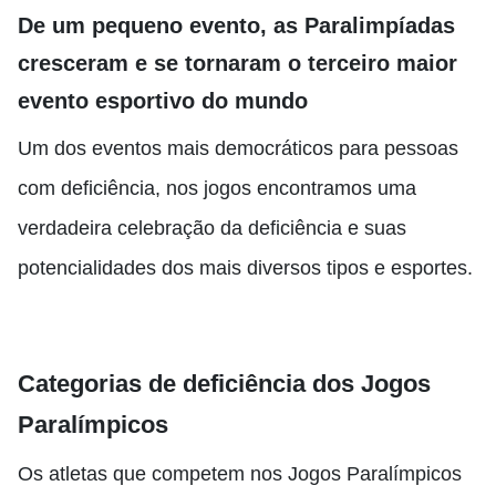
De um pequeno evento, as Paralimpíadas
cresceram e se tornaram o terceiro maior
evento esportivo do mundo
Um dos eventos mais democráticos para pessoas
com deficiência, nos jogos encontramos uma
verdadeira celebração da deficiência e suas
potencialidades dos mais diversos tipos e esportes.
Categorias de deficiência dos Jogos
Paralímpicos
Os atletas que competem nos Jogos Paralímpicos