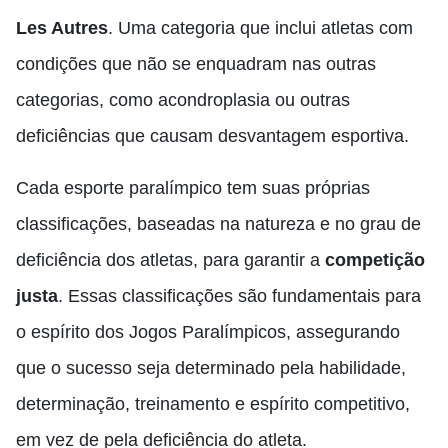
Les Autres
. Uma categoria que inclui atletas com
condições que não se enquadram nas outras
categorias, como acondroplasia ou outras
deficiências que causam desvantagem esportiva.
Cada esporte paralímpico tem suas próprias
classificações, baseadas na natureza e no grau de
deficiência dos atletas, para garantir a
competição
justa
. Essas classificações são fundamentais para
o espírito dos Jogos Paralímpicos, assegurando
que o sucesso seja determinado pela habilidade,
determinação, treinamento e espírito competitivo,
em vez de pela deficiência do atleta.