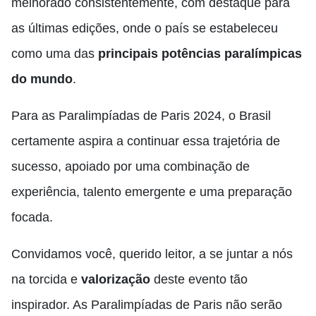
melhorado consistentemente, com destaque para
as últimas edições, onde o país se estabeleceu
como uma das
principais potências paralímpicas
do mundo
.
Para as Paralimpíadas de Paris 2024, o Brasil
certamente aspira a continuar essa trajetória de
sucesso, apoiado por uma combinação de
experiência, talento emergente e uma preparação
focada.
Convidamos você, querido leitor, a se juntar a nós
na torcida e
valorização
deste evento tão
inspirador. As Paralimpíadas de Paris não serão