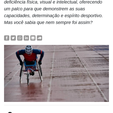
deficiência física, visual e intelectual, oferecendo
um palco para que demonstrem as suas
capacidades, determinação e espírito desportivo.
Mas você sabia que nem sempre foi assim?