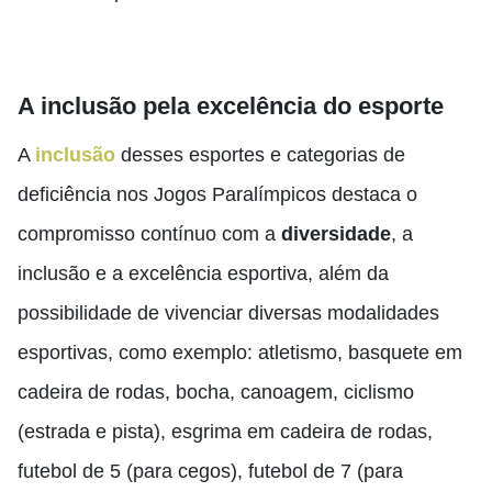
A inclusão pela excelência do esporte
A
inclusão
desses esportes e categorias de
deficiência nos Jogos Paralímpicos destaca o
compromisso contínuo com a
diversidade
, a
inclusão e a excelência esportiva, além da
possibilidade de vivenciar diversas modalidades
esportivas, como exemplo: atletismo, basquete em
cadeira de rodas, bocha, canoagem, ciclismo
(estrada e pista), esgrima em cadeira de rodas,
futebol de 5 (para cegos), futebol de 7 (para