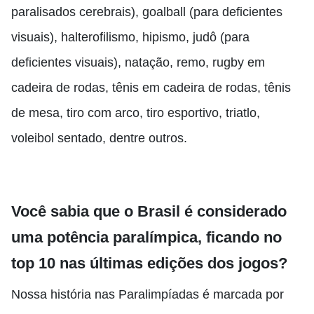
paralisados cerebrais), goalball (para deficientes
visuais), halterofilismo, hipismo, judô (para
deficientes visuais), natação, remo, rugby em
cadeira de rodas, tênis em cadeira de rodas, tênis
de mesa, tiro com arco, tiro esportivo, triatlo,
voleibol sentado, dentre outros.
Você sabia que o Brasil é considerado
uma potência paralímpica, ficando no
top 10 nas últimas edições dos jogos?
Nossa história nas Paralimpíadas é marcada por