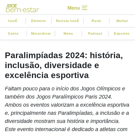
Menu
IstoÉ
Dinheiro
Revista IstoÉ
Rural
Mulher
Gente
Motorshow
Menu
Podcast
Esportes
Paralimpíadas 2024: história,
inclusão, diversidade e
excelência esportiva
Faltam pouco para o início dos Jogos Olímpicos e
também dos Jogos Paralímpicos Paris 2024.
Ambos os eventos valorizam a excelência esportiva
e, principalmente nas Paralimpíadas, a inclusão e a
diversidade mostram sua história e importância.
Este evento internacional é dedicado a atletas com