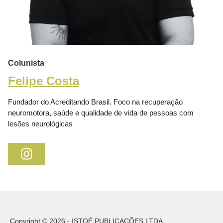
Colunista
Felipe Costa
Fundador do Acreditando Brasil. Foco na recuperação
neuromotora, saúde e qualidade de vida de pessoas com
lesões neurológicas
Copyright © 2026 - ISTOÉ PUBLICAÇÕES LTDA