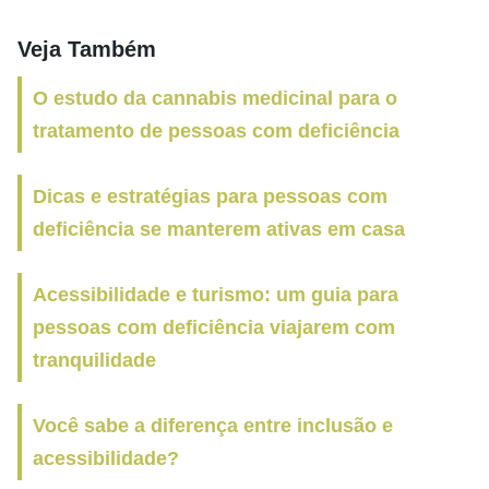
Veja Também
O estudo da cannabis medicinal para o
tratamento de pessoas com deficiência
Dicas e estratégias para pessoas com
deficiência se manterem ativas em casa
Acessibilidade e turismo: um guia para
pessoas com deficiência viajarem com
tranquilidade
Você sabe a diferença entre inclusão e
acessibilidade?