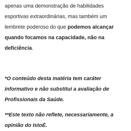
apenas uma demonstração de habilidades
esportivas extraordinárias, mas também um
lembrete poderoso do que
podemos alcançar
quando focamos na capacidade, não na
deficiência
.
*O conteúdo desta matéria tem caráter
informativo e não substitui a avaliação de
Profissionais da Saúde.
**Este texto não reflete, necessariamente, a
opinião do IstoÉ.