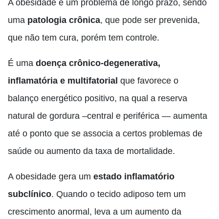
A obesidade é um problema de longo prazo, sendo
uma
patologia crônica
, que pode ser prevenida,
que não tem cura, porém tem controle.
É uma
doença crônico-degenerativa,
inflamatória e multifatorial
que favorece o
balanço energético positivo, na qual a reserva
natural de gordura –central e periférica — aumenta
até o ponto que se associa a certos problemas de
saúde ou aumento da taxa de mortalidade.
A obesidade gera um
estado inflamatório
subclínico
. Quando o tecido adiposo tem um
crescimento anormal, leva a um aumento da