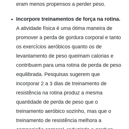
eram menos propensos a perder peso.
Incorpore treinamentos de força na rotina.
A atividade física é uma ótima maneira de
promover a perda de gordura corporal e tanto
os exercícios aeróbicos quanto os de
levantamento de peso queimam calorias e
contribuem para uma rotina de perda de peso
equilibrada. Pesquisas sugerem que
incorporar 2 a 3 dias de treinamento de
resistência na rotina produz a mesma
quantidade de perda de peso que o
treinamento aeróbico sozinho, mas que o
treinamento de resistência melhora a