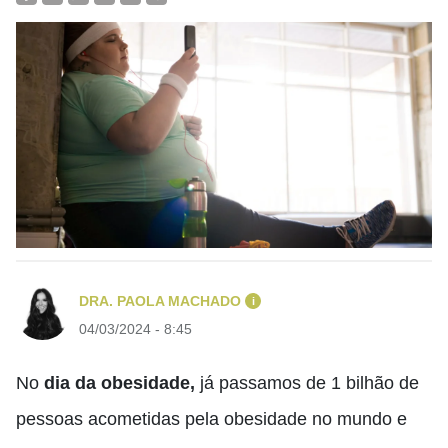
DRA. PAOLA MACHADO
i
04/03/2024 - 8:45
No
dia da obesidade,
já passamos de 1 bilhão de
pessoas acometidas pela obesidade no mundo e