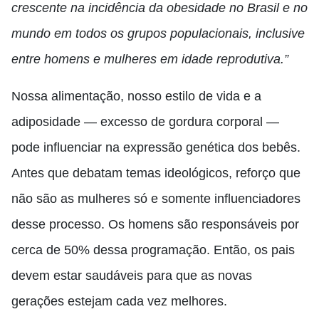
crescente na incidência da obesidade no Brasil e no
mundo em todos os grupos populacionais, inclusive
entre homens e mulheres em idade reprodutiva.”
Nossa alimentação, nosso estilo de vida e a
adiposidade — excesso de gordura corporal —
pode influenciar na expressão genética dos bebês.
Antes que debatam temas ideológicos, reforço que
não são as mulheres só e somente influenciadores
desse processo. Os homens são responsáveis por
cerca de 50% dessa programação. Então, os pais
devem estar saudáveis para que as novas
gerações estejam cada vez melhores.