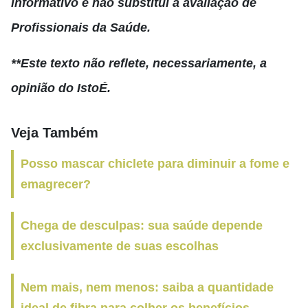
informativo e não substitui a avaliação de
Profissionais da Saúde.
**Este texto não reflete, necessariamente, a
opinião do IstoÉ.
Veja Também
Posso mascar chiclete para diminuir a fome e
emagrecer?
Chega de desculpas: sua saúde depende
exclusivamente de suas escolhas
Nem mais, nem menos: saiba a quantidade