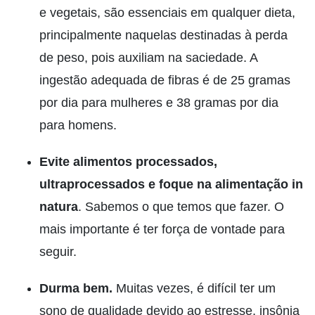
e vegetais, são essenciais em qualquer dieta,
principalmente naquelas destinadas à perda
de peso, pois auxiliam na saciedade. A
ingestão adequada de fibras é de 25 gramas
por dia para mulheres e 38 gramas por dia
para homens.
Evite alimentos processados,
ultraprocessados e foque na alimentação in
natura
. Sabemos o que temos que fazer. O
mais importante é ter força de vontade para
seguir.
Durma bem.
Muitas vezes, é difícil ter um
sono de qualidade devido ao estresse, insônia