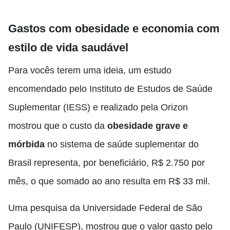
Gastos com obesidade e economia com
estilo de vida saudável
Para vocês terem uma ideia, um estudo
encomendado pelo Instituto de Estudos de Saúde
Suplementar (IESS) e realizado pela Orizon
mostrou que o custo da
obesidade grave e
mórbida
no sistema de saúde suplementar do
Brasil representa, por beneficiário, R$ 2.750 por
mês, o que somado ao ano resulta em R$ 33 mil.
Uma pesquisa da Universidade Federal de São
Paulo (UNIFESP), mostrou que o valor gasto pelo