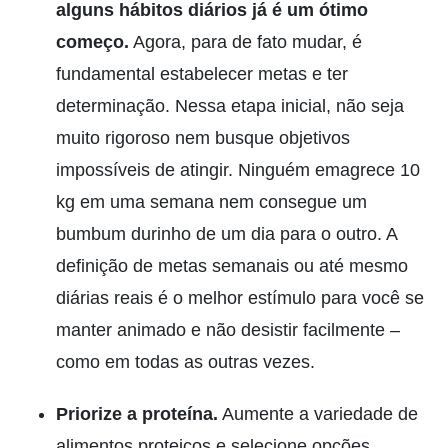
alguns hábitos diários já é um ótimo
começo.
Agora, para de fato mudar, é
fundamental estabelecer metas e ter
determinação. Nessa etapa inicial, não seja
muito rigoroso nem busque objetivos
impossíveis de atingir. Ninguém emagrece 10
kg em uma semana nem consegue um
bumbum durinho de um dia para o outro. A
definição de metas semanais ou até mesmo
diárias reais é o melhor estímulo para você se
manter animado e não desistir facilmente –
como em todas as outras vezes.
Priorize a proteína.
Aumente a variedade de
alimentos proteicos e selecione opções