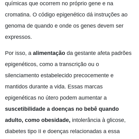
químicas que ocorrem no próprio gene e na
cromatina. O código epigenético dá instruções ao
genoma de quando e onde os genes devem ser
expressos.
Por isso, a
alimentação
da gestante afeta padrões
epigenéticos, como a transcrição ou o
silenciamento estabelecido precocemente e
mantidos durante a vida. Essas marcas
epigenéticas no útero podem aumentar a
suscetibilidade a doenças no bebê quando
adulto, como obesidade,
intolerância à glicose,
diabetes tipo II e doenças relacionadas a essa