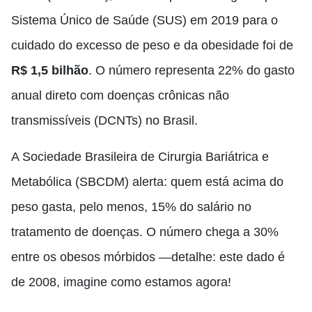
Sistema Único de Saúde (SUS) em 2019 para o
cuidado do excesso de peso e da obesidade foi de
R$ 1,5 bilhão
. O número representa 22% do gasto
anual direto com doenças crônicas não
transmissíveis (DCNTs) no Brasil.
A Sociedade Brasileira de Cirurgia Bariátrica e
Metabólica (SBCDM) alerta: quem está acima do
peso gasta, pelo menos, 15% do salário no
tratamento de doenças. O número chega a 30%
entre os obesos mórbidos —detalhe: este dado é
de 2008, imagine como estamos agora!