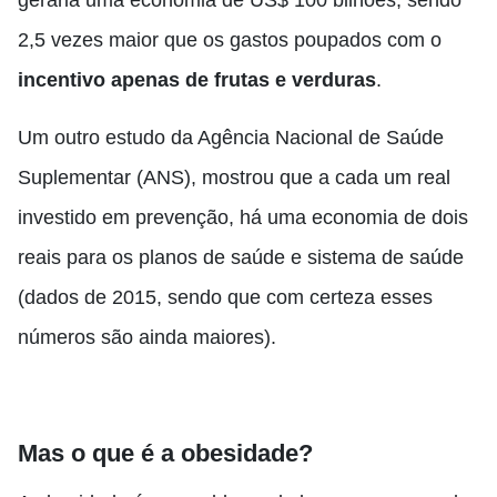
geraria uma economia de US$ 100 bilhões, sendo
2,5 vezes maior que os gastos poupados com o
incentivo apenas de frutas e verduras
.
Um outro estudo da Agência Nacional de Saúde
Suplementar (ANS), mostrou que a cada um real
investido em prevenção, há uma economia de dois
reais para os planos de saúde e sistema de saúde
(dados de 2015, sendo que com certeza esses
números são ainda maiores).
Mas o que é a obesidade?