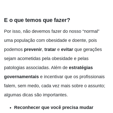
E o que temos que fazer?
Por isso, não devemos fazer do nosso “normal”
uma população com obesidade e doente, pois
podemos
prevenir
,
tratar
e
evitar
que gerações
sejam acometidas pela obesidade e pelas
patologias associadas. Além de
estratégias
governamentais
e incentivar que os profissionais
falem, sem medo, cada vez mais sobre o assunto;
algumas dicas são importantes.
Reconhecer que você precisa mudar