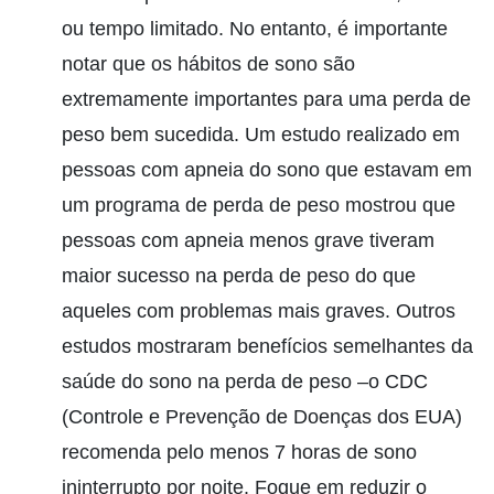
ou tempo limitado. No entanto, é importante
notar que os hábitos de sono são
extremamente importantes para uma perda de
peso bem sucedida. Um estudo realizado em
pessoas com apneia do sono que estavam em
um programa de perda de peso mostrou que
pessoas com apneia menos grave tiveram
maior sucesso na perda de peso do que
aqueles com problemas mais graves. Outros
estudos mostraram benefícios semelhantes da
saúde do sono na perda de peso –o CDC
(Controle e Prevenção de Doenças dos EUA)
recomenda pelo menos 7 horas de sono
ininterrupto por noite. Foque em reduzir o