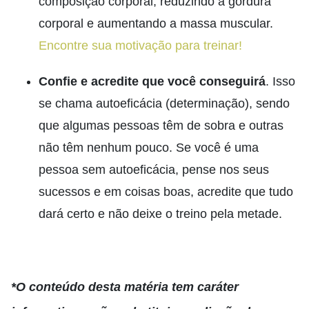
composição corporal, reduzindo a gordura
corporal e aumentando a massa muscular.
Encontre sua motivação para treinar!
Confie e acredite que você conseguirá
. Isso
se chama autoeficácia (determinação), sendo
que algumas pessoas têm de sobra e outras
não têm nenhum pouco. Se você é uma
pessoa sem autoeficácia, pense nos seus
sucessos e em coisas boas, acredite que tudo
dará certo e não deixe o treino pela metade.
*O conteúdo desta matéria tem caráter