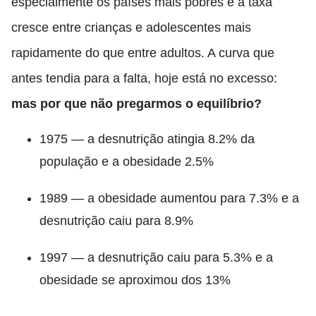
especialmente os países mais pobres e a taxa
cresce entre crianças e adolescentes mais
rapidamente do que entre adultos. A curva que
antes tendia para a falta, hoje está no excesso:
mas por que não pregarmos o equilíbrio?
1975 — a desnutrição atingia 8.2% da
população e a obesidade 2.5%
1989 — a obesidade aumentou para 7.3% e a
desnutrição caiu para 8.9%
1997 — a desnutrição caiu para 5.3% e a
obesidade se aproximou dos 13%