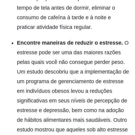
tempo de tela antes de dormir, eliminar o
consumo de cafeína à tarde e à noite e
praticar atividade física regular.
Encontre maneiras de reduzir o estresse.
O
estresse pode ser uma das maiores razões
pelas quais você não consegue perder peso.
Um estudo descobriu que a implementação de
um programa de gerenciamento de estresse
em indivíduos obesos levou a reduções
significativas em seus níveis de percepção de
estresse e depressão, bem como na adoção
de hábitos alimentares mais saudáveis. Outro
estudo mostrou que aqueles sob alto estresse