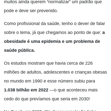
muitos ainda querem “normalizar” um padrão que
pode e deve ser prevenido.
Como profissional da saúde, tenho o dever de falar
sobre o tema, já que chegamos ao ponto de que:
a
obesidade é uma epidemia e um problema de
saúde pública.
Os estudos mostram que havia cerca de 226
milhões de adultos, adolescentes e crianças obesas
no mundo em 1990 e esse número subiu para
1.038 bilhão em 2022
—o que aconteceu mais
cedo do que prevíamos que seria em 2030!