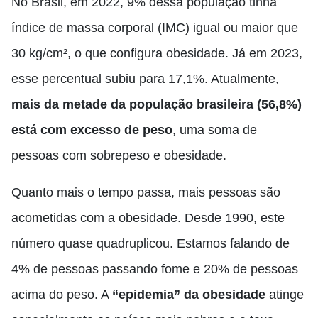
No Brasil, em 2022, 9% dessa população tinha
índice de massa corporal (IMC) igual ou maior que
30 kg/cm², o que configura obesidade. Já em 2023,
esse percentual subiu para 17,1%. Atualmente,
mais da metade da população brasileira (56,8%)
está com excesso de peso
, uma soma de
pessoas com sobrepeso e obesidade.
Quanto mais o tempo passa, mais pessoas são
acometidas com a obesidade. Desde 1990, este
número quase quadruplicou. Estamos falando de
4% de pessoas passando fome e 20% de pessoas
acima do peso. A
“epidemia” da obesidade
atinge