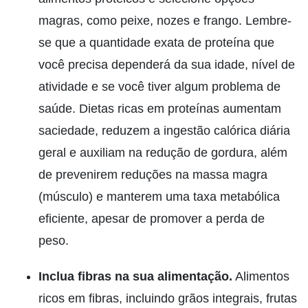
magras, como peixe, nozes e frango. Lembre-
se que a quantidade exata de proteína que
você precisa dependerá da sua idade, nível de
atividade e se você tiver algum problema de
saúde. Dietas ricas em proteínas aumentam
saciedade, reduzem a ingestão calórica diária
geral e auxiliam na redução de gordura, além
de prevenirem reduções na massa magra
(músculo) e manterem uma taxa metabólica
eficiente, apesar de promover a perda de
peso.
Inclua fibras na sua alimentação.
Alimentos
ricos em fibras, incluindo grãos integrais, frutas