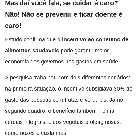
Mas daí você fala, se cuidar é caro?
Não! Não se prevenir e ficar doente é
caro!
Estudo confirma que o
incentivo ao consumo de
alimentos saudáveis
pode garantir maior
economia dos governos nos gastos em saúde.
A pesquisa trabalhou com dois diferentes cenários:
na primeira situação, o incentivo subsidiava 30% do
gasto das pessoas com frutas e verduras. Já no
segundo quadro, o benefício também incluía
cereais integrais, óleos vegetais e oleaginosas,
como nozes e castanhas.