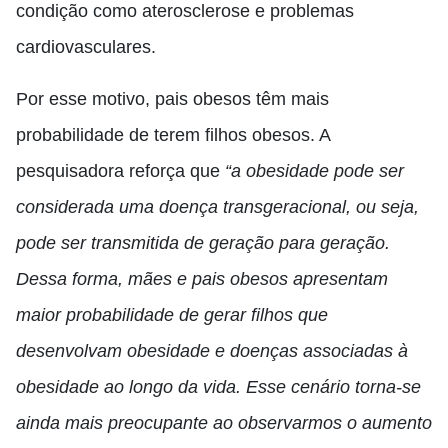
condição como aterosclerose e problemas
cardiovasculares.
Por esse motivo, pais obesos têm mais
probabilidade de terem filhos obesos. A
pesquisadora reforça que
“a obesidade pode ser
considerada uma doença transgeracional, ou seja,
pode ser transmitida de geração para geração.
Dessa forma, mães e pais obesos apresentam
maior probabilidade de gerar filhos que
desenvolvam obesidade e doenças associadas à
obesidade ao longo da vida. Esse cenário torna-se
ainda mais preocupante ao observarmos o aumento