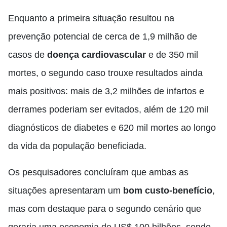
Enquanto a primeira situação resultou na
prevenção potencial de cerca de 1,9 milhão de
casos de
doença cardiovascular
e de 350 mil
mortes, o segundo caso trouxe resultados ainda
mais positivos: mais de 3,2 milhões de infartos e
derrames poderiam ser evitados, além de 120 mil
diagnósticos de diabetes e 620 mil mortes ao longo
da vida da população beneficiada.
Os pesquisadores concluíram que ambas as
situações apresentaram um
bom custo-benefício
,
mas com destaque para o segundo cenário que