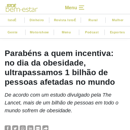
Menu
IstoÉ
Dinheiro
Revista IstoÉ
Rural
Mulher
Gente
Motorshow
Menu
Podcast
Esportes
Parabéns a quem incentiva:
no dia da obesidade,
ultrapassamos 1 bilhão de
pessoas afetadas no mundo
De acordo com um estudo divulgado pela The
Lancet, mais de um bilhão de pessoas em todo o
mundo sofrem de obesidade.