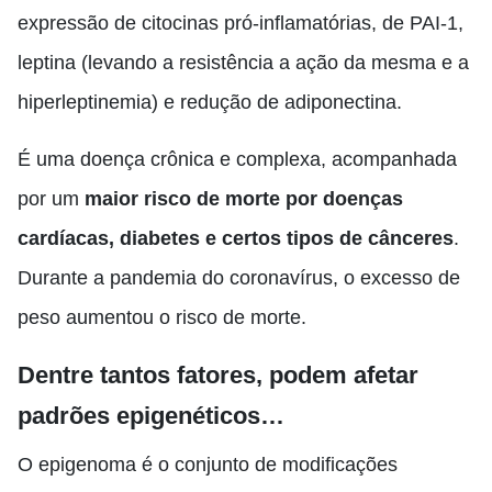
expressão de citocinas pró-inflamatórias, de PAI-1,
leptina (levando a resistência a ação da mesma e a
hiperleptinemia) e redução de adiponectina.
É uma doença crônica e complexa, acompanhada
por um
maior risco de morte por doenças
cardíacas, diabetes e certos tipos de cânceres
.
Durante a pandemia do coronavírus, o excesso de
peso aumentou o risco de morte.
Dentre tantos fatores, podem afetar
padrões epigenéticos…
O epigenoma é o conjunto de modificações