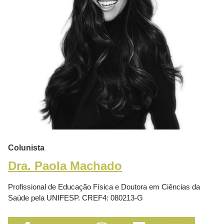
Colunista
Dra. Paola Machado
Profissional de Educação Física e Doutora em Ciências da
Saúde pela UNIFESP. CREF4: 080213-G