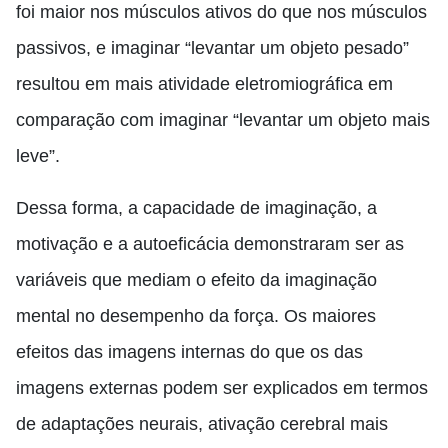
foi maior nos músculos ativos do que nos músculos
passivos, e imaginar “levantar um objeto pesado”
resultou em mais atividade eletromiográfica em
comparação com imaginar “levantar um objeto mais
leve”.
Dessa forma, a capacidade de imaginação, a
motivação e a autoeficácia demonstraram ser as
variáveis que mediam o efeito da imaginação
mental no desempenho da força. Os maiores
efeitos das imagens internas do que os das
imagens externas podem ser explicados em termos
de adaptações neurais, ativação cerebral mais