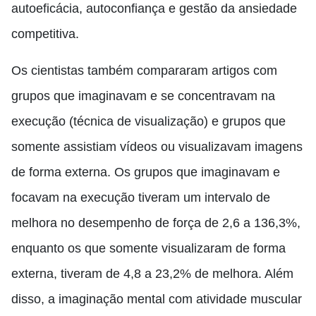
autoeficácia, autoconfiança e gestão da ansiedade
competitiva.
Os cientistas também compararam artigos com
grupos que imaginavam e se concentravam na
execução (técnica de visualização) e grupos que
somente assistiam vídeos ou visualizavam imagens
de forma externa. Os grupos que imaginavam e
focavam na execução tiveram um intervalo de
melhora no desempenho de força de 2,6 a 136,3%,
enquanto os que somente visualizaram de forma
externa, tiveram de 4,8 a 23,2% de melhora. Além
disso, a imaginação mental com atividade muscular