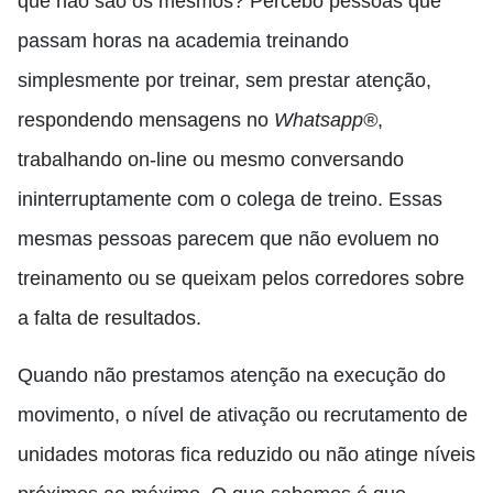
que não são os mesmos? Percebo pessoas que
passam horas na academia treinando
simplesmente por treinar, sem prestar atenção,
respondendo mensagens no
Whatsapp®
,
trabalhando on-line ou mesmo conversando
ininterruptamente com o colega de treino. Essas
mesmas pessoas parecem que não evoluem no
treinamento ou se queixam pelos corredores sobre
a falta de resultados.
Quando não prestamos atenção na execução do
movimento, o nível de ativação ou recrutamento de
unidades motoras fica reduzido ou não atinge níveis