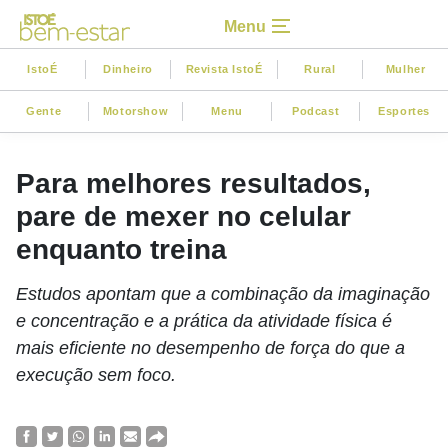
Menu
IstoÉ
Dinheiro
Revista IstoÉ
Rural
Mulher
Gente
Motorshow
Menu
Podcast
Esportes
Para melhores resultados,
pare de mexer no celular
enquanto treina
Estudos apontam que a combinação da imaginação
e concentração e a prática da atividade física é
mais eficiente no desempenho de força do que a
execução sem foco.