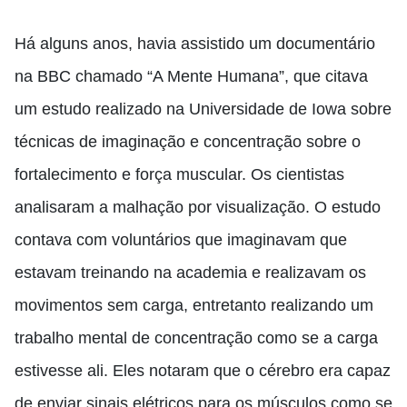
Há alguns anos, havia assistido um documentário
na BBC chamado “A Mente Humana”, que citava
um estudo realizado na Universidade de Iowa sobre
técnicas de imaginação e concentração sobre o
fortalecimento e força muscular. Os cientistas
analisaram a malhação por visualização. O estudo
contava com voluntários que imaginavam que
estavam treinando na academia e realizavam os
movimentos sem carga, entretanto realizando um
trabalho mental de concentração como se a carga
estivesse ali. Eles notaram que o cérebro era capaz
de enviar sinais elétricos para os músculos como se