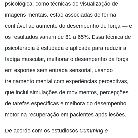
psicológica, como técnicas de visualização de
imagens mentais, estão associadas de forma
confiável ao aumento do desempenho de força — e
os resultados variam de 61 a 65%. Essa técnica de
psicoterapia é estudada e aplicada para reduzir a
fadiga muscular, melhorar o desempenho da força
em esportes sem entrada sensorial, usando
treinamento mental com experiências perceptivas,
que inclui simulações de movimentos, percepções
de tarefas específicas e melhora do desempenho
motor na recuperação em pacientes após lesões.
De acordo com os estudiosos
Cumming e