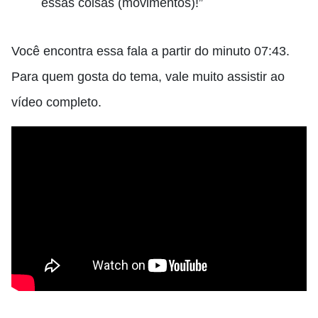
essas coisas (movimentos)!”
Você encontra essa fala a partir do minuto 07:43.
Para quem gosta do tema, vale muito assistir ao
vídeo completo.