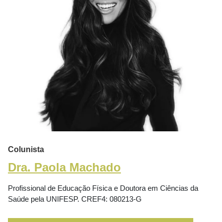
Colunista
Dra. Paola Machado
Profissional de Educação Física e Doutora em Ciências da
Saúde pela UNIFESP. CREF4: 080213-G