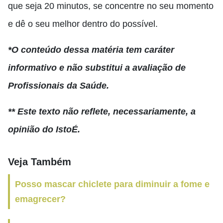
que seja 20 minutos, se concentre no seu momento
e dê o seu melhor dentro do possível.
*O conteúdo dessa matéria tem caráter
informativo e não substitui a avaliação de
Profissionais da Saúde.
** Este texto não reflete, necessariamente, a
opinião do IstoÉ.
Veja Também
Posso mascar chiclete para diminuir a fome e
emagrecer?