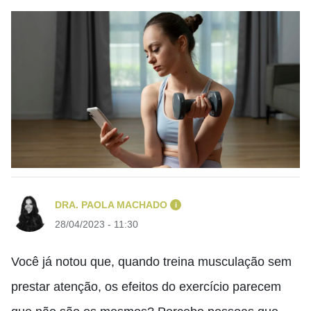
DRA. PAOLA MACHADO
i
28/04/2023 - 11:30
Você já notou que, quando treina musculação sem
prestar atenção, os efeitos do exercício parecem