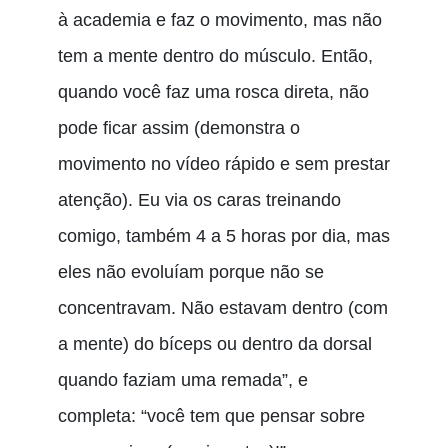
à academia e faz o movimento, mas não
tem a mente dentro do músculo. Então,
quando você faz uma rosca direta, não
pode ficar assim (demonstra o
movimento no vídeo rápido e sem prestar
atenção). Eu via os caras treinando
comigo, também 4 a 5 horas por dia, mas
eles não evoluíam porque não se
concentravam. Não estavam dentro (com
a mente) do bíceps ou dentro da dorsal
quando faziam uma remada”, e
completa: “você tem que pensar sobre