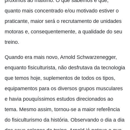
próximos ao máximo. O que sabemos é que,
quanto mais concentrado e/ou motivado estiver o
praticante, maior será o recrutamento de unidades
motoras e, consequentemente, a qualidade do seu
treino.
Quando era mais novo, Arnold Schwarzenegger,
enquanto fisiculturista, não desfrutava da tecnologia
que temos hoje, suplementos de todos os tipos,
equipamentos para os diversos grupos musculares
e havia pouquíssimos estudos direcionados ao
tema. Mesmo assim, tornou-se a maior referência
do fisiculturismo da história. Observando o dia a dia