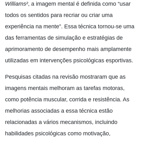
Williams²
, a imagem mental é definida como “usar
todos os sentidos para recriar ou criar uma
experiência na mente”. Essa técnica tornou-se uma
das ferramentas de simulação e estratégias de
aprimoramento de desempenho mais amplamente
utilizadas em intervenções psicológicas esportivas.
Pesquisas citadas na revisão mostraram que as
imagens mentais melhoram as tarefas motoras,
como potência muscular, corrida e resistência. As
melhorias associadas a essa técnica estão
relacionadas a vários mecanismos, incluindo
habilidades psicológicas como motivação,