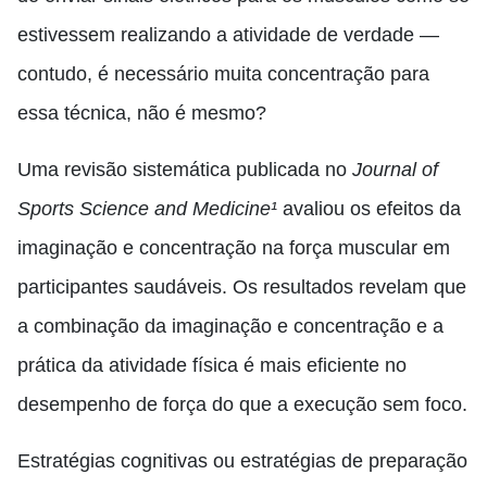
estivessem realizando a atividade de verdade —
contudo, é necessário muita concentração para
essa técnica, não é mesmo?
Uma revisão sistemática publicada no
Journal of
Sports Science and Medicine¹
avaliou os efeitos da
imaginação e concentração na força muscular em
participantes saudáveis. Os resultados revelam que
a combinação da imaginação e concentração e a
prática da atividade física é mais eficiente no
desempenho de força do que a execução sem foco.
Estratégias cognitivas ou estratégias de preparação