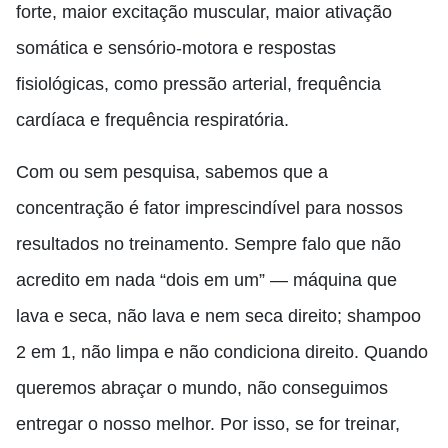
forte, maior excitação muscular, maior ativação
somática e sensório-motora e respostas
fisiológicas, como pressão arterial, frequência
cardíaca e frequência respiratória.
Com ou sem pesquisa, sabemos que a
concentração é fator imprescindível para nossos
resultados no treinamento. Sempre falo que não
acredito em nada “dois em um” — máquina que
lava e seca, não lava e nem seca direito; shampoo
2 em 1, não limpa e não condiciona direito. Quando
queremos abraçar o mundo, não conseguimos
entregar o nosso melhor. Por isso, se for treinar,