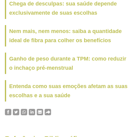
Chega de desculpas: sua saúde depende
exclusivamente de suas escolhas
Nem mais, nem menos: saiba a quantidade
ideal de fibra para colher os benefícios
Ganho de peso durante a TPM: como reduzir
o inchaço pré-menstrual
Entenda como suas emoções afetam as suas
escolhas e a sua saúde