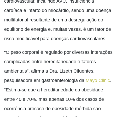
cardiovascular, incluindo AVC, insuficiência
cardíaca e infarto do miocárdio, sendo uma doença
multifatorial resultante de uma desregulação do
equilíbrio de energia e, muitas vezes, é um fator de
risco modificável para doenças cardiovasculares.
“O peso corporal é regulado por diversas interações
complicadas entre hereditariedade e fatores
ambientais”, afirma a Dra. Lizeth Cifuentes,
pesquisadora em gastroenterologia da
Mayo Clinic
.
“Estima-se que a hereditariedade da obesidade
entre 40 e 70%, mas apenas 10% dos casos de
ocorrência precoce de obesidade mórbida são