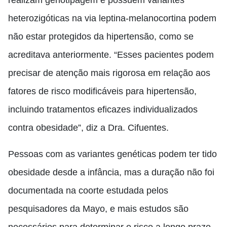
realizam genotipagem e possuem variantes
heterozigóticas na via leptina-melanocortina podem
não estar protegidos da hipertensão, como se
acreditava anteriormente. “Esses pacientes podem
precisar de atenção mais rigorosa em relação aos
fatores de risco modificáveis para hipertensão,
incluindo tratamentos eficazes individualizados
contra obesidade”, diz a Dra. Cifuentes.
Pessoas com as variantes genéticas podem ter tido
obesidade desde a infância, mas a duração não foi
documentada na coorte estudada pelos
pesquisadores da Mayo, e mais estudos são