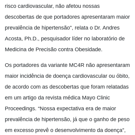
risco cardiovascular, não afetou nossas
descobertas de que portadores apresentaram maior
prevalência de hipertensão”, relata o Dr. Andres
Acosta, Ph.D., pesquisador líder no laboratório de
Medicina de Precisão contra Obesidade.
Os portadores da variante MC4R não apresentaram
maior incidência de doença cardiovascular ou óbito,
de acordo com as descobertas que foram relatadas
em um artigo da revista médica Mayo Clinic
Proceedings. “Nossa expectativa era de maior
prevalência de hipertensão, já que o ganho de peso
em excesso prevê o desenvolvimento da doença”,