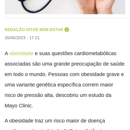
REDAÇÃO ISTOÉ BEM-ESTAR
i
26/06/2023 - 17:21
A
obesidade
e suas questões cardiometabólicas
associadas são uma grande preocupação de saúde
em todo o mundo. Pessoas com obesidade grave e
uma variante genética específica correm maior
risco de pressão alta, descobriu um estudo da
Mayo Clinic.
A obesidade traz um risco maior de doença