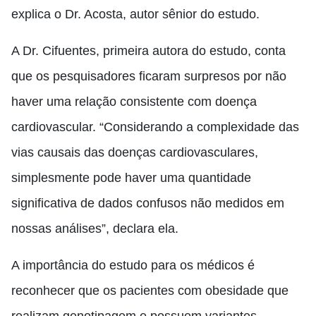
explica o Dr. Acosta, autor sênior do estudo.
A Dr. Cifuentes, primeira autora do estudo, conta
que os pesquisadores ficaram surpresos por não
haver uma relação consistente com doença
cardiovascular. “Considerando a complexidade das
vias causais das doenças cardiovasculares,
simplesmente pode haver uma quantidade
significativa de dados confusos não medidos em
nossas análises”, declara ela.
A importância do estudo para os médicos é
reconhecer que os pacientes com obesidade que