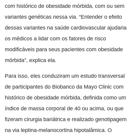
com histórico de obesidade mórbida, com ou sem
variantes genéticas nessa via. “Entender o efeito
dessas variantes na saúde cardiovascular ajudaria
os médicos a lidar com os fatores de risco
modificáveis para seus pacientes com obesidade
mórbida”, explica ela.
Para isso, eles conduziram um estudo transversal
de participantes do Biobanco da Mayo Clinic com
histórico de obesidade mórbida, definida como um
índice de massa corporal de 40 ou acima, ou que
fizeram cirurgia bariátrica e realizado genotipagem
na via leptina-melanocortina hipotalâmica. O