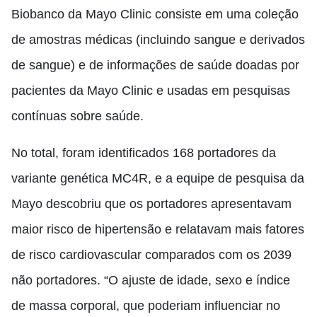
Biobanco da Mayo Clinic consiste em uma coleção
de amostras médicas (incluindo sangue e derivados
de sangue) e de informações de saúde doadas por
pacientes da Mayo Clinic e usadas em pesquisas
contínuas sobre saúde.
No total, foram identificados 168 portadores da
variante genética MC4R, e a equipe de pesquisa da
Mayo descobriu que os portadores apresentavam
maior risco de hipertensão e relatavam mais fatores
de risco cardiovascular comparados com os 2039
não portadores. “O ajuste de idade, sexo e índice
de massa corporal, que poderiam influenciar no