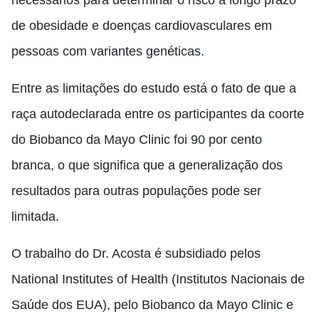
necessários para determinar o risco a longo prazo
de obesidade e doenças cardiovasculares em
pessoas com variantes genéticas.
Entre as limitações do estudo está o fato de que a
raça autodeclarada entre os participantes da coorte
do Biobanco da Mayo Clinic foi 90 por cento
branca, o que significa que a generalização dos
resultados para outras populações pode ser
limitada.
O trabalho do Dr. Acosta é subsidiado pelos
National Institutes of Health (Institutos Nacionais de
Saúde dos EUA), pelo Biobanco da Mayo Clinic e