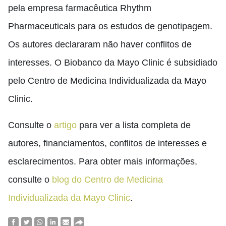
pela empresa farmacêutica Rhythm
Pharmaceuticals para os estudos de genotipagem.
Os autores declararam não haver conflitos de
interesses. O Biobanco da Mayo Clinic é subsidiado
pelo Centro de Medicina Individualizada da Mayo
Clinic.
Consulte o
artigo
para ver a lista completa de
autores, financiamentos, conflitos de interesses e
esclarecimentos. Para obter mais informações,
consulte o
blog do Centro de Medicina
Individualizada da Mayo Clinic
.