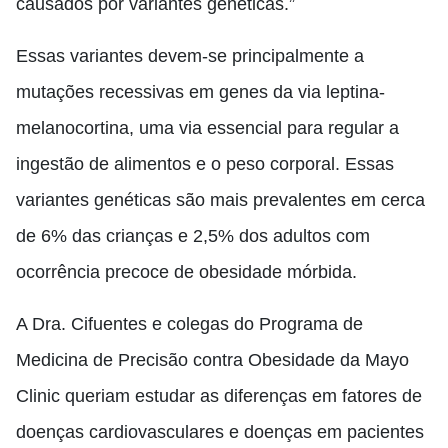
causados por variantes genéticas.”
Essas variantes devem-se principalmente a
mutações recessivas em genes da via leptina-
melanocortina, uma via essencial para regular a
ingestão de alimentos e o peso corporal. Essas
variantes genéticas são mais prevalentes em cerca
de 6% das crianças e 2,5% dos adultos com
ocorrência precoce de obesidade mórbida.
A Dra. Cifuentes e colegas do Programa de
Medicina de Precisão contra Obesidade da Mayo
Clinic queriam estudar as diferenças em fatores de
doenças cardiovasculares e doenças em pacientes