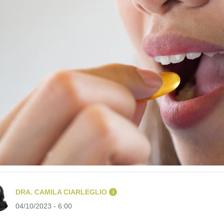
DRA. CAMILA CIARLEGLIO
i
04/10/2023 - 6:00