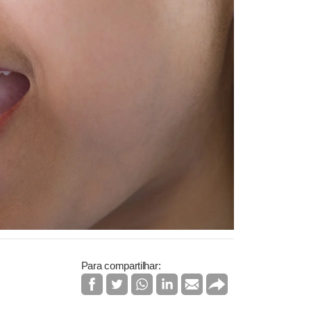
Para compartilhar: