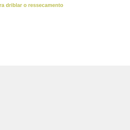
ra driblar o ressecamento