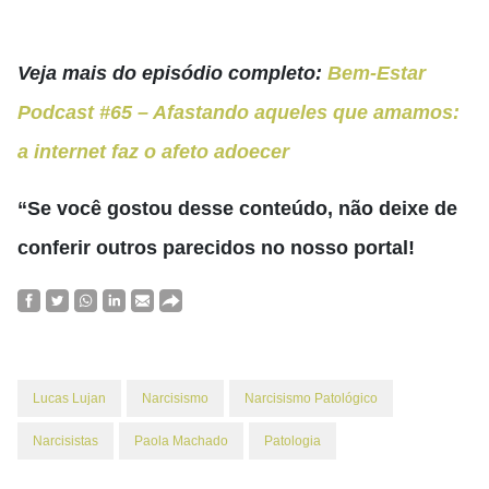
Veja mais do episódio completo:
Bem-Estar
Podcast #65 – Afastando aqueles que amamos:
a internet faz o afeto adoecer
“Se você gostou desse conteúdo, não deixe de
conferir outros parecidos no nosso portal!
Lucas Lujan
Narcisismo
Narcisismo Patológico
Narcisistas
Paola Machado
Patologia