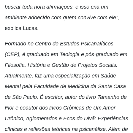
buscar toda hora afirmações, e isso cria um
ambiente adoecido com quem convive com ele”,
explica Lucas.
Formado no Centro de Estudos Psicanalíticos
(CEP), é graduado em Teologia e pós-graduado em
Filosofia, História e Gestão de Projetos Sociais.
Atualmente, faz uma especialização em Saúde
Mental pela Faculdade de Medicina da Santa Casa
de São Paulo. É escritor, autor do livro Tamanho de
Flor e coautor dos livros Crônicas de Um Amor
Crônico, Aglomerados e Ecos do Divã: Experiências
clínicas e reflexões teóricas na psicanálise. Além de