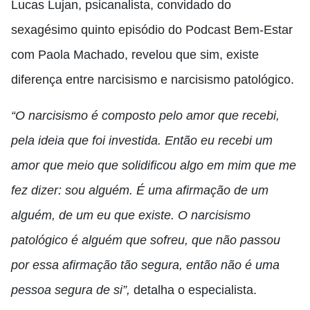
Lucas Lujan, psicanalista, convidado do
sexagésimo quinto episódio do Podcast Bem-Estar
com Paola Machado, revelou que sim, existe
diferença entre narcisismo e narcisismo patológico.
“O narcisismo é composto pelo amor que recebi,
pela ideia que foi investida. Então eu recebi um
amor que meio que solidificou algo em mim que me
fez dizer: sou alguém. É uma afirmação de um
alguém, de um eu que existe. O narcisismo
patológico é alguém que sofreu, que não passou
por essa afirmação tão segura, então não é uma
pessoa segura de si”,
detalha o especialista.