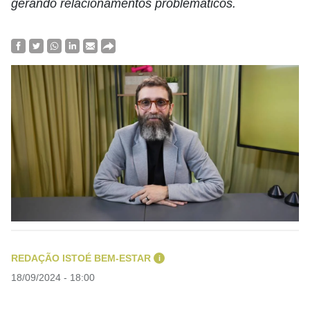
gerando relacionamentos problemáticos.
REDAÇÃO ISTOÉ BEM-ESTAR
i
18/09/2024 - 18:00