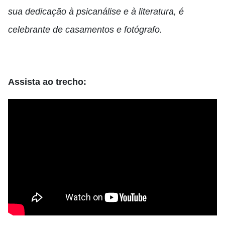
sua dedicação à psicanálise e à literatura, é
celebrante de casamentos e fotógrafo.
Assista ao trecho: