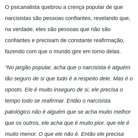
O psicanalista quebrou a crença popular de que
narcisistas são pessoas confiantes, revelando que,
na verdade, eles são pessoas que não são
confiantes e precisam de constante reafirmação,
fazendo com que o mundo gire em torno delas.
“No jargão popular, acha que o narcisista é alguém
tão seguro de si que tudo é a respeito dele. Mas é o
oposto. Ele é muito inseguro de si, ele precisa o
tempo todo se reafirmar. Então o narcisista
patológico não é alguém que se acha muito melhor
que os outros, ele acha que é muito pior, que ele é
muito menor. O que ele não é. Então ele precisa