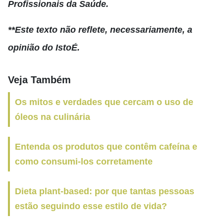
Profissionais da Saúde.
**Este texto não reflete, necessariamente, a
opinião do IstoÉ.
Veja Também
Os mitos e verdades que cercam o uso de
óleos na culinária
Entenda os produtos que contêm cafeína e
como consumi-los corretamente
Dieta plant-based: por que tantas pessoas
estão seguindo esse estilo de vida?