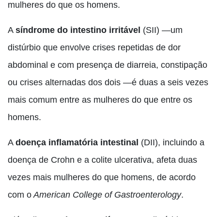
mulheres do que os homens.
A
síndrome do intestino irritável
(SII) —um
distúrbio que envolve crises repetidas de dor
abdominal e com presença de diarreia, constipação
ou crises alternadas dos dois —é duas a seis vezes
mais comum entre as mulheres do que entre os
homens.
A
doença inflamatória intestinal
(DII), incluindo a
doença de Crohn e a colite ulcerativa, afeta duas
vezes mais mulheres do que homens, de acordo
com o
American College of Gastroenterology
.