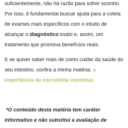
suficientemente, não há razão para sofrer sozinho.
Por isso, é fundamental buscar ajuda para a coleta
de exames mais específicos com o intuito de
alcançar o
diagnóstico
exato e, assim, um
tratamento que promova benefícios reais.
E se quiser saber mais de como cuidar da saúde do
seu intestino, confira a minha matéria:
a
importância da microbiota intestinal
.
*O conteúdo desta matéria tem caráter
informativo e não substitui a avaliação de