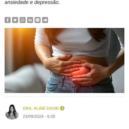
ansiedade e depressão.
DRA. ALINE DAVID
i
23/09/2024 - 6:00