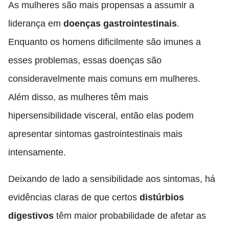
As mulheres são mais propensas a assumir a
liderança em
doenças gastrointestinais
.
Enquanto os homens dificilmente são imunes a
esses problemas, essas doenças são
consideravelmente mais comuns em mulheres.
Além disso, as mulheres têm mais
hipersensibilidade visceral, então elas podem
apresentar sintomas gastrointestinais mais
intensamente.
Deixando de lado a sensibilidade aos sintomas, há
evidências claras de que certos
distúrbios
digestivos
têm maior probabilidade de afetar as