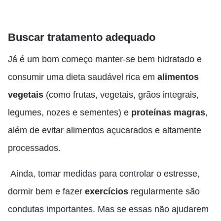
Buscar tratamento adequado
Já é um bom começo manter-se bem hidratado e
consumir uma dieta saudável rica em
alimentos
vegetais
(como frutas, vegetais, grãos integrais,
legumes, nozes e sementes) e
proteínas magras
,
além de evitar alimentos açucarados e altamente
processados.
Ainda, tomar medidas para controlar o estresse,
dormir bem e fazer
exercícios
regularmente são
condutas importantes. Mas se essas não ajudarem