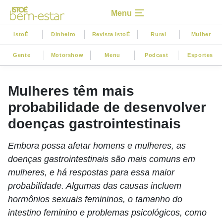
Menu
IstoÉ
Dinheiro
Revista IstoÉ
Rural
Mulher
Gente
Motorshow
Menu
Podcast
Esportes
Mulheres têm mais
probabilidade de desenvolver
doenças gastrointestinais
Embora possa afetar homens e mulheres, as
doenças gastrointestinais são mais comuns em
mulheres, e há respostas para essa maior
probabilidade. Algumas das causas incluem
hormônios sexuais femininos, o tamanho do
intestino feminino e problemas psicológicos, como