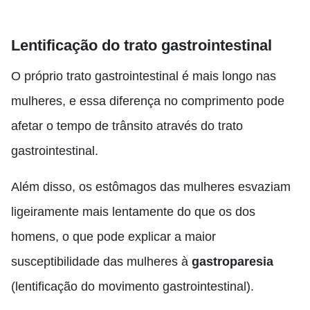
Lentificação do trato gastrointestinal
O próprio trato gastrointestinal é mais longo nas
mulheres, e essa diferença no comprimento pode
afetar o tempo de trânsito através do trato
gastrointestinal.
Além disso, os estômagos das mulheres esvaziam
ligeiramente mais lentamente do que os dos
homens, o que pode explicar a maior
susceptibilidade das mulheres à
gastroparesia
(lentificação do movimento gastrointestinal).