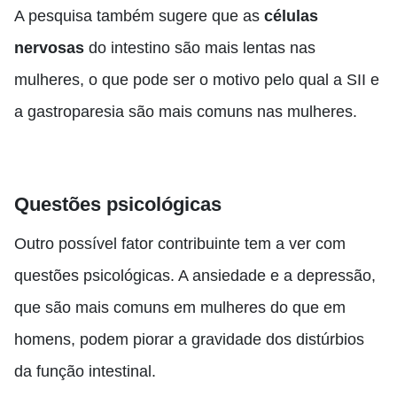
A pesquisa também sugere que as
células
nervosas
do intestino são mais lentas nas
mulheres, o que pode ser o motivo pelo qual a SII e
a gastroparesia são mais comuns nas mulheres.
Questões psicológicas
Outro possível fator contribuinte tem a ver com
questões psicológicas. A ansiedade e a depressão,
que são mais comuns em mulheres do que em
homens, podem piorar a gravidade dos distúrbios
da função intestinal.