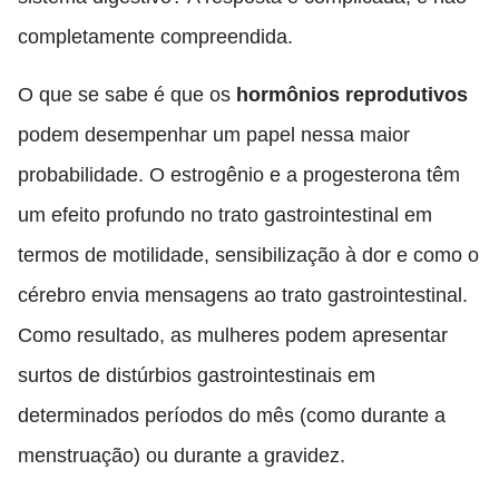
completamente compreendida.
O que se sabe é que os
hormônios reprodutivos
podem desempenhar um papel nessa maior
probabilidade. O estrogênio e a progesterona têm
um efeito profundo no trato gastrointestinal em
termos de motilidade, sensibilização à dor e como o
cérebro envia mensagens ao trato gastrointestinal.
Como resultado, as mulheres podem apresentar
surtos de distúrbios gastrointestinais em
determinados períodos do mês (como durante a
menstruação) ou durante a gravidez.